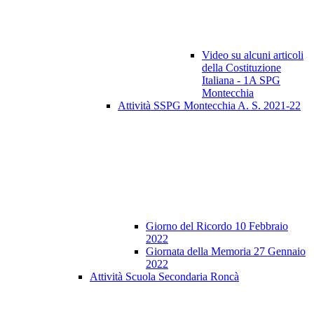
Video su alcuni articoli
della Costituzione
Italiana - 1A SPG
Montecchia
Attività SSPG Montecchia A. S. 2021-22
Giorno del Ricordo 10 Febbraio
2022
Giornata della Memoria 27 Gennaio
2022
Attività Scuola Secondaria Roncà