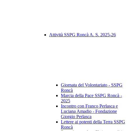
Attività SSPG Roncà A. S. 2025-26
Giornata del Volontariato - SSPG
Roncà
Marcia della Pace SSPG Roncà -
2025
Incontro con Franco Perlasca e
Luciana Amadio - Fondazione
Giorgio Perlasca
Lettere ai potenti della Terra SSPG
Roncà