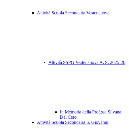
Attività Scuola Secondaria Vestenanova
Attività SSPG Vestenanova A. S. 2025-26
In Memoria della Prof.ssa Silvana
Dal Cero
Attività Scuola Secondaria S. Giovanni