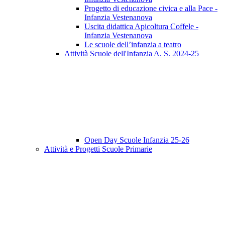
Progetto di educazione civica e alla Pace -
Infanzia Vestenanova
Uscita didattica Apicoltura Coffele -
Infanzia Vestenanova
Le scuole dell’infanzia a teatro
Attività Scuole dell'Infanzia A. S. 2024-25
Open Day Scuole Infanzia 25-26
Attività e Progetti Scuole Primarie