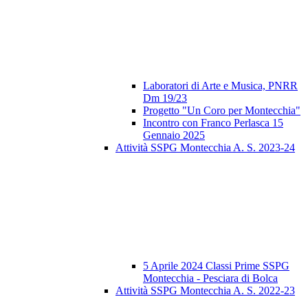
Laboratori di Arte e Musica, PNRR
Dm 19/23
Progetto "Un Coro per Montecchia"
Incontro con Franco Perlasca 15
Gennaio 2025
Attività SSPG Montecchia A. S. 2023-24
5 Aprile 2024 Classi Prime SSPG
Montecchia - Pesciara di Bolca
Attività SSPG Montecchia A. S. 2022-23