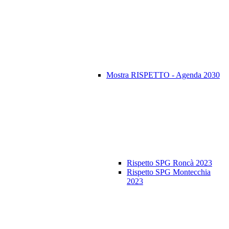
Mostra RISPETTO - Agenda 2030
Rispetto SPG Roncà 2023
Rispetto SPG Montecchia
2023