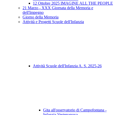
12 Ottobre 2025 IMAGINE ALL THE PEOPLE
21 Marzo - XXX Giornata della Memoria e
dell'Impegno
Giorno della Memoria
Attività e Progetti Scuole dell'Infanzia
Attività Scuole dell'Infanzia A. S. 2025-26
Gita all'osservatorio di Campofontana -
Infanzia Vestenanova