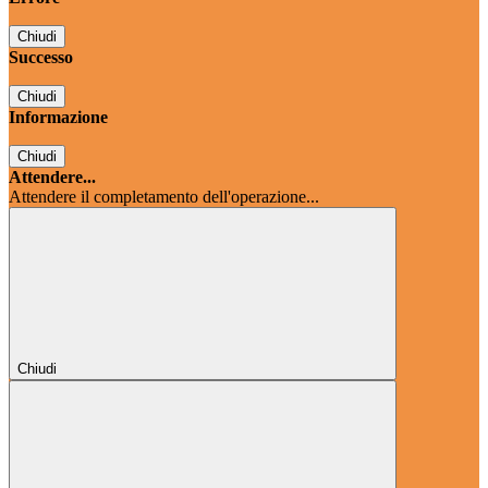
Chiudi
Successo
Chiudi
Informazione
Chiudi
Attendere...
Attendere il completamento dell'operazione...
Chiudi