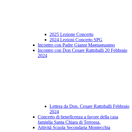
2025 Lezione Concerto
2024 Lezioni Concerto SPG
Incontro con Padre Gianni Magnaguagno
Incontro con Don Cesare Rattoballi 20 Febbraio
2024
Lettera da Don. Cesare Rattoballi Febbraio
2024
Concerto di beneficenza a favore della casa
famiglia Santa Chiara di Terrossa.
Attività Scuola Secondaria Montecchia