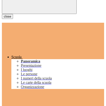
close
Scuola
Panoramica
Presentazione
I luoghi
Le persone
I numeri della scuola
Le carte della scuola
Organizzazione