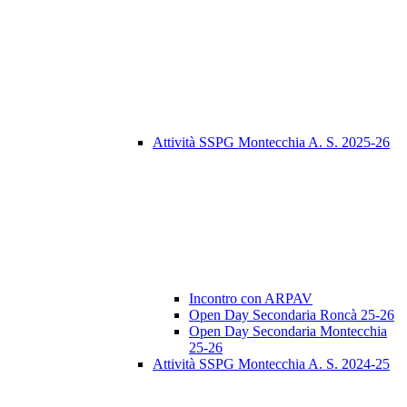
Attività SSPG Montecchia A. S. 2025-26
Incontro con ARPAV
Open Day Secondaria Roncà 25-26
Open Day Secondaria Montecchia
25-26
Attività SSPG Montecchia A. S. 2024-25