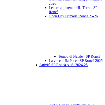
2026
Lettere ai potenti della Terra - SP
Roncà
Open Day Primaria Roncà 25-26
Tempo di Natale - SP Roncà
La voce della Pace - SP Roncà 2025
Attività SP Roncà A. S. 2024-25