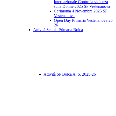
Internazionale Contro la violenza
sulle Donne 2025 SP Vestenanova
Cerimonia 4 Novembre 2025 SP
Vestenanova
Open Day Primaria Vestenanova 25-
26
Attività Scuola Primaria Bolca
Attività SP Bolca A. S. 2025-26