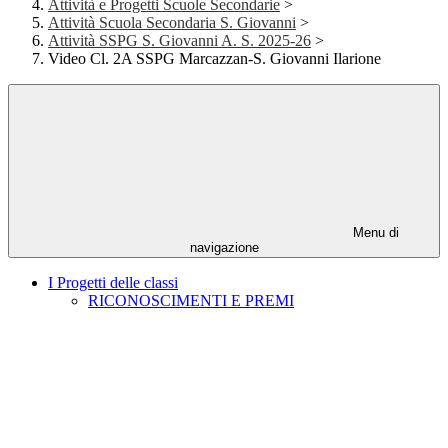
Attività e Progetti Scuole Secondarie
>
Attività Scuola Secondaria S. Giovanni
>
Attività SSPG S. Giovanni A. S. 2025-26
>
Video Cl. 2A SSPG Marcazzan-S. Giovanni Ilarione
Menu di
navigazione
I Progetti delle classi
RICONOSCIMENTI E PREMI