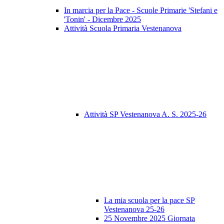
In marcia per la Pace - Scuole Primarie 'Stefani e
'Tonin' - Dicembre 2025
Attività Scuola Primaria Vestenanova
Attività SP Vestenanova A. S. 2025-26
La mia scuola per la pace SP
Vestenanova 25-26
25 Novembre 2025 Giornata