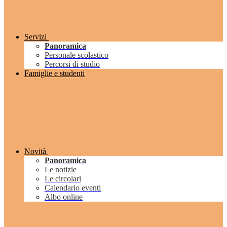
Servizi
Panoramica
Personale scolastico
Percorsi di studio
Famiglie e studenti
Novità
Panoramica
Le notizie
Le circolari
Calendario eventi
Albo online