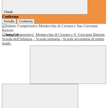
Chiudi
Conferma
Annulla
Conferma
Istituto Comprensivo
Montecchia di Crosara e S. Giovanni Ilarione
Scuola dell’infanzia – Scuola primaria - Scuola secondaria di primo
grado