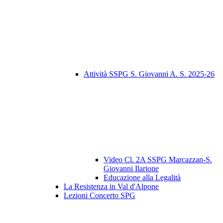
Attività SSPG S. Giovanni A. S. 2025-26
Video Cl. 2A SSPG Marcazzan-S.
Giovanni Ilarione
Educazione alla Legalità
La Resistenza in Val d'Alpone
Lezioni Concerto SPG