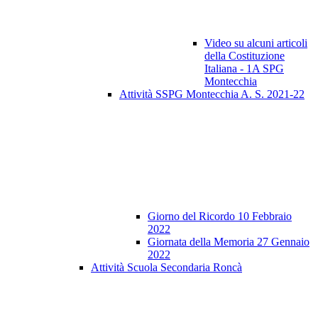
Video su alcuni articoli
della Costituzione
Italiana - 1A SPG
Montecchia
Attività SSPG Montecchia A. S. 2021-22
Giorno del Ricordo 10 Febbraio
2022
Giornata della Memoria 27 Gennaio
2022
Attività Scuola Secondaria Roncà