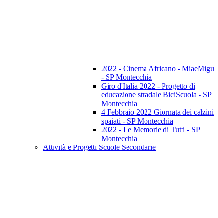
2022 - Cinema Africano - MiaeMigu
- SP Montecchia
Giro d'Italia 2022 - Progetto di
educazione stradale BiciScuola - SP
Montecchia
4 Febbraio 2022 Giornata dei calzini
spaiati - SP Montecchia
2022 - Le Memorie di Tutti - SP
Montecchia
Attività e Progetti Scuole Secondarie