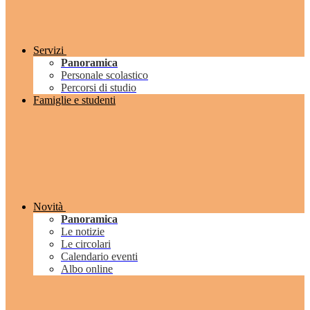
Servizi
Panoramica
Personale scolastico
Percorsi di studio
Famiglie e studenti
Novità
Panoramica
Le notizie
Le circolari
Calendario eventi
Albo online