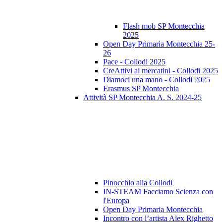
Flash mob SP Montecchia
2025
Open Day Primaria Montecchia 25-
26
Pace - Collodi 2025
CreAttivi ai mercatini - Collodi 2025
Diamoci una mano - Collodi 2025
Erasmus SP Montecchia
Attività SP Montecchia A. S. 2024-25
Pinocchio alla Collodi
IN-STEAM Facciamo Scienza con
l'Europa
Open Day Primaria Montecchia
Incontro con l’artista Alex Righetto