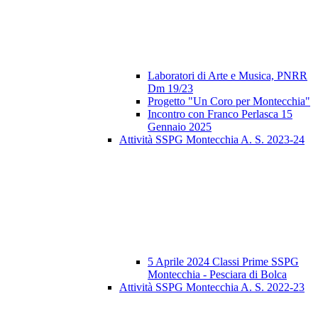
Laboratori di Arte e Musica, PNRR
Dm 19/23
Progetto "Un Coro per Montecchia"
Incontro con Franco Perlasca 15
Gennaio 2025
Attività SSPG Montecchia A. S. 2023-24
5 Aprile 2024 Classi Prime SSPG
Montecchia - Pesciara di Bolca
Attività SSPG Montecchia A. S. 2022-23