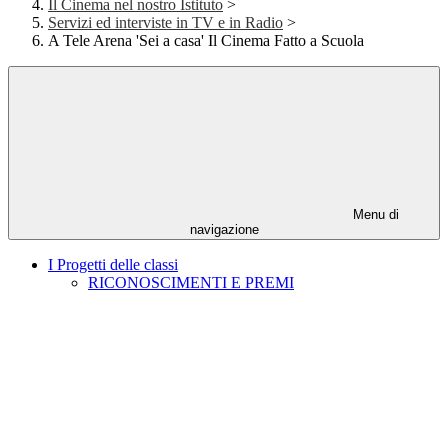
Il Cinema nel nostro Istituto
>
Servizi ed interviste in TV e in Radio
>
A Tele Arena 'Sei a casa' Il Cinema Fatto a Scuola
Menu di
navigazione
I Progetti delle classi
RICONOSCIMENTI E PREMI