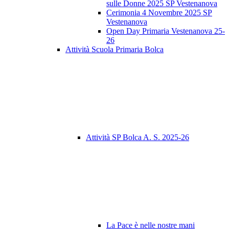
sulle Donne 2025 SP Vestenanova
Cerimonia 4 Novembre 2025 SP
Vestenanova
Open Day Primaria Vestenanova 25-
26
Attività Scuola Primaria Bolca
Attività SP Bolca A. S. 2025-26
La Pace è nelle nostre mani