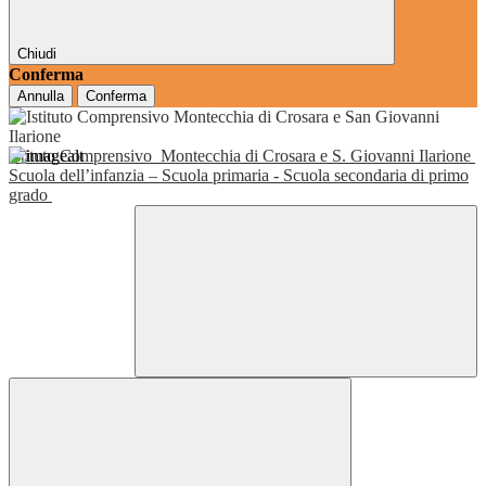
Chiudi
Conferma
Annulla
Conferma
Istituto Comprensivo
Montecchia di Crosara e S. Giovanni Ilarione
Scuola dell’infanzia – Scuola primaria - Scuola secondaria di primo
grado