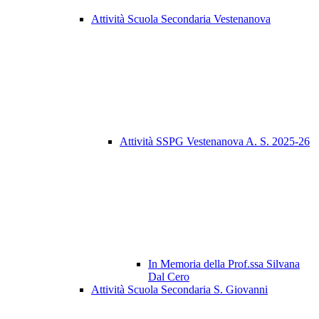
Attività Scuola Secondaria Vestenanova
Attività SSPG Vestenanova A. S. 2025-26
In Memoria della Prof.ssa Silvana
Dal Cero
Attività Scuola Secondaria S. Giovanni