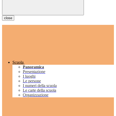
close
Scuola
Panoramica
Presentazione
I luoghi
Le persone
I numeri della scuola
Le carte della scuola
Organizzazione