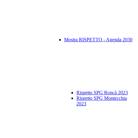
Mostra RISPETTO - Agenda 2030
Rispetto SPG Roncà 2023
Rispetto SPG Montecchia
2023