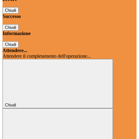
Chiudi
Successo
Chiudi
Informazione
Chiudi
Attendere...
Attendere il completamento dell'operazione...
Chiudi