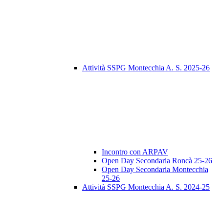
Attività SSPG Montecchia A. S. 2025-26
Incontro con ARPAV
Open Day Secondaria Roncà 25-26
Open Day Secondaria Montecchia
25-26
Attività SSPG Montecchia A. S. 2024-25