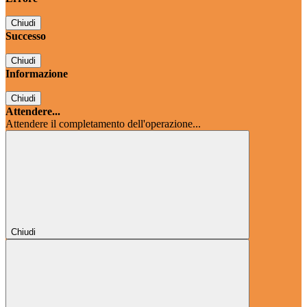
Chiudi
Successo
Chiudi
Informazione
Chiudi
Attendere...
Attendere il completamento dell'operazione...
Chiudi