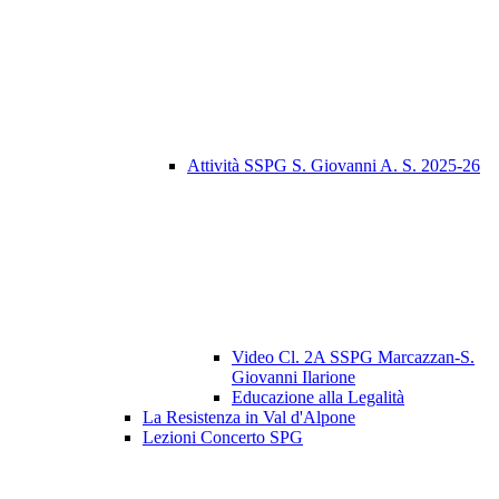
Attività SSPG S. Giovanni A. S. 2025-26
Video Cl. 2A SSPG Marcazzan-S.
Giovanni Ilarione
Educazione alla Legalità
La Resistenza in Val d'Alpone
Lezioni Concerto SPG