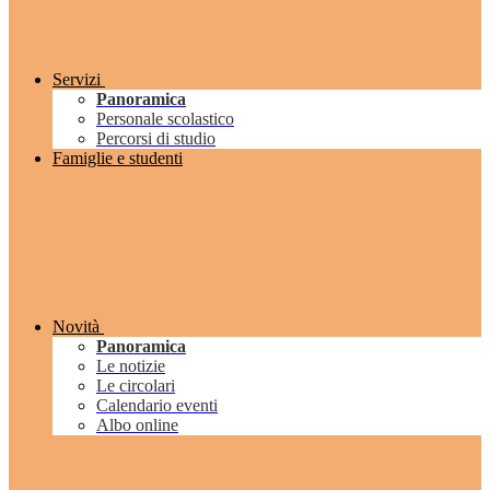
Servizi
Panoramica
Personale scolastico
Percorsi di studio
Famiglie e studenti
Novità
Panoramica
Le notizie
Le circolari
Calendario eventi
Albo online