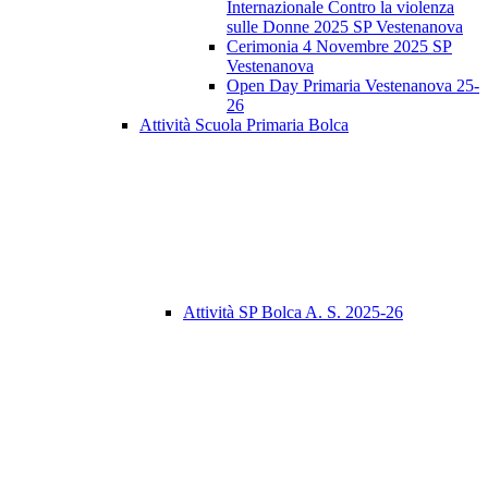
Internazionale Contro la violenza
sulle Donne 2025 SP Vestenanova
Cerimonia 4 Novembre 2025 SP
Vestenanova
Open Day Primaria Vestenanova 25-
26
Attività Scuola Primaria Bolca
Attività SP Bolca A. S. 2025-26