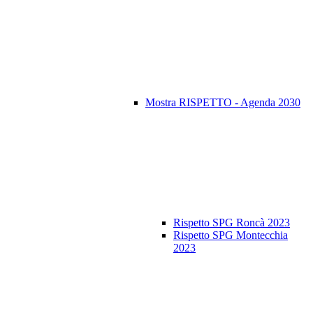
Mostra RISPETTO - Agenda 2030
Rispetto SPG Roncà 2023
Rispetto SPG Montecchia
2023