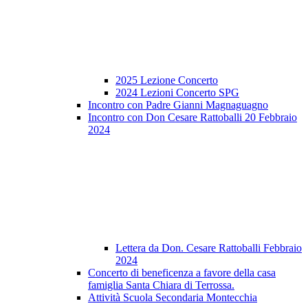
2025 Lezione Concerto
2024 Lezioni Concerto SPG
Incontro con Padre Gianni Magnaguagno
Incontro con Don Cesare Rattoballi 20 Febbraio
2024
Lettera da Don. Cesare Rattoballi Febbraio
2024
Concerto di beneficenza a favore della casa
famiglia Santa Chiara di Terrossa.
Attività Scuola Secondaria Montecchia