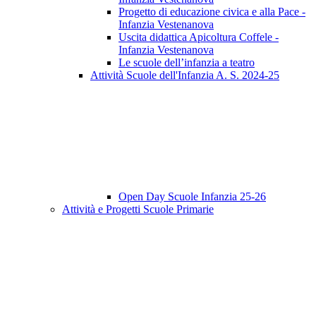
Progetto di educazione civica e alla Pace -
Infanzia Vestenanova
Uscita didattica Apicoltura Coffele -
Infanzia Vestenanova
Le scuole dell’infanzia a teatro
Attività Scuole dell'Infanzia A. S. 2024-25
Open Day Scuole Infanzia 25-26
Attività e Progetti Scuole Primarie