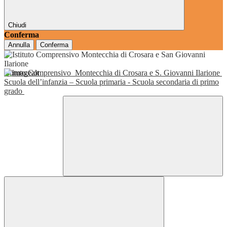
Chiudi
Conferma
Annulla
Conferma
Istituto Comprensivo
Montecchia di Crosara e S. Giovanni Ilarione
Scuola dell’infanzia – Scuola primaria - Scuola secondaria di primo
grado