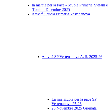
In marcia per la Pace - Scuole Primarie 'Stefani e
'Tonin' - Dicembre 2025
Attività Scuola Primaria Vestenanova
Attività SP Vestenanova A. S. 2025-26
La mia scuola per la pace SP
Vestenanova 25-26
25 Novembre 2025 Giornata