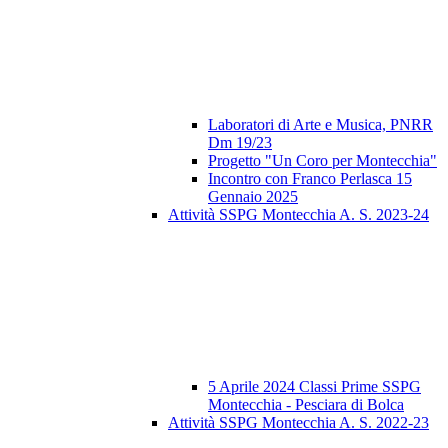
Laboratori di Arte e Musica, PNRR
Dm 19/23
Progetto "Un Coro per Montecchia"
Incontro con Franco Perlasca 15
Gennaio 2025
Attività SSPG Montecchia A. S. 2023-24
5 Aprile 2024 Classi Prime SSPG
Montecchia - Pesciara di Bolca
Attività SSPG Montecchia A. S. 2022-23