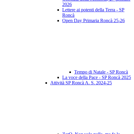
2026
Lettere ai potenti della Terra - SP
Roncà
Open Day Primaria Roncà 25-26
Tempo di Natale - SP Roncà
La voce della Pace - SP Roncà 2025
Attività SP Roncà A. S. 2024-25