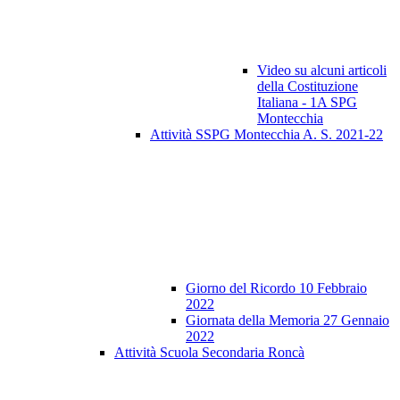
Video su alcuni articoli
della Costituzione
Italiana - 1A SPG
Montecchia
Attività SSPG Montecchia A. S. 2021-22
Giorno del Ricordo 10 Febbraio
2022
Giornata della Memoria 27 Gennaio
2022
Attività Scuola Secondaria Roncà