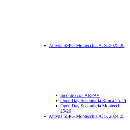
Attività SSPG Montecchia A. S. 2025-26
Incontro con ARPAV
Open Day Secondaria Roncà 25-26
Open Day Secondaria Montecchia
25-26
Attività SSPG Montecchia A. S. 2024-25