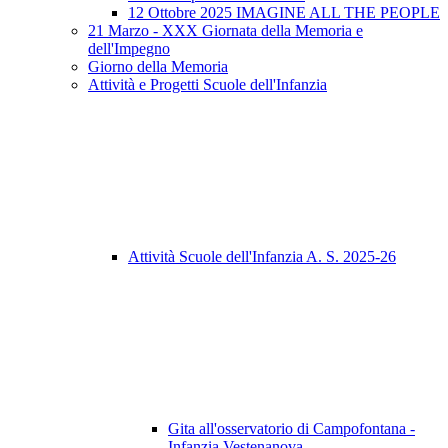
12 Ottobre 2025 IMAGINE ALL THE PEOPLE
21 Marzo - XXX Giornata della Memoria e
dell'Impegno
Giorno della Memoria
Attività e Progetti Scuole dell'Infanzia
Attività Scuole dell'Infanzia A. S. 2025-26
Gita all'osservatorio di Campofontana -
Infanzia Vestenanova