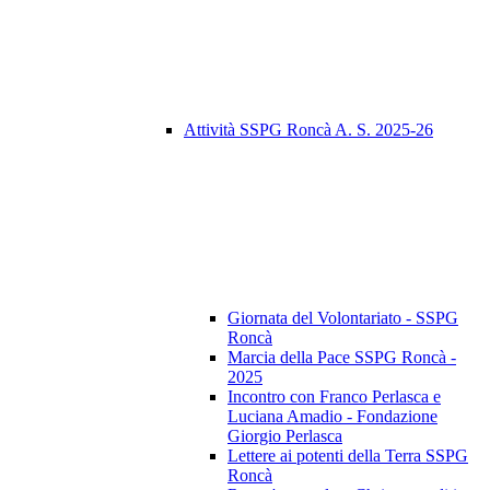
Attività SSPG Roncà A. S. 2025-26
Giornata del Volontariato - SSPG
Roncà
Marcia della Pace SSPG Roncà -
2025
Incontro con Franco Perlasca e
Luciana Amadio - Fondazione
Giorgio Perlasca
Lettere ai potenti della Terra SSPG
Roncà