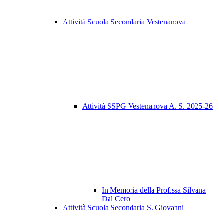
Attività Scuola Secondaria Vestenanova
Attività SSPG Vestenanova A. S. 2025-26
In Memoria della Prof.ssa Silvana
Dal Cero
Attività Scuola Secondaria S. Giovanni