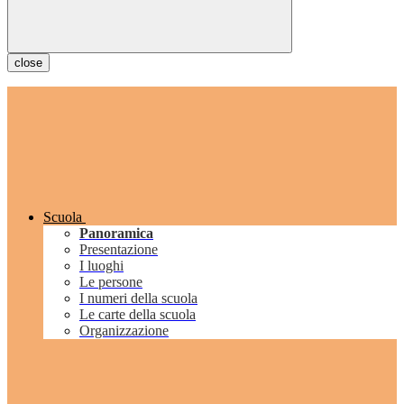
close
Scuola
Panoramica
Presentazione
I luoghi
Le persone
I numeri della scuola
Le carte della scuola
Organizzazione