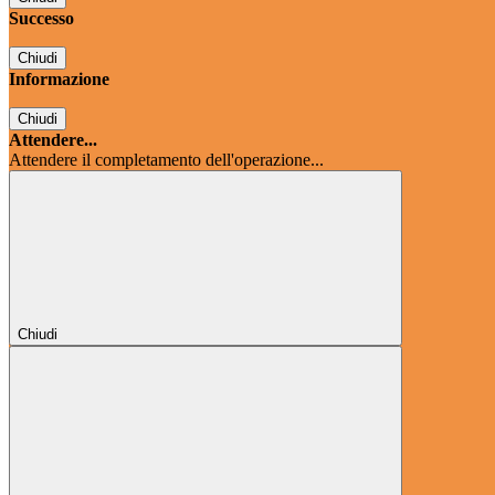
Successo
Chiudi
Informazione
Chiudi
Attendere...
Attendere il completamento dell'operazione...
Chiudi