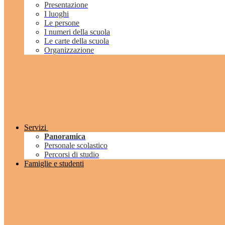
Presentazione
I luoghi
Le persone
I numeri della scuola
Le carte della scuola
Organizzazione
Servizi
Panoramica
Personale scolastico
Percorsi di studio
Famiglie e studenti