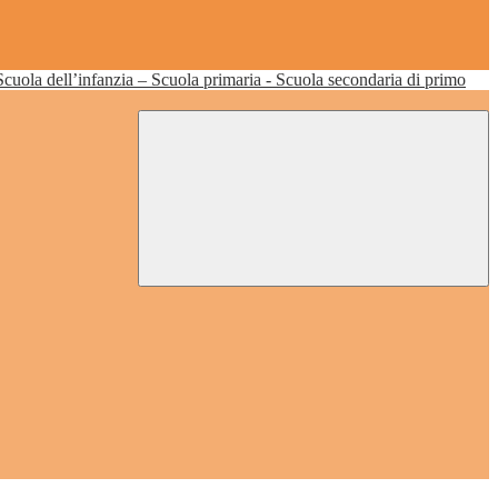
Scuola dell’infanzia – Scuola primaria - Scuola secondaria di primo