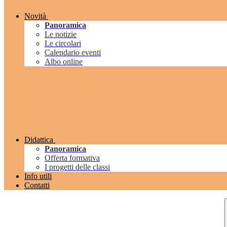
Novità
Panoramica
Le notizie
Le circolari
Calendario eventi
Albo online
Didattica
Panoramica
Offerta formativa
I progetti delle classi
Info utili
Contatti