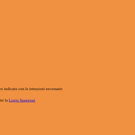
o indicato con le istruzioni necessarie.
ite la
Login Spaggiari