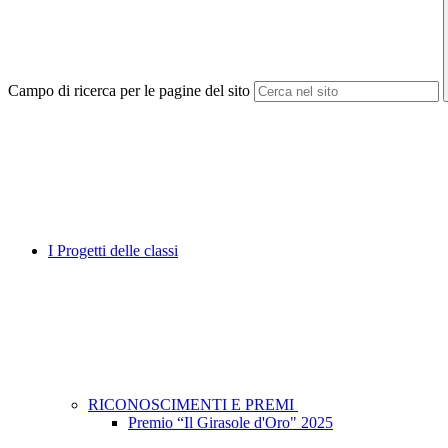
Campo di ricerca per le pagine del sito
I Progetti delle classi
RICONOSCIMENTI E PREMI
Premio “Il Girasole d'Oro" 2025