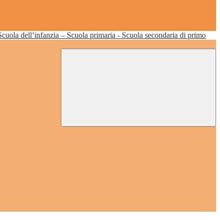
Scuola dell’infanzia – Scuola primaria - Scuola secondaria di primo