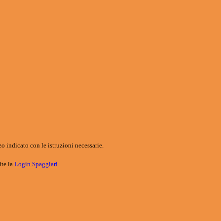
o indicato con le istruzioni necessarie.
ite la
Login Spaggiari