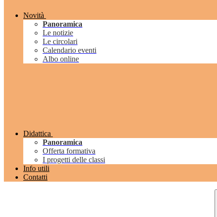
Novità
Panoramica
Le notizie
Le circolari
Calendario eventi
Albo online
Didattica
Panoramica
Offerta formativa
I progetti delle classi
Info utili
Contatti