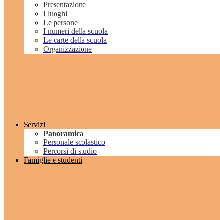
Presentazione
I luoghi
Le persone
I numeri della scuola
Le carte della scuola
Organizzazione
Servizi
Panoramica
Personale scolastico
Percorsi di studio
Famiglie e studenti