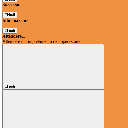
Successo
Chiudi
Informazione
Chiudi
Attendere...
Attendere il completamento dell'operazione...
Chiudi