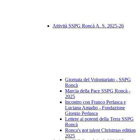
Attività SSPG Roncà A. S. 2025-26
Giornata del Volontariato - SSPG
Roncà
Marcia della Pace SSPG Roncà -
2025
Incontro con Franco Perlasca e
Luciana Amadio - Fondazione
Giorgio Perlasca
Lettere ai potenti della Terra SSPG
Roncà
Ronca's got talent Christmas edition
2025