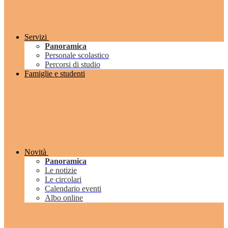
Servizi
Panoramica
Personale scolastico
Percorsi di studio
Famiglie e studenti
Novità
Panoramica
Le notizie
Le circolari
Calendario eventi
Albo online