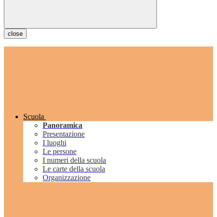
close
Scuola
Panoramica
Presentazione
I luoghi
Le persone
I numeri della scuola
Le carte della scuola
Organizzazione