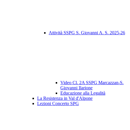
Attività SSPG S. Giovanni A. S. 2025-26
Video Cl. 2A SSPG Marcazzan-S.
Giovanni Ilarione
Educazione alla Legalità
La Resistenza in Val d'Alpone
Lezioni Concerto SPG