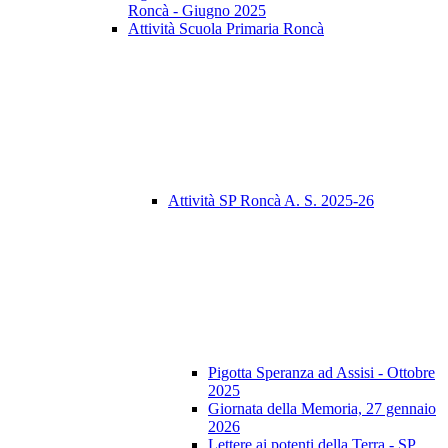
Roncà - Giugno 2025
Attività Scuola Primaria Roncà
Attività SP Roncà A. S. 2025-26
Pigotta Speranza ad Assisi - Ottobre
2025
Giornata della Memoria, 27 gennaio
2026
Lettere ai potenti della Terra - SP