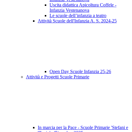
Uscita didattica Apicoltura Coffele -
Infanzia Vestenanova
Le scuole dell’infanzia a teatro
Attività Scuole dell'Infanzia A. S. 2024-25
Open Day Scuole Infanzia 25-26
Attività e Progetti Scuole Primarie
In marcia per la Pace - Scuole Primarie 'Stefani e