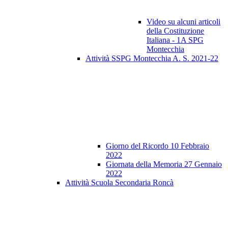
Video su alcuni articoli
della Costituzione
Italiana - 1A SPG
Montecchia
Attività SSPG Montecchia A. S. 2021-22
Giorno del Ricordo 10 Febbraio
2022
Giornata della Memoria 27 Gennaio
2022
Attività Scuola Secondaria Roncà