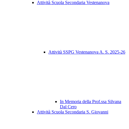
Attività Scuola Secondaria Vestenanova
Attività SSPG Vestenanova A. S. 2025-26
In Memoria della Prof.ssa Silvana
Dal Cero
Attività Scuola Secondaria S. Giovanni