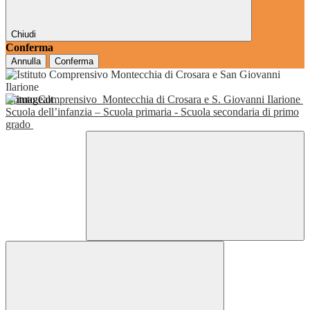
Chiudi
Conferma
Annulla
Conferma
Istituto Comprensivo
Montecchia di Crosara e S. Giovanni Ilarione
Scuola dell’infanzia – Scuola primaria - Scuola secondaria di primo
grado