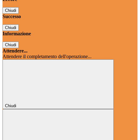
Chiudi
Successo
Chiudi
Informazione
Chiudi
Attendere...
Attendere il completamento dell'operazione...
Chiudi