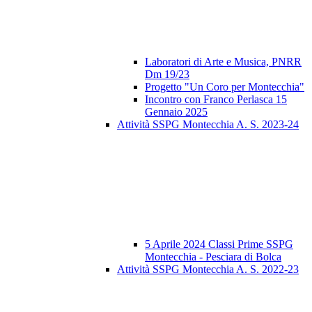
Laboratori di Arte e Musica, PNRR
Dm 19/23
Progetto "Un Coro per Montecchia"
Incontro con Franco Perlasca 15
Gennaio 2025
Attività SSPG Montecchia A. S. 2023-24
5 Aprile 2024 Classi Prime SSPG
Montecchia - Pesciara di Bolca
Attività SSPG Montecchia A. S. 2022-23