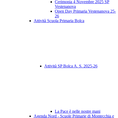
Cerimonia 4 Novembre 2025 SP
Vestenanova
Open Day Primaria Vestenanova 25-
26
Attività Scuola Primaria Bolca
Attività SP Bolca A. S. 2025-26
La Pace è nelle nostre mani
Agenda Nord - Scuole Primarie di Montecchia e