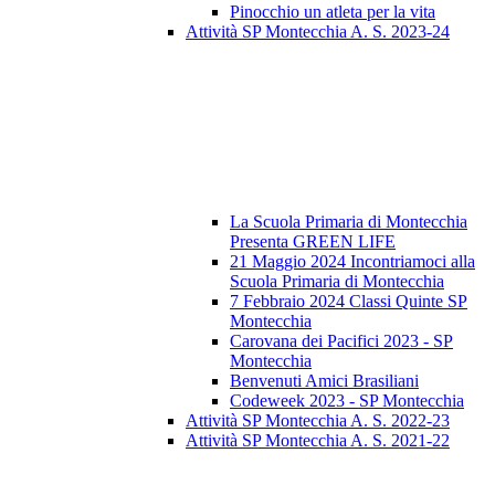
Pinocchio un atleta per la vita
Attività SP Montecchia A. S. 2023-24
La Scuola Primaria di Montecchia
Presenta GREEN LIFE
21 Maggio 2024 Incontriamoci alla
Scuola Primaria di Montecchia
7 Febbraio 2024 Classi Quinte SP
Montecchia
Carovana dei Pacifici 2023 - SP
Montecchia
Benvenuti Amici Brasiliani
Codeweek 2023 - SP Montecchia
Attività SP Montecchia A. S. 2022-23
Attività SP Montecchia A. S. 2021-22