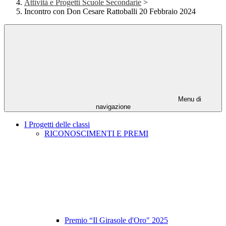
Attività e Progetti Scuole Secondarie
>
Incontro con Don Cesare Rattoballi 20 Febbraio 2024
Menu di
navigazione
I Progetti delle classi
RICONOSCIMENTI E PREMI
Premio “Il Girasole d'Oro" 2025