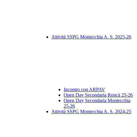
Attività SSPG Montecchia A. S. 2025-26
Incontro con ARPAV
Open Day Secondaria Roncà 25-26
Open Day Secondaria Montecchia
25-26
Attività SSPG Montecchia A. S. 2024-25