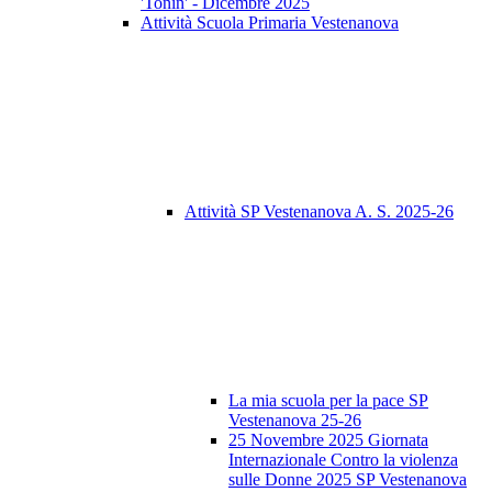
'Tonin' - Dicembre 2025
Attività Scuola Primaria Vestenanova
Attività SP Vestenanova A. S. 2025-26
La mia scuola per la pace SP
Vestenanova 25-26
25 Novembre 2025 Giornata
Internazionale Contro la violenza
sulle Donne 2025 SP Vestenanova