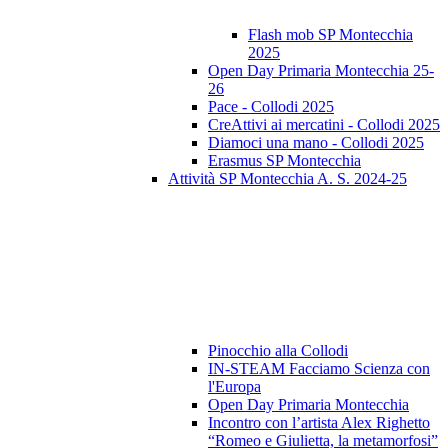
Flash mob SP Montecchia
2025
Open Day Primaria Montecchia 25-
26
Pace - Collodi 2025
CreAttivi ai mercatini - Collodi 2025
Diamoci una mano - Collodi 2025
Erasmus SP Montecchia
Attività SP Montecchia A. S. 2024-25
Pinocchio alla Collodi
IN-STEAM Facciamo Scienza con
l'Europa
Open Day Primaria Montecchia
Incontro con l’artista Alex Righetto
“Romeo e Giulietta, la metamorfosi”