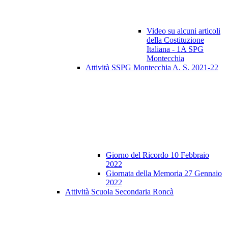
Video su alcuni articoli
della Costituzione
Italiana - 1A SPG
Montecchia
Attività SSPG Montecchia A. S. 2021-22
Giorno del Ricordo 10 Febbraio
2022
Giornata della Memoria 27 Gennaio
2022
Attività Scuola Secondaria Roncà