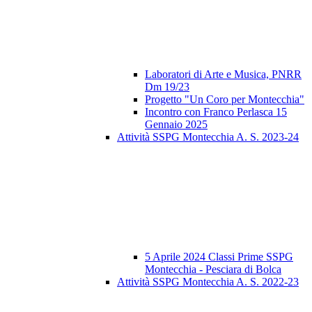
Laboratori di Arte e Musica, PNRR
Dm 19/23
Progetto "Un Coro per Montecchia"
Incontro con Franco Perlasca 15
Gennaio 2025
Attività SSPG Montecchia A. S. 2023-24
5 Aprile 2024 Classi Prime SSPG
Montecchia - Pesciara di Bolca
Attività SSPG Montecchia A. S. 2022-23