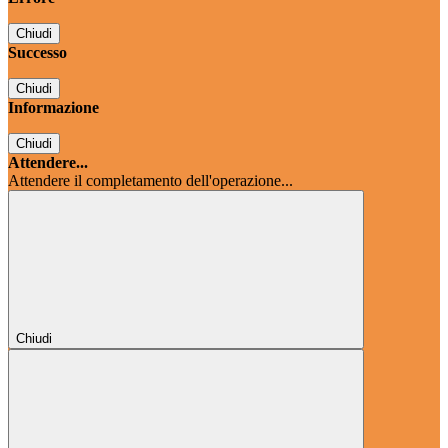
Chiudi
Successo
Chiudi
Informazione
Chiudi
Attendere...
Attendere il completamento dell'operazione...
Chiudi