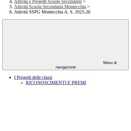
Attività e Progetti Scuole Secondarie
>
Attività Scuola Secondaria Montecchia
>
Attività SSPG Montecchia A. S. 2025-26
Menu di
navigazione
I Progetti delle classi
RICONOSCIMENTI E PREMI