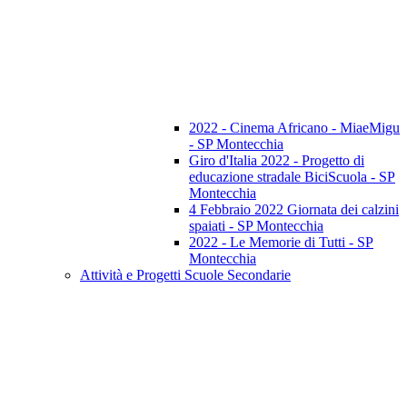
2022 - Cinema Africano - MiaeMigu
- SP Montecchia
Giro d'Italia 2022 - Progetto di
educazione stradale BiciScuola - SP
Montecchia
4 Febbraio 2022 Giornata dei calzini
spaiati - SP Montecchia
2022 - Le Memorie di Tutti - SP
Montecchia
Attività e Progetti Scuole Secondarie