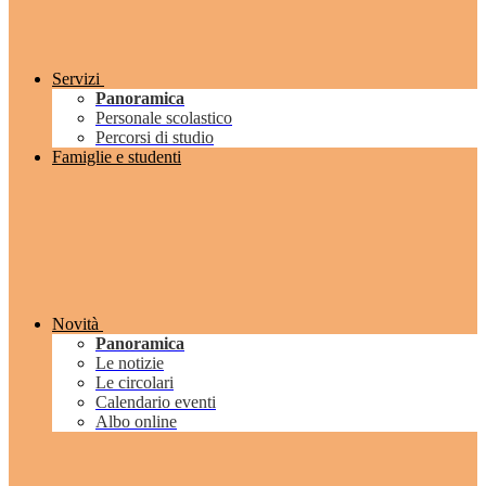
Servizi
Panoramica
Personale scolastico
Percorsi di studio
Famiglie e studenti
Novità
Panoramica
Le notizie
Le circolari
Calendario eventi
Albo online