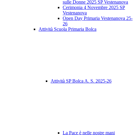
sulle Donne 2025 SP Vestenanova
Cerimonia 4 Novembre 2025 SP
Vestenanova
Open Day Primaria Vestenanova 25-
26
Attività Scuola Primaria Bolca
Attività SP Bolca A. S. 2025-26
La Pace è nelle nostre mani