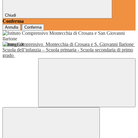
Chiudi
Conferma
Annulla
Conferma
Istituto Comprensivo
Montecchia di Crosara e S. Giovanni Ilarione
Scuola dell’infanzia – Scuola primaria - Scuola secondaria di primo
grado