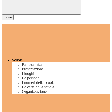
close
Scuola
Panoramica
Presentazione
I luoghi
Le persone
I numeri della scuola
Le carte della scuola
Organizzazione