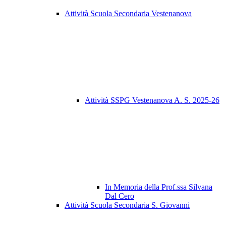
Attività Scuola Secondaria Vestenanova
Attività SSPG Vestenanova A. S. 2025-26
In Memoria della Prof.ssa Silvana
Dal Cero
Attività Scuola Secondaria S. Giovanni