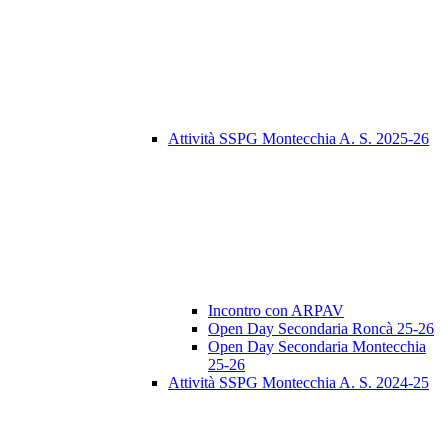
Attività SSPG Montecchia A. S. 2025-26
Incontro con ARPAV
Open Day Secondaria Roncà 25-26
Open Day Secondaria Montecchia
25-26
Attività SSPG Montecchia A. S. 2024-25