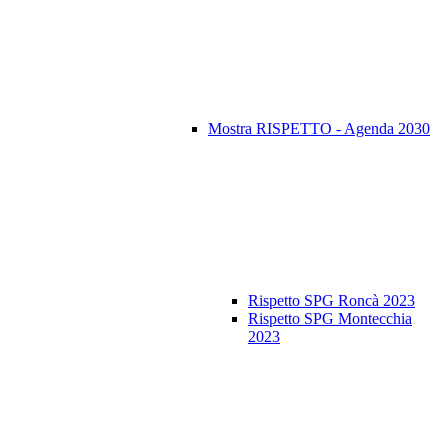
Mostra RISPETTO - Agenda 2030
Rispetto SPG Roncà 2023
Rispetto SPG Montecchia
2023