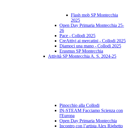
Flash mob SP Montecchia
2025
Open Day Primaria Montecchia 25-
26
Pace - Collodi 2025
CreAttivi ai mercatini - Collodi 2025
Diamoci una mano - Collodi 2025
Erasmus SP Montecchia
Attività SP Montecchia A. S. 2024-25
Pinocchio alla Collodi
IN-STEAM Facciamo Scienza con
l'Europa
Open Day Primaria Montecchia
Incontro con l’artista Alex Righetto