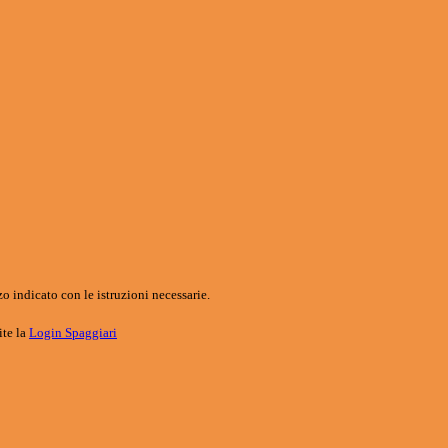
o indicato con le istruzioni necessarie.
ite la
Login Spaggiari