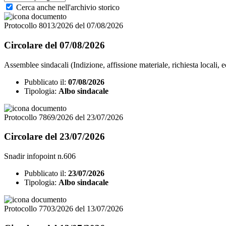
Cerca anche nell'archivio storico
Protocollo 8013/2026 del 07/08/2026
Circolare del 07/08/2026
Assemblee sindacali (Indizione, affissione materiale, richiesta locali, e
Pubblicato il:
07/08/2026
Tipologia:
Albo sindacale
Protocollo 7869/2026 del 23/07/2026
Circolare del 23/07/2026
Snadir infopoint n.606
Pubblicato il:
23/07/2026
Tipologia:
Albo sindacale
Protocollo 7703/2026 del 13/07/2026