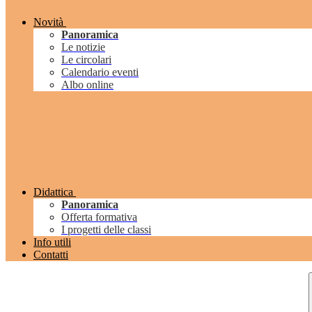
Novità
Panoramica
Le notizie
Le circolari
Calendario eventi
Albo online
Didattica
Panoramica
Offerta formativa
I progetti delle classi
Info utili
Contatti