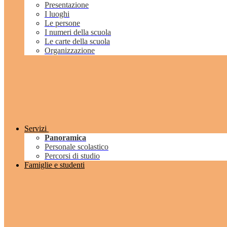
Presentazione
I luoghi
Le persone
I numeri della scuola
Le carte della scuola
Organizzazione
Servizi
Panoramica
Personale scolastico
Percorsi di studio
Famiglie e studenti