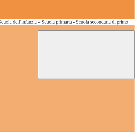
Scuola dell’infanzia – Scuola primaria - Scuola secondaria di primo