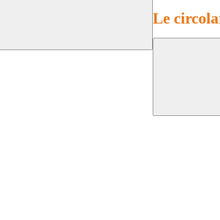
Le circola