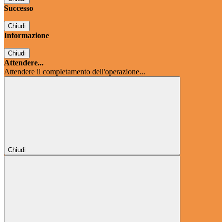
Successo
Chiudi
Informazione
Chiudi
Attendere...
Attendere il completamento dell'operazione...
Chiudi