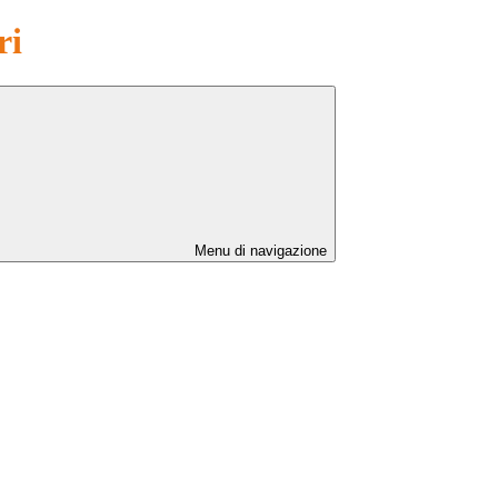
ri
Menu di navigazione