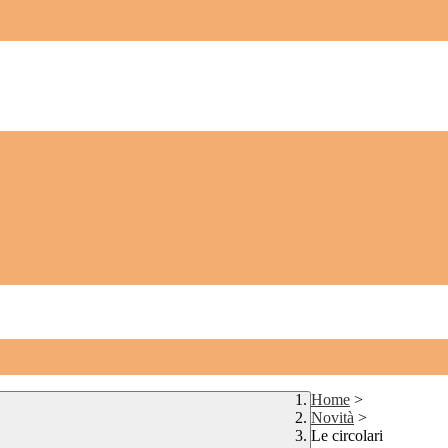
Home
>
Novità
>
Le circolari