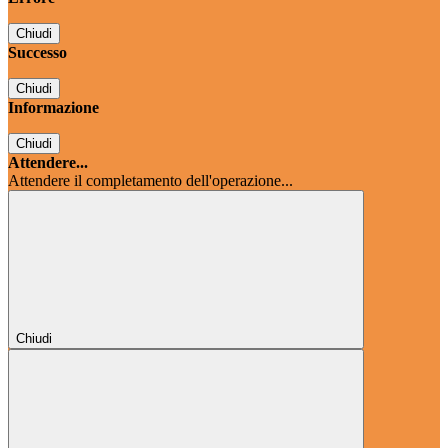
Chiudi
Successo
Chiudi
Informazione
Chiudi
Attendere...
Attendere il completamento dell'operazione...
Chiudi