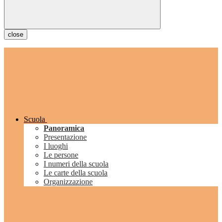
close
Scuola
Panoramica
Presentazione
I luoghi
Le persone
I numeri della scuola
Le carte della scuola
Organizzazione