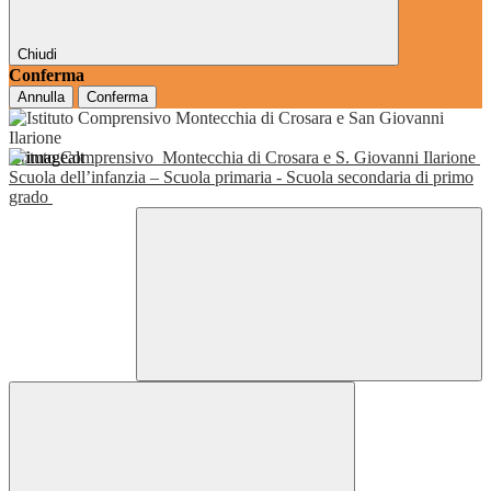
Chiudi
Conferma
Annulla
Conferma
Istituto Comprensivo
Montecchia di Crosara e S. Giovanni Ilarione
Scuola dell’infanzia – Scuola primaria - Scuola secondaria di primo
grado