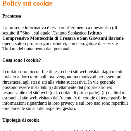
Policy sui cookie
Premessa
La presente informativa è resa con riferimento a questo sito (di
seguito il "Sito", sul quale l’Istituto Scolastico
Istituto
Comprensivo Montecchia di Crosara e San Giovanni Ilarione
opera, sotto i propri segni distintivi, come erogatore di servizi e
Titolare del trattamento dati personali.
Cosa sono i cookie?
I cookie sono piccoli file di testo che i siti web visitati dagli utenti
inviano ai loro terminali, ove vengono memorizzati per essere poi
ritrasmessi agli stessi siti alla visita successiva. In via generale
possono essere installati: (i) direttamente dal proprietario e/o
responsabile del sito web (c.d. cookie di prima parte); (ii) da titolari
estranei al sito web visitato dall’utente (c.d. cookie di terze parti); le
informazioni riguardanti la loro privacy e sul loro uso sono reperibili
direttamente sui siti dei rispettivi gestori.
Tipologie di cookie