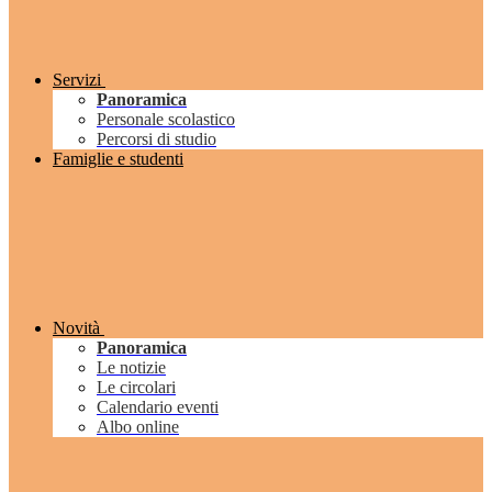
Servizi
Panoramica
Personale scolastico
Percorsi di studio
Famiglie e studenti
Novità
Panoramica
Le notizie
Le circolari
Calendario eventi
Albo online