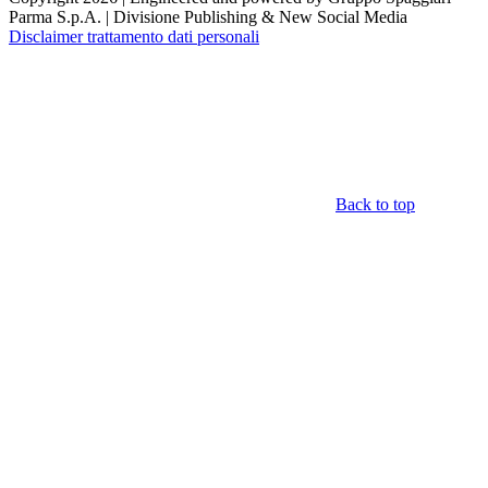
Parma S.p.A. | Divisione Publishing & New Social Media
Disclaimer trattamento dati personali
Back to top