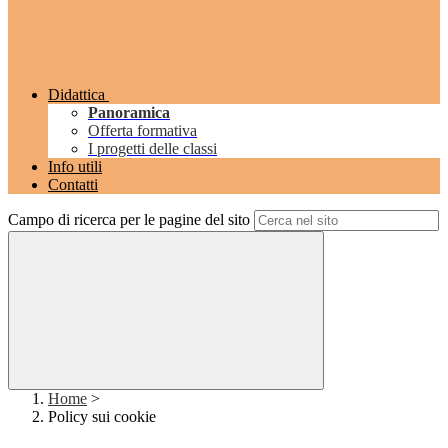
Didattica
Panoramica
Offerta formativa
I progetti delle classi
Info utili
Contatti
Campo di ricerca per le pagine del sito
Home
>
Policy sui cookie