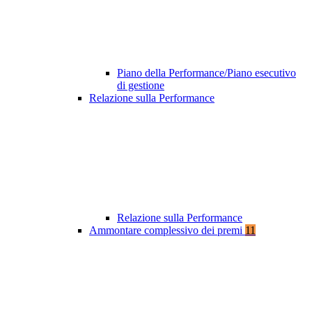
Piano della Performance/Piano esecutivo
di gestione
Relazione sulla Performance
Relazione sulla Performance
Ammontare complessivo dei premi
11