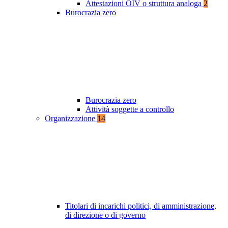
Attestazioni OIV o struttura analoga
2
Burocrazia zero
Burocrazia zero
Attività soggette a controllo
Organizzazione
14
Titolari di incarichi politici, di amministrazione,
di direzione o di governo