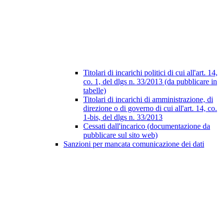
Titolari di incarichi politici di cui all'art. 14,
co. 1, del dlgs n. 33/2013 (da pubblicare in
tabelle)
Titolari di incarichi di amministrazione, di
direzione o di governo di cui all'art. 14, co.
1-bis, del dlgs n. 33/2013
Cessati dall'incarico (documentazione da
pubblicare sul sito web)
Sanzioni per mancata comunicazione dei dati