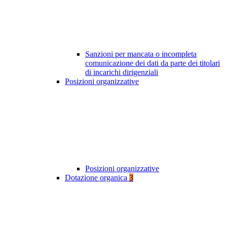
Sanzioni per mancata o incompleta
comunicazione dei dati da parte dei titolari
di incarichi dirigenziali
Posizioni organizzative
Posizioni organizzative
Dotazione organica
3