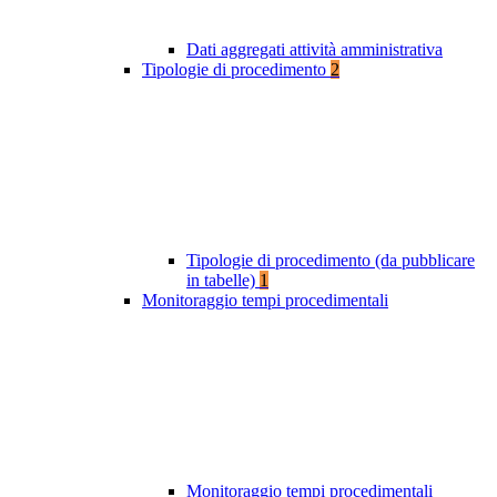
Dati aggregati attività amministrativa
Tipologie di procedimento
2
Tipologie di procedimento (da pubblicare
in tabelle)
1
Monitoraggio tempi procedimentali
Monitoraggio tempi procedimentali