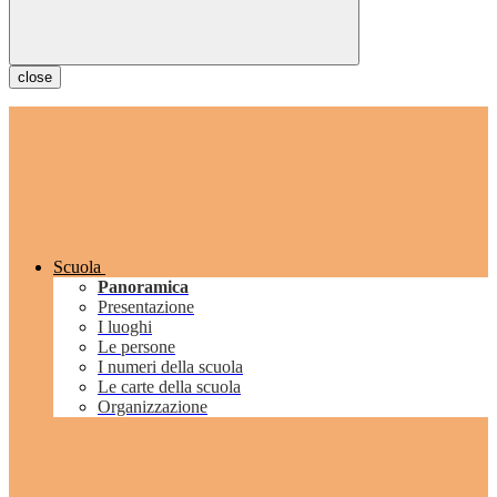
close
Scuola
Panoramica
Presentazione
I luoghi
Le persone
I numeri della scuola
Le carte della scuola
Organizzazione