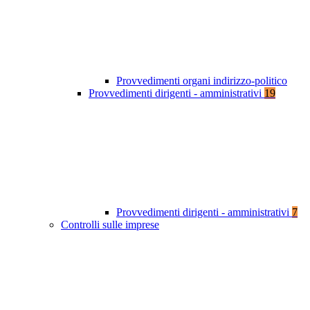
Provvedimenti organi indirizzo-politico
Provvedimenti dirigenti - amministrativi
19
Provvedimenti dirigenti - amministrativi
7
Controlli sulle imprese