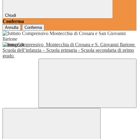
Chiudi
Conferma
Annulla
Conferma
Istituto Comprensivo
Montecchia di Crosara e S. Giovanni Ilarione
Scuola dell’infanzia – Scuola primaria - Scuola secondaria di primo
grado