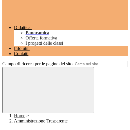
Didattica
Panoramica
Offerta formativa
I progetti delle classi
Info utili
Contatti
Campo di ricerca per le pagine del sito
Home
>
Amministrazione Trasparente