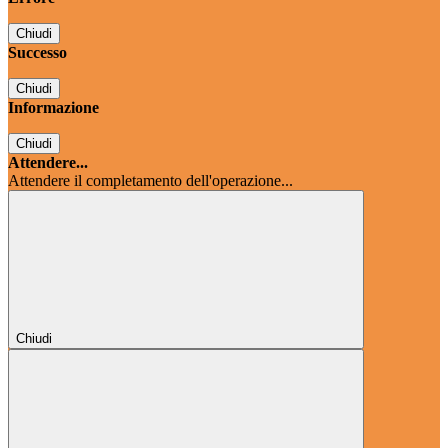
Chiudi
Successo
Chiudi
Informazione
Chiudi
Attendere...
Attendere il completamento dell'operazione...
Chiudi