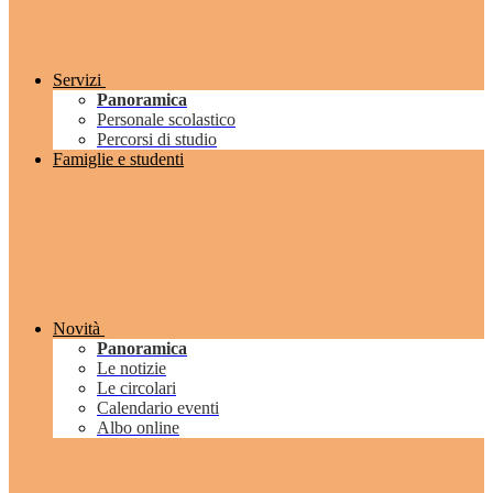
Servizi
Panoramica
Personale scolastico
Percorsi di studio
Famiglie e studenti
Novità
Panoramica
Le notizie
Le circolari
Calendario eventi
Albo online