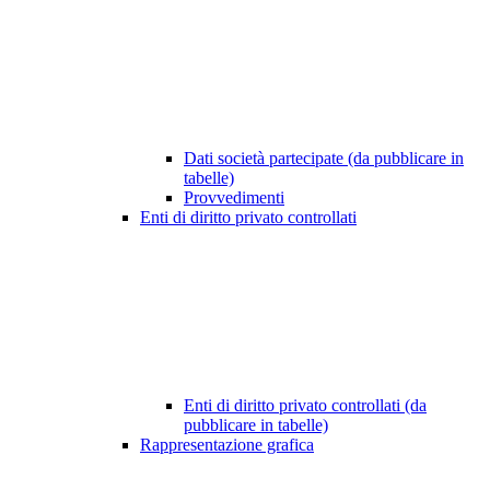
Dati società partecipate (da pubblicare in
tabelle)
Provvedimenti
Enti di diritto privato controllati
Enti di diritto privato controllati (da
pubblicare in tabelle)
Rappresentazione grafica