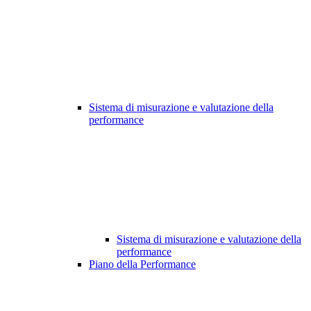
Sistema di misurazione e valutazione della
performance
Sistema di misurazione e valutazione della
performance
Piano della Performance