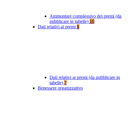
Ammontare complessivo dei premi (da
pubblicare in tabelle)
10
Dati relativi ai premi
8
Dati relativi ai premi (da pubblicare in
tabelle)
7
Benessere organizzativo