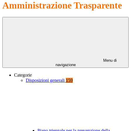
Amministrazione Trasparente
Menu di
navigazione
Categorie
Disposizioni generali
159
Piano triennale per la prevenzione della