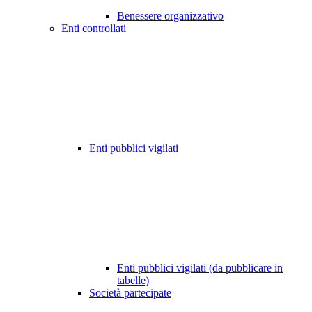
Benessere organizzativo
Enti controllati
Enti pubblici vigilati
Enti pubblici vigilati (da pubblicare in
tabelle)
Società partecipate