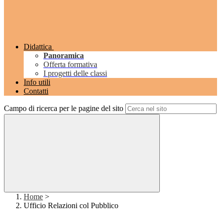
Didattica
Panoramica
Offerta formativa
I progetti delle classi
Info utili
Contatti
Campo di ricerca per le pagine del sito
Home
>
Ufficio Relazioni col Pubblico