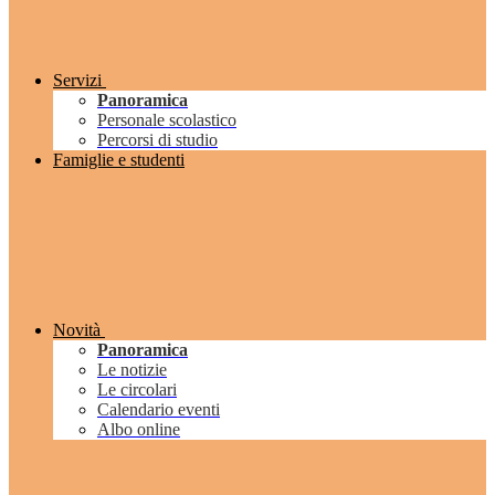
Servizi
Panoramica
Personale scolastico
Percorsi di studio
Famiglie e studenti
Novità
Panoramica
Le notizie
Le circolari
Calendario eventi
Albo online