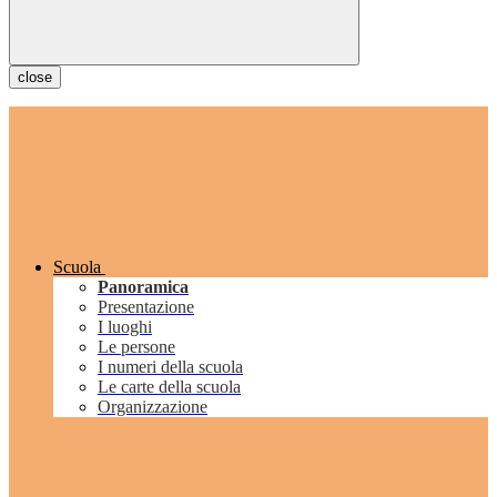
close
Scuola
Panoramica
Presentazione
I luoghi
Le persone
I numeri della scuola
Le carte della scuola
Organizzazione