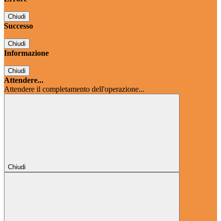
Chiudi
Successo
Chiudi
Informazione
Chiudi
Attendere...
Attendere il completamento dell'operazione...
Chiudi