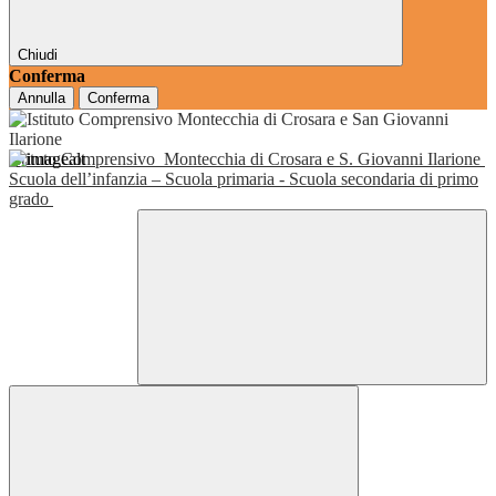
Chiudi
Conferma
Annulla
Conferma
Istituto Comprensivo
Montecchia di Crosara e S. Giovanni Ilarione
Scuola dell’infanzia – Scuola primaria - Scuola secondaria di primo
grado