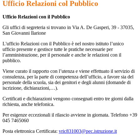
Ufficio Relazioni col Pubblico
Ufficio Relazioni con il Pubblico
Gli uffici di segreteria si trovano in Via A. De Gasperi, 39 - 37035,
San Giovanni Ilarione
L'ufficio Relazioni con il Pubblico è nel nostro istituto l’unico
ufficio presente e gestisce tutte le pratiche necessarie per
l’amministrazione, per il personale e anche le relazioni con il
pubblico.
Viene curato il rapporto con l’utenza e viene effettuato il servizio di
consulenza, per la parte di competenza dell’ufficio, a favore sia del
personale della scuola, sia dei genitori e degli alunni (domande di
iscrizione, dichiarazioni,…).
Certificati e dichiarazioni vengono consegnati entro tre giorni dalla
richiesta, anche telefonica.
Per esigenze eccezionali il rilascio avviene in giornata. Telefono +39
045 7465060
Posta elettronica Certificata:
vric831003@pec.istruzione.it