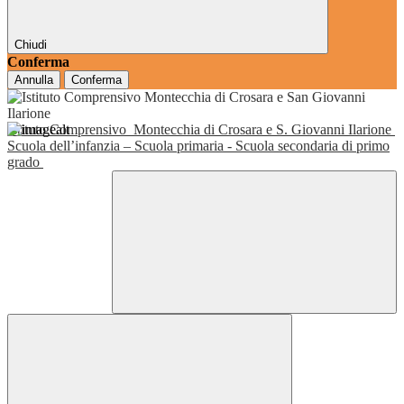
Chiudi
Conferma
Annulla
Conferma
Istituto Comprensivo
Montecchia di Crosara e S. Giovanni Ilarione
Scuola dell’infanzia – Scuola primaria - Scuola secondaria di primo
grado