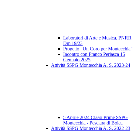
Laboratori di Arte e Musica, PNRR
Dm 19/23
Progetto "Un Coro per Montecchia"
Incontro con Franco Perlasca 15
Gennaio 2025
Attività SSPG Montecchia A. S. 2023-24
5 Aprile 2024 Classi Prime SSPG
Montecchia - Pesciara di Bolca
Attività SSPG Montecchia A. S. 2022-23