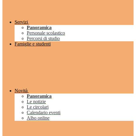
Servizi
Panoramica
Personale scolastico
Percorsi di studio
Famiglie e studenti
Novità
Panoramica
Le notizie
Le circolari
Calendario eventi
Albo online