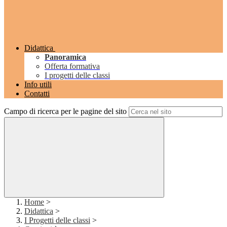
Didattica
Panoramica
Offerta formativa
I progetti delle classi
Info utili
Contatti
Campo di ricerca per le pagine del sito
Home
>
Didattica
>
I Progetti delle classi
>