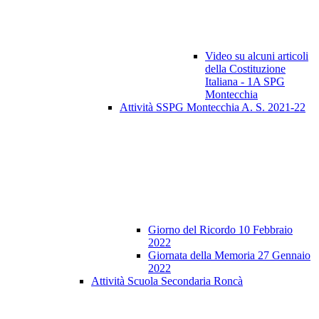
Video su alcuni articoli
della Costituzione
Italiana - 1A SPG
Montecchia
Attività SSPG Montecchia A. S. 2021-22
Giorno del Ricordo 10 Febbraio
2022
Giornata della Memoria 27 Gennaio
2022
Attività Scuola Secondaria Roncà