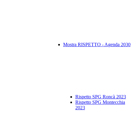
Mostra RISPETTO - Agenda 2030
Rispetto SPG Roncà 2023
Rispetto SPG Montecchia
2023