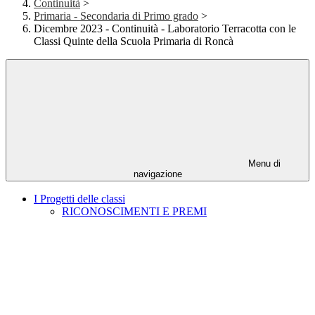
Continuità
>
Primaria - Secondaria di Primo grado
>
Dicembre 2023 - Continuità - Laboratorio Terracotta con le
Classi Quinte della Scuola Primaria di Roncà
Menu di
navigazione
I Progetti delle classi
RICONOSCIMENTI E PREMI