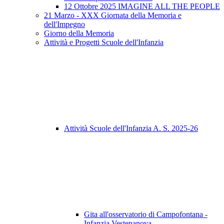
12 Ottobre 2025 IMAGINE ALL THE PEOPLE
21 Marzo - XXX Giornata della Memoria e
dell'Impegno
Giorno della Memoria
Attività e Progetti Scuole dell'Infanzia
Attività Scuole dell'Infanzia A. S. 2025-26
Gita all'osservatorio di Campofontana -
Infanzia Vestenanova