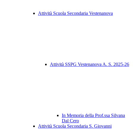
Attività Scuola Secondaria Vestenanova
Attività SSPG Vestenanova A. S. 2025-26
In Memoria della Prof.ssa Silvana
Dal Cero
Attività Scuola Secondaria S. Giovanni