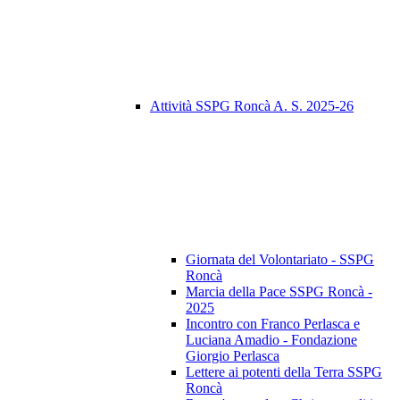
Attività SSPG Roncà A. S. 2025-26
Giornata del Volontariato - SSPG
Roncà
Marcia della Pace SSPG Roncà -
2025
Incontro con Franco Perlasca e
Luciana Amadio - Fondazione
Giorgio Perlasca
Lettere ai potenti della Terra SSPG
Roncà