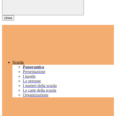
close
Scuola
Panoramica
Presentazione
I luoghi
Le persone
I numeri della scuola
Le carte della scuola
Organizzazione