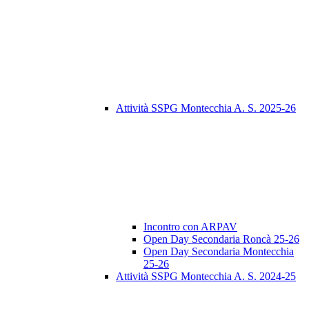
Attività SSPG Montecchia A. S. 2025-26
Incontro con ARPAV
Open Day Secondaria Roncà 25-26
Open Day Secondaria Montecchia
25-26
Attività SSPG Montecchia A. S. 2024-25