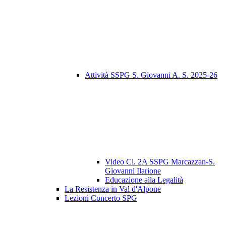
Attività SSPG S. Giovanni A. S. 2025-26
Video Cl. 2A SSPG Marcazzan-S.
Giovanni Ilarione
Educazione alla Legalità
La Resistenza in Val d'Alpone
Lezioni Concerto SPG