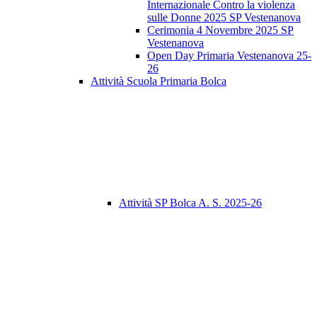
Internazionale Contro la violenza
sulle Donne 2025 SP Vestenanova
Cerimonia 4 Novembre 2025 SP
Vestenanova
Open Day Primaria Vestenanova 25-
26
Attività Scuola Primaria Bolca
Attività SP Bolca A. S. 2025-26