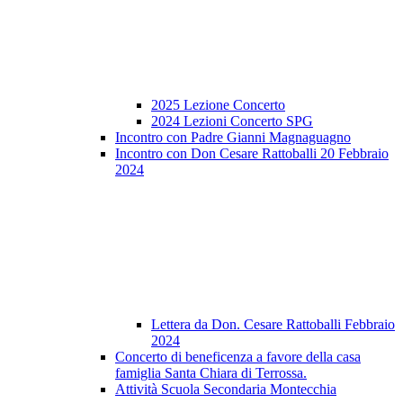
2025 Lezione Concerto
2024 Lezioni Concerto SPG
Incontro con Padre Gianni Magnaguagno
Incontro con Don Cesare Rattoballi 20 Febbraio
2024
Lettera da Don. Cesare Rattoballi Febbraio
2024
Concerto di beneficenza a favore della casa
famiglia Santa Chiara di Terrossa.
Attività Scuola Secondaria Montecchia