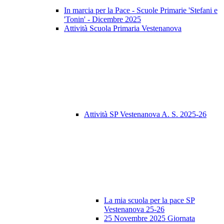
In marcia per la Pace - Scuole Primarie 'Stefani e
'Tonin' - Dicembre 2025
Attività Scuola Primaria Vestenanova
Attività SP Vestenanova A. S. 2025-26
La mia scuola per la pace SP
Vestenanova 25-26
25 Novembre 2025 Giornata