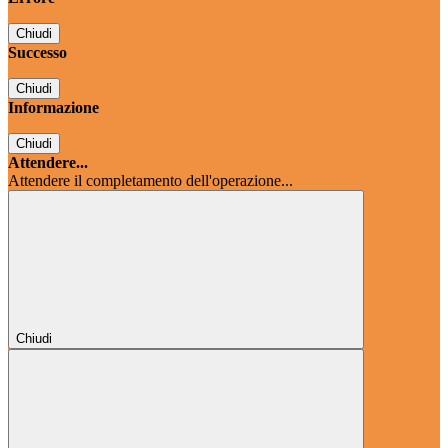
Chiudi
Successo
Chiudi
Informazione
Chiudi
Attendere...
Attendere il completamento dell'operazione...
Chiudi