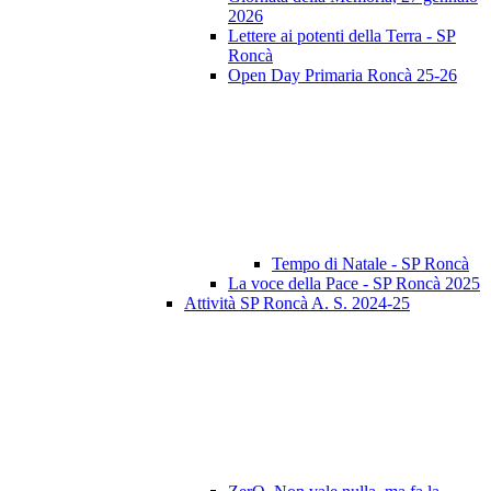
2026
Lettere ai potenti della Terra - SP
Roncà
Open Day Primaria Roncà 25-26
Tempo di Natale - SP Roncà
La voce della Pace - SP Roncà 2025
Attività SP Roncà A. S. 2024-25