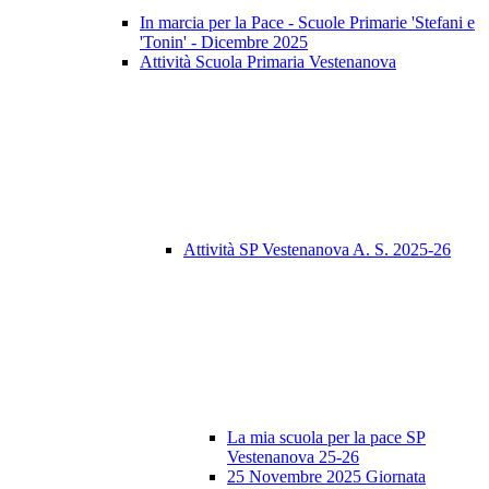
In marcia per la Pace - Scuole Primarie 'Stefani e
'Tonin' - Dicembre 2025
Attività Scuola Primaria Vestenanova
Attività SP Vestenanova A. S. 2025-26
La mia scuola per la pace SP
Vestenanova 25-26
25 Novembre 2025 Giornata