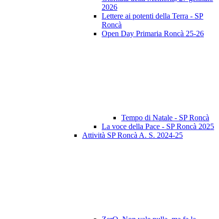
2026
Lettere ai potenti della Terra - SP
Roncà
Open Day Primaria Roncà 25-26
Tempo di Natale - SP Roncà
La voce della Pace - SP Roncà 2025
Attività SP Roncà A. S. 2024-25