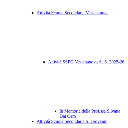
Attività Scuola Secondaria Vestenanova
Attività SSPG Vestenanova A. S. 2025-26
In Memoria della Prof.ssa Silvana
Dal Cero
Attività Scuola Secondaria S. Giovanni