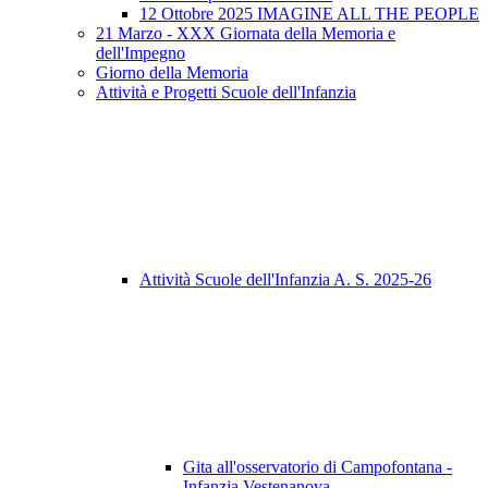
12 Ottobre 2025 IMAGINE ALL THE PEOPLE
21 Marzo - XXX Giornata della Memoria e
dell'Impegno
Giorno della Memoria
Attività e Progetti Scuole dell'Infanzia
Attività Scuole dell'Infanzia A. S. 2025-26
Gita all'osservatorio di Campofontana -
Infanzia Vestenanova