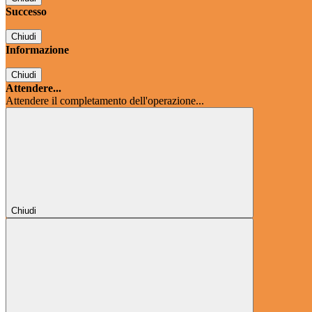
Successo
Chiudi
Informazione
Chiudi
Attendere...
Attendere il completamento dell'operazione...
Chiudi