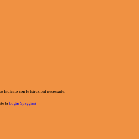
o indicato con le istruzioni necessarie.
ite la
Login Spaggiari