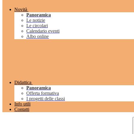
Novità
Panoramica
Le notizie
Le circolari
Calendario eventi
Albo online
Didattica
Panoramica
Offerta formativa
I progetti delle classi
Info utili
Contatti