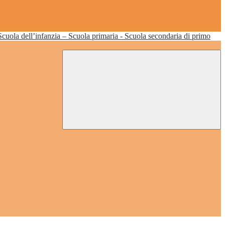
Scuola dell’infanzia – Scuola primaria - Scuola secondaria di primo