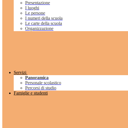
Presentazione
I luoghi
Le persone
I numeri della scuola
Le carte della scuola
Organizzazione
Servizi
Panoramica
Personale scolastico
Percorsi di studio
Famiglie e studenti