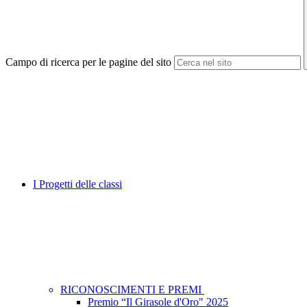
Campo di ricerca per le pagine del sito
I Progetti delle classi
RICONOSCIMENTI E PREMI
Premio “Il Girasole d'Oro" 2025