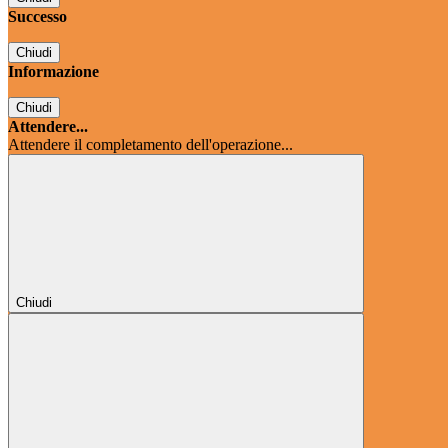
Successo
Chiudi
Informazione
Chiudi
Attendere...
Attendere il completamento dell'operazione...
Chiudi