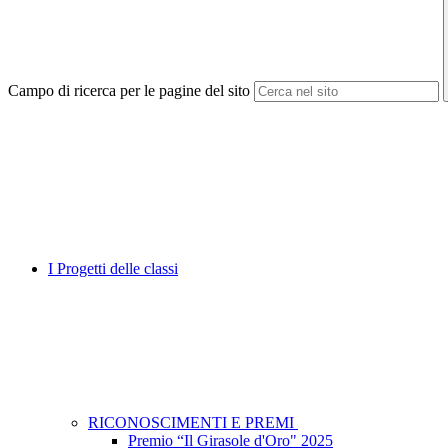
Campo di ricerca per le pagine del sito
I Progetti delle classi
RICONOSCIMENTI E PREMI
Premio “Il Girasole d'Oro" 2025