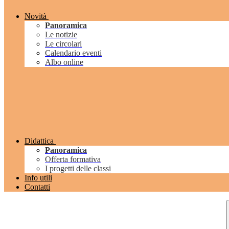
Novità
Panoramica
Le notizie
Le circolari
Calendario eventi
Albo online
Didattica
Panoramica
Offerta formativa
I progetti delle classi
Info utili
Contatti