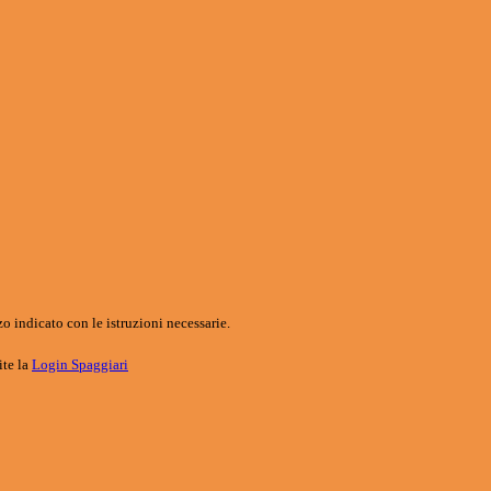
o indicato con le istruzioni necessarie.
ite la
Login Spaggiari