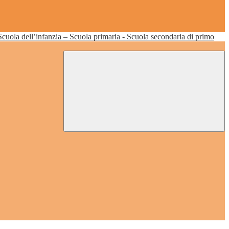
Scuola dell’infanzia – Scuola primaria - Scuola secondaria di primo