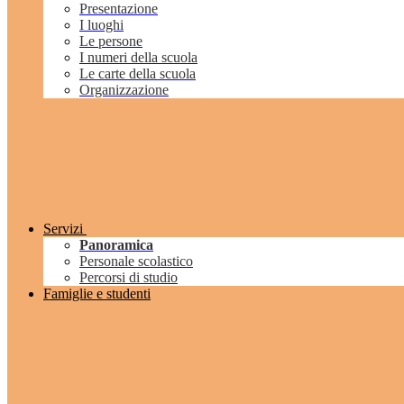
Presentazione
I luoghi
Le persone
I numeri della scuola
Le carte della scuola
Organizzazione
Servizi
Panoramica
Personale scolastico
Percorsi di studio
Famiglie e studenti