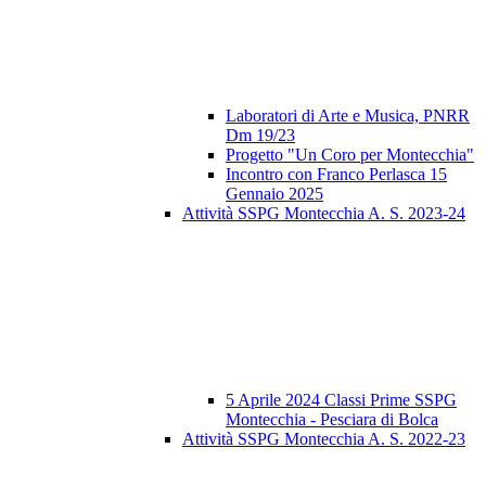
Laboratori di Arte e Musica, PNRR
Dm 19/23
Progetto "Un Coro per Montecchia"
Incontro con Franco Perlasca 15
Gennaio 2025
Attività SSPG Montecchia A. S. 2023-24
5 Aprile 2024 Classi Prime SSPG
Montecchia - Pesciara di Bolca
Attività SSPG Montecchia A. S. 2022-23