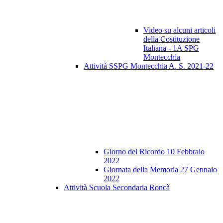
Video su alcuni articoli
della Costituzione
Italiana - 1A SPG
Montecchia
Attività SSPG Montecchia A. S. 2021-22
Giorno del Ricordo 10 Febbraio
2022
Giornata della Memoria 27 Gennaio
2022
Attività Scuola Secondaria Roncà