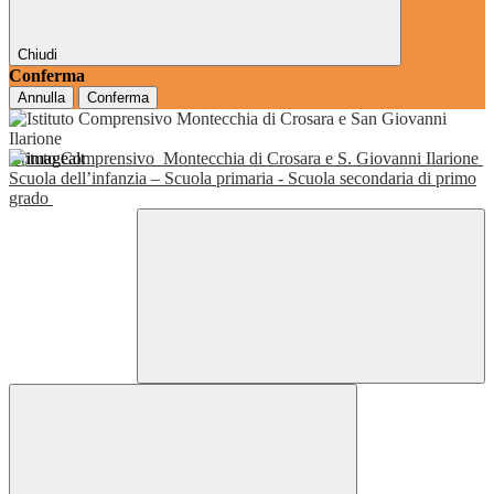
Chiudi
Conferma
Annulla
Conferma
Istituto Comprensivo
Montecchia di Crosara e S. Giovanni Ilarione
Scuola dell’infanzia – Scuola primaria - Scuola secondaria di primo
grado