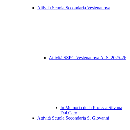
Attività Scuola Secondaria Vestenanova
Attività SSPG Vestenanova A. S. 2025-26
In Memoria della Prof.ssa Silvana
Dal Cero
Attività Scuola Secondaria S. Giovanni