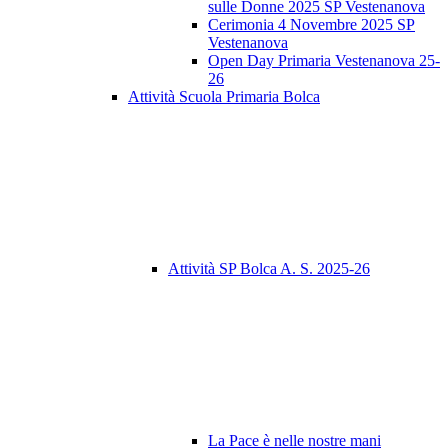
sulle Donne 2025 SP Vestenanova
Cerimonia 4 Novembre 2025 SP
Vestenanova
Open Day Primaria Vestenanova 25-
26
Attività Scuola Primaria Bolca
Attività SP Bolca A. S. 2025-26
La Pace è nelle nostre mani