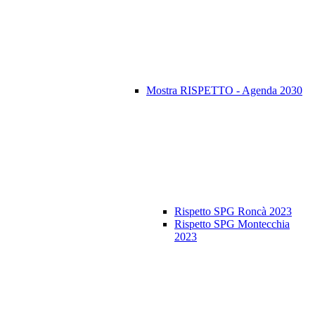
Mostra RISPETTO - Agenda 2030
Rispetto SPG Roncà 2023
Rispetto SPG Montecchia
2023