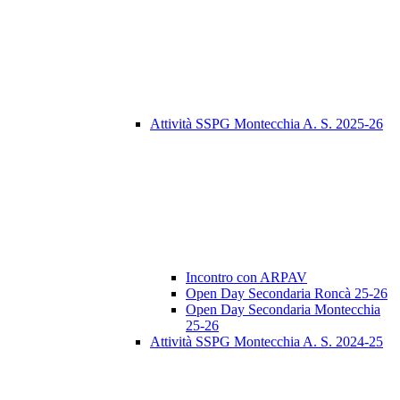
Attività SSPG Montecchia A. S. 2025-26
Incontro con ARPAV
Open Day Secondaria Roncà 25-26
Open Day Secondaria Montecchia
25-26
Attività SSPG Montecchia A. S. 2024-25