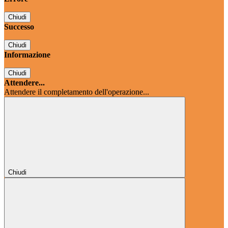
Chiudi
Successo
Chiudi
Informazione
Chiudi
Attendere...
Attendere il completamento dell'operazione...
Chiudi