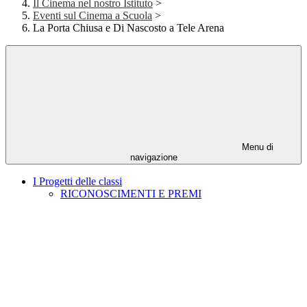
Il Cinema nel nostro Istituto
>
Eventi sul Cinema a Scuola
>
La Porta Chiusa e Di Nascosto a Tele Arena
Menu di
navigazione
I Progetti delle classi
RICONOSCIMENTI E PREMI