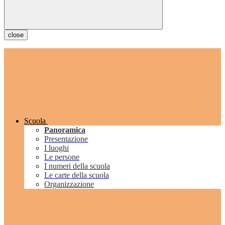
close
Scuola
Panoramica
Presentazione
I luoghi
Le persone
I numeri della scuola
Le carte della scuola
Organizzazione