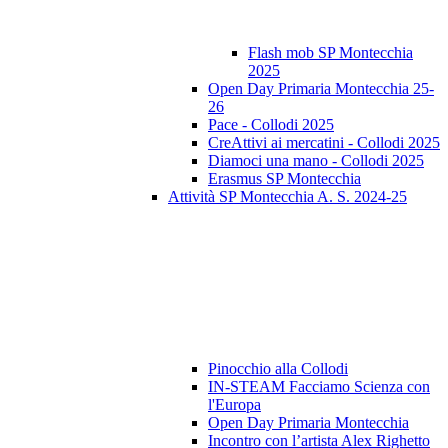
Flash mob SP Montecchia
2025
Open Day Primaria Montecchia 25-
26
Pace - Collodi 2025
CreAttivi ai mercatini - Collodi 2025
Diamoci una mano - Collodi 2025
Erasmus SP Montecchia
Attività SP Montecchia A. S. 2024-25
Pinocchio alla Collodi
IN-STEAM Facciamo Scienza con
l'Europa
Open Day Primaria Montecchia
Incontro con l’artista Alex Righetto