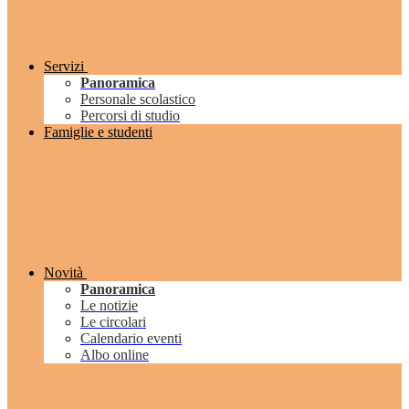
Servizi
Panoramica
Personale scolastico
Percorsi di studio
Famiglie e studenti
Novità
Panoramica
Le notizie
Le circolari
Calendario eventi
Albo online