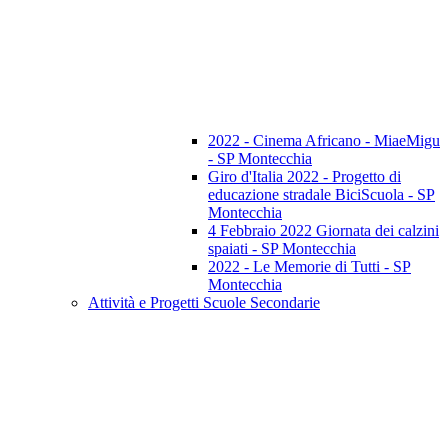
2022 - Cinema Africano - MiaeMigu
- SP Montecchia
Giro d'Italia 2022 - Progetto di
educazione stradale BiciScuola - SP
Montecchia
4 Febbraio 2022 Giornata dei calzini
spaiati - SP Montecchia
2022 - Le Memorie di Tutti - SP
Montecchia
Attività e Progetti Scuole Secondarie