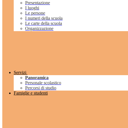
Presentazione
I luoghi
Le persone
I numeri della scuola
Le carte della scuola
Organizzazione
Servizi
Panoramica
Personale scolastico
Percorsi di studio
Famiglie e studenti