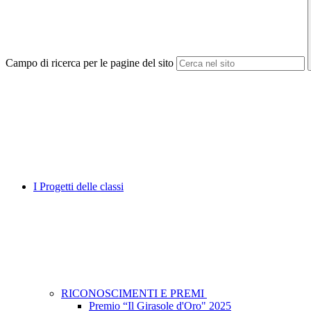
Campo di ricerca per le pagine del sito
I Progetti delle classi
RICONOSCIMENTI E PREMI
Premio “Il Girasole d'Oro" 2025