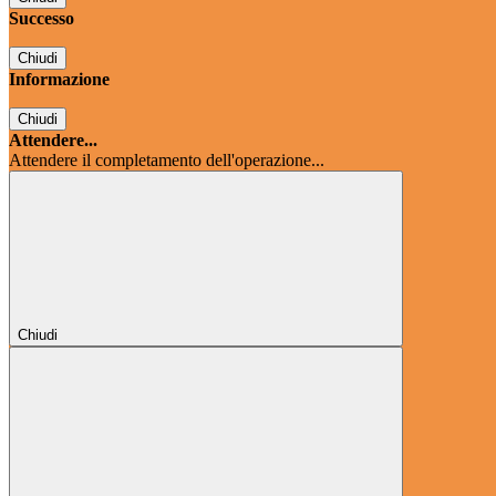
Successo
Chiudi
Informazione
Chiudi
Attendere...
Attendere il completamento dell'operazione...
Chiudi