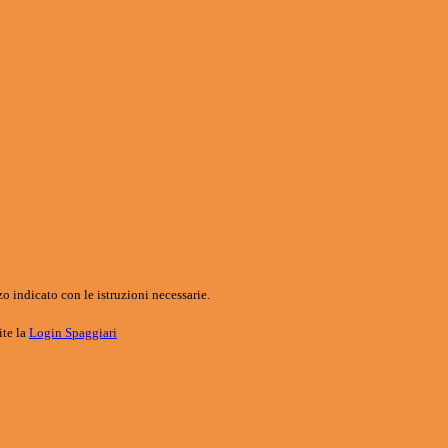
o indicato con le istruzioni necessarie.
ite la
Login Spaggiari