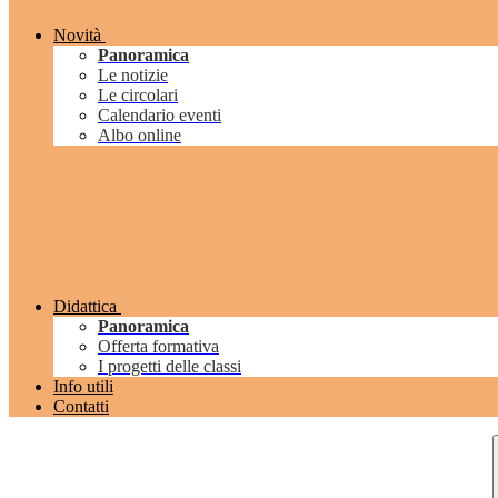
Novità
Panoramica
Le notizie
Le circolari
Calendario eventi
Albo online
Didattica
Panoramica
Offerta formativa
I progetti delle classi
Info utili
Contatti