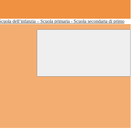
Scuola dell’infanzia – Scuola primaria - Scuola secondaria di primo