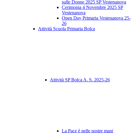
sulle Donne 2025 SP Vestenanova
Cerimonia 4 Novembre 2025 SP
Vestenanova
Open Day Primaria Vestenanova 25-
26
Attività Scuola Primaria Bolca
Attività SP Bolca A. S. 2025-26
La Pace è nelle nostre mani