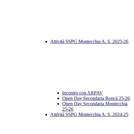
Attività SSPG Montecchia A. S. 2025-26
Incontro con ARPAV
Open Day Secondaria Roncà 25-26
Open Day Secondaria Montecchia
25-26
Attività SSPG Montecchia A. S. 2024-25