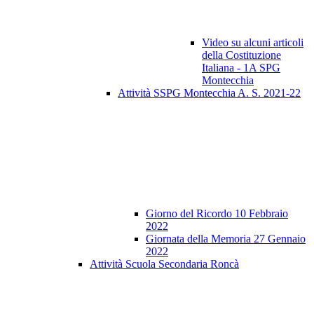
Video su alcuni articoli
della Costituzione
Italiana - 1A SPG
Montecchia
Attività SSPG Montecchia A. S. 2021-22
Giorno del Ricordo 10 Febbraio
2022
Giornata della Memoria 27 Gennaio
2022
Attività Scuola Secondaria Roncà