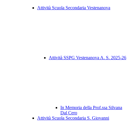
Attività Scuola Secondaria Vestenanova
Attività SSPG Vestenanova A. S. 2025-26
In Memoria della Prof.ssa Silvana
Dal Cero
Attività Scuola Secondaria S. Giovanni