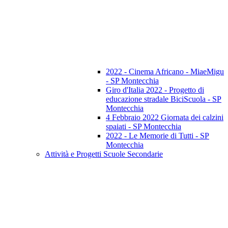
2022 - Cinema Africano - MiaeMigu
- SP Montecchia
Giro d'Italia 2022 - Progetto di
educazione stradale BiciScuola - SP
Montecchia
4 Febbraio 2022 Giornata dei calzini
spaiati - SP Montecchia
2022 - Le Memorie di Tutti - SP
Montecchia
Attività e Progetti Scuole Secondarie