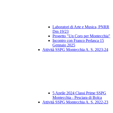
Laboratori di Arte e Musica, PNRR
Dm 19/23
Progetto "Un Coro per Montecchia"
Incontro con Franco Perlasca 15
Gennaio 2025
Attività SSPG Montecchia A. S. 2023-24
5 Aprile 2024 Classi Prime SSPG
Montecchia - Pesciara di Bolca
Attività SSPG Montecchia A. S. 2022-23