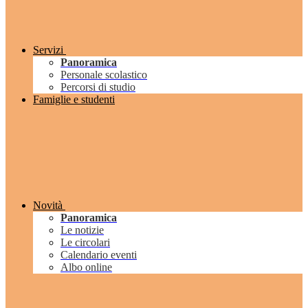
Servizi
Panoramica
Personale scolastico
Percorsi di studio
Famiglie e studenti
Novità
Panoramica
Le notizie
Le circolari
Calendario eventi
Albo online