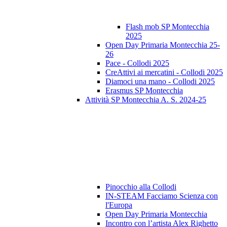
Flash mob SP Montecchia
2025
Open Day Primaria Montecchia 25-
26
Pace - Collodi 2025
CreAttivi ai mercatini - Collodi 2025
Diamoci una mano - Collodi 2025
Erasmus SP Montecchia
Attività SP Montecchia A. S. 2024-25
Pinocchio alla Collodi
IN-STEAM Facciamo Scienza con
l'Europa
Open Day Primaria Montecchia
Incontro con l’artista Alex Righetto