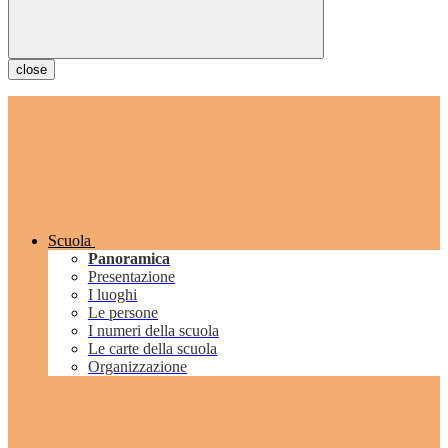
close
Scuola
Panoramica
Presentazione
I luoghi
Le persone
I numeri della scuola
Le carte della scuola
Organizzazione