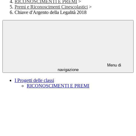
RICONOSCIMENTI E PREMI
>
Premi e Riconoscimenti Cinescolastici
>
Chiave d'Argento della Legalità 2018
Menu di
navigazione
I Progetti delle classi
RICONOSCIMENTI E PREMI