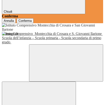
Chiudi
Conferma
Annulla
Conferma
Istituto Comprensivo
Montecchia di Crosara e S. Giovanni Ilarione
Scuola dell’infanzia – Scuola primaria - Scuola secondaria di primo
grado