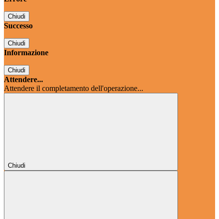
Chiudi
Successo
Chiudi
Informazione
Chiudi
Attendere...
Attendere il completamento dell'operazione...
Chiudi