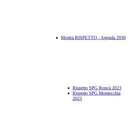
Mostra RISPETTO - Agenda 2030
Rispetto SPG Roncà 2023
Rispetto SPG Montecchia
2023