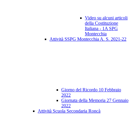
Video su alcuni articoli
della Costituzione
Italiana - 1A SPG
Montecchia
Attività SSPG Montecchia A. S. 2021-22
Giorno del Ricordo 10 Febbraio
2022
Giornata della Memoria 27 Gennaio
2022
Attività Scuola Secondaria Roncà