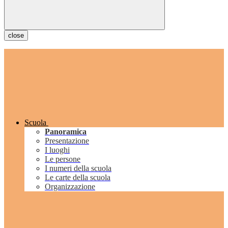
close
Scuola
Panoramica
Presentazione
I luoghi
Le persone
I numeri della scuola
Le carte della scuola
Organizzazione