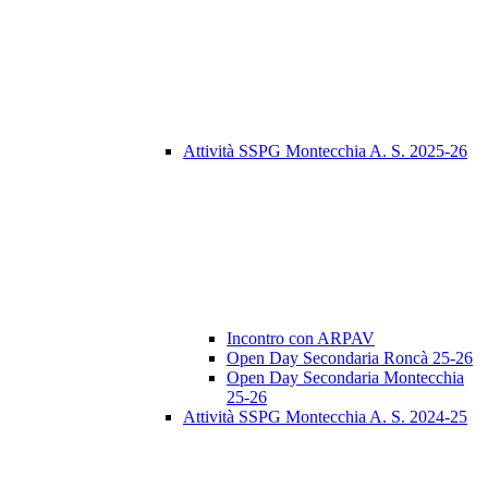
Attività SSPG Montecchia A. S. 2025-26
Incontro con ARPAV
Open Day Secondaria Roncà 25-26
Open Day Secondaria Montecchia
25-26
Attività SSPG Montecchia A. S. 2024-25