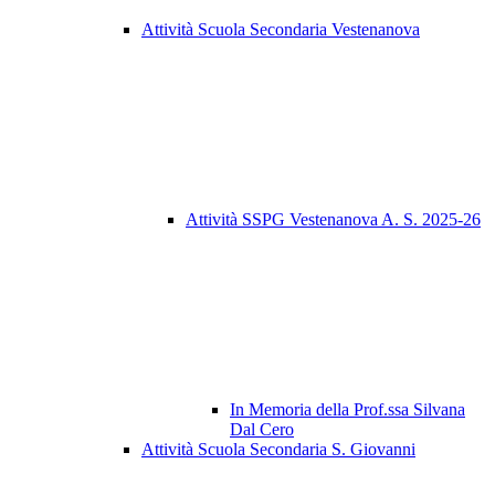
Attività Scuola Secondaria Vestenanova
Attività SSPG Vestenanova A. S. 2025-26
In Memoria della Prof.ssa Silvana
Dal Cero
Attività Scuola Secondaria S. Giovanni