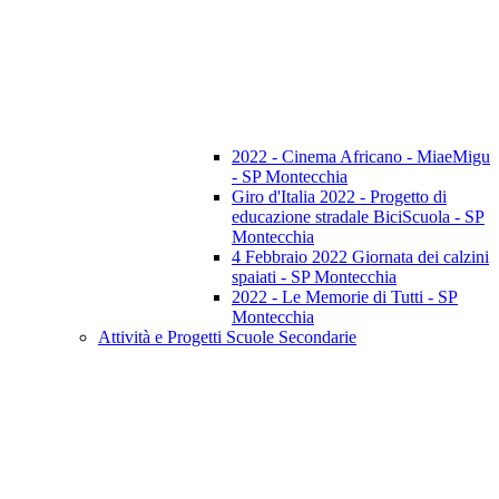
2022 - Cinema Africano - MiaeMigu
- SP Montecchia
Giro d'Italia 2022 - Progetto di
educazione stradale BiciScuola - SP
Montecchia
4 Febbraio 2022 Giornata dei calzini
spaiati - SP Montecchia
2022 - Le Memorie di Tutti - SP
Montecchia
Attività e Progetti Scuole Secondarie