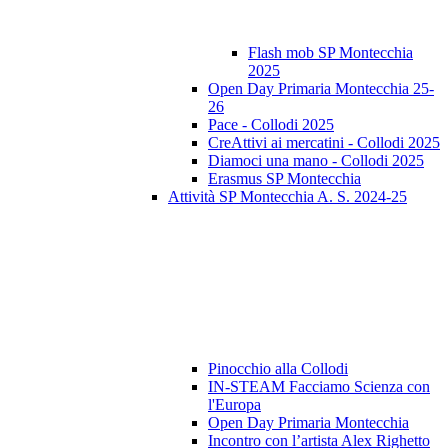
Flash mob SP Montecchia
2025
Open Day Primaria Montecchia 25-
26
Pace - Collodi 2025
CreAttivi ai mercatini - Collodi 2025
Diamoci una mano - Collodi 2025
Erasmus SP Montecchia
Attività SP Montecchia A. S. 2024-25
Pinocchio alla Collodi
IN-STEAM Facciamo Scienza con
l'Europa
Open Day Primaria Montecchia
Incontro con l’artista Alex Righetto