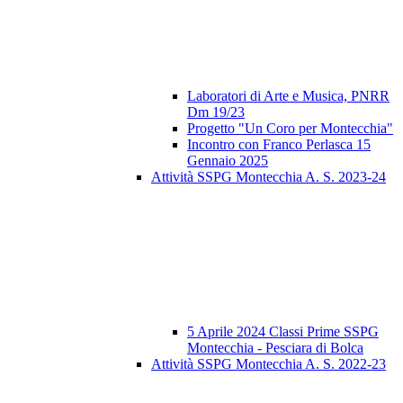
Laboratori di Arte e Musica, PNRR
Dm 19/23
Progetto "Un Coro per Montecchia"
Incontro con Franco Perlasca 15
Gennaio 2025
Attività SSPG Montecchia A. S. 2023-24
5 Aprile 2024 Classi Prime SSPG
Montecchia - Pesciara di Bolca
Attività SSPG Montecchia A. S. 2022-23