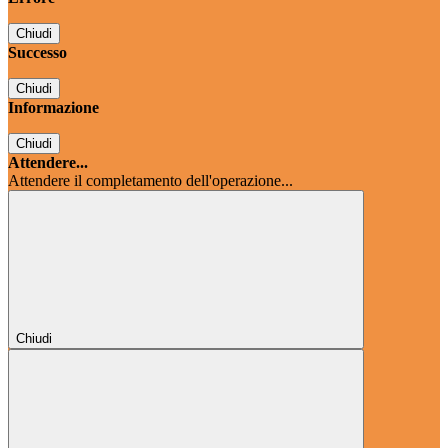
Chiudi
Successo
Chiudi
Informazione
Chiudi
Attendere...
Attendere il completamento dell'operazione...
Chiudi