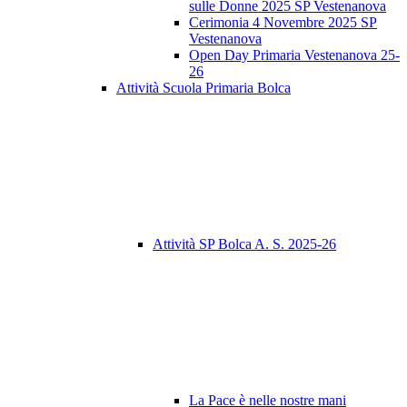
sulle Donne 2025 SP Vestenanova
Cerimonia 4 Novembre 2025 SP
Vestenanova
Open Day Primaria Vestenanova 25-
26
Attività Scuola Primaria Bolca
Attività SP Bolca A. S. 2025-26
La Pace è nelle nostre mani