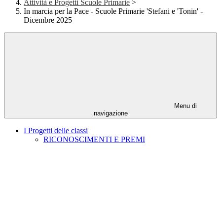
Attività e Progetti Scuole Primarie
>
In marcia per la Pace - Scuole Primarie 'Stefani e 'Tonin' -
Dicembre 2025
Menu di
navigazione
I Progetti delle classi
RICONOSCIMENTI E PREMI