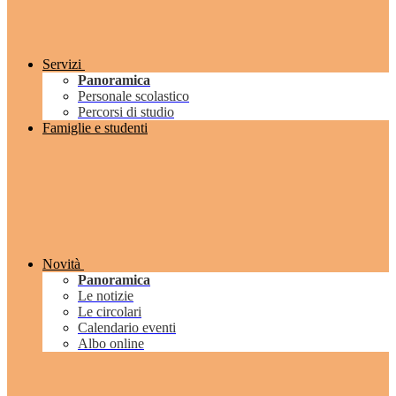
Servizi
Panoramica
Personale scolastico
Percorsi di studio
Famiglie e studenti
Novità
Panoramica
Le notizie
Le circolari
Calendario eventi
Albo online