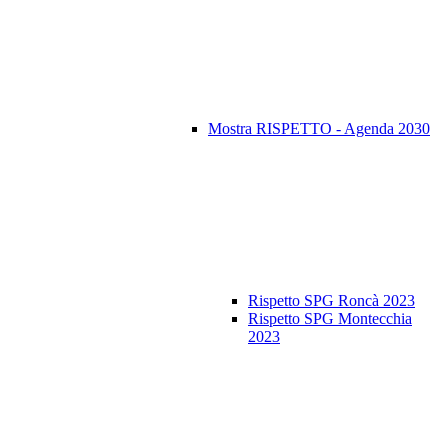
Mostra RISPETTO - Agenda 2030
Rispetto SPG Roncà 2023
Rispetto SPG Montecchia
2023