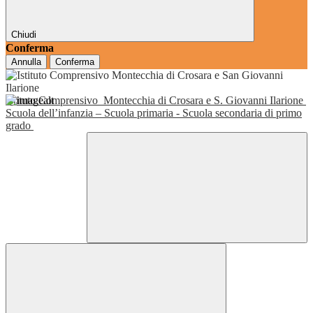
Chiudi
Conferma
Annulla
Conferma
Istituto Comprensivo
Montecchia di Crosara e S. Giovanni Ilarione
Scuola dell’infanzia – Scuola primaria - Scuola secondaria di primo
grado