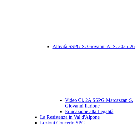
Attività SSPG S. Giovanni A. S. 2025-26
Video Cl. 2A SSPG Marcazzan-S.
Giovanni Ilarione
Educazione alla Legalità
La Resistenza in Val d'Alpone
Lezioni Concerto SPG