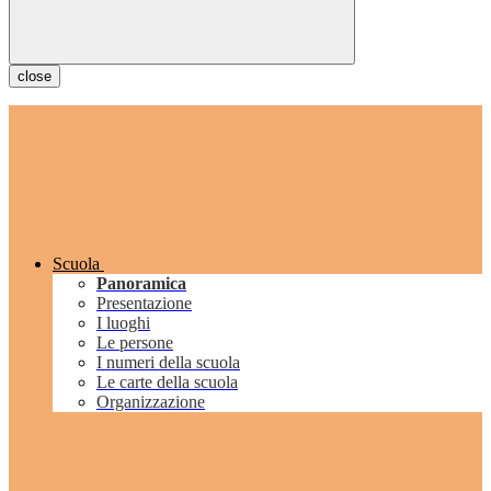
close
Scuola
Panoramica
Presentazione
I luoghi
Le persone
I numeri della scuola
Le carte della scuola
Organizzazione