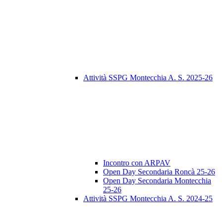
Attività SSPG Montecchia A. S. 2025-26
Incontro con ARPAV
Open Day Secondaria Roncà 25-26
Open Day Secondaria Montecchia
25-26
Attività SSPG Montecchia A. S. 2024-25