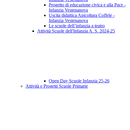
Progetto di educazione civica e alla Pace -
Infanzia Vestenanova
Uscita didattica Apicoltura Coffele -
Infanzia Vestenanova
Le scuole dell’infanzia a teatro
Attività Scuole dell'Infanzia A. S. 2024-25
Open Day Scuole Infanzia 25-26
Attività e Progetti Scuole Primarie