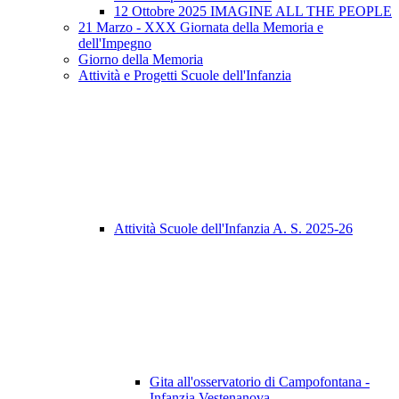
12 Ottobre 2025 IMAGINE ALL THE PEOPLE
21 Marzo - XXX Giornata della Memoria e
dell'Impegno
Giorno della Memoria
Attività e Progetti Scuole dell'Infanzia
Attività Scuole dell'Infanzia A. S. 2025-26
Gita all'osservatorio di Campofontana -
Infanzia Vestenanova