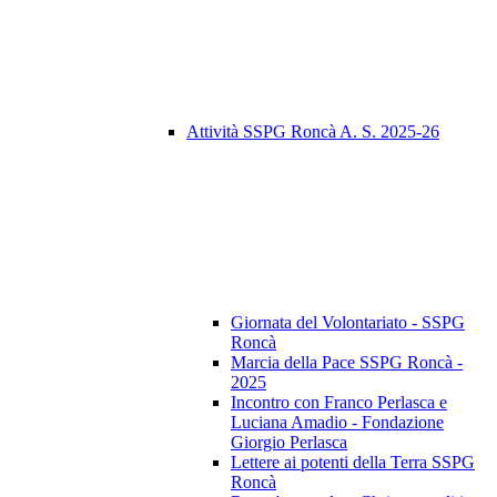
Attività SSPG Roncà A. S. 2025-26
Giornata del Volontariato - SSPG
Roncà
Marcia della Pace SSPG Roncà -
2025
Incontro con Franco Perlasca e
Luciana Amadio - Fondazione
Giorgio Perlasca
Lettere ai potenti della Terra SSPG
Roncà