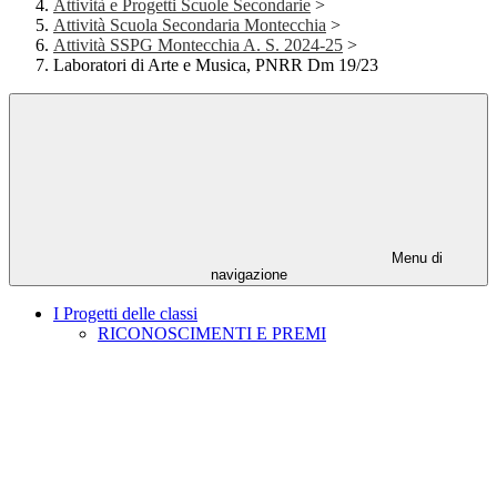
Attività e Progetti Scuole Secondarie
>
Attività Scuola Secondaria Montecchia
>
Attività SSPG Montecchia A. S. 2024-25
>
Laboratori di Arte e Musica, PNRR Dm 19/23
Menu di
navigazione
I Progetti delle classi
RICONOSCIMENTI E PREMI