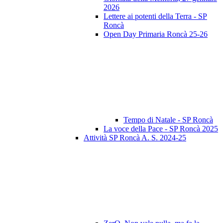
2026
Lettere ai potenti della Terra - SP
Roncà
Open Day Primaria Roncà 25-26
Tempo di Natale - SP Roncà
La voce della Pace - SP Roncà 2025
Attività SP Roncà A. S. 2024-25