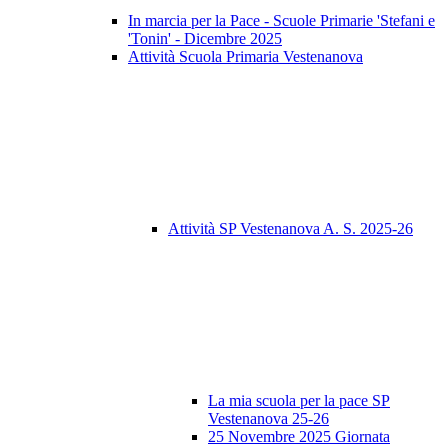
In marcia per la Pace - Scuole Primarie 'Stefani e
'Tonin' - Dicembre 2025
Attività Scuola Primaria Vestenanova
Attività SP Vestenanova A. S. 2025-26
La mia scuola per la pace SP
Vestenanova 25-26
25 Novembre 2025 Giornata