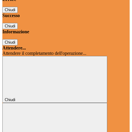
Chiudi
Successo
Chiudi
Informazione
Chiudi
Attendere...
Attendere il completamento dell'operazione...
Chiudi