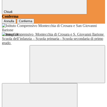
Chiudi
Conferma
Annulla
Conferma
Istituto Comprensivo
Montecchia di Crosara e S. Giovanni Ilarione
Scuola dell’infanzia – Scuola primaria - Scuola secondaria di primo
grado