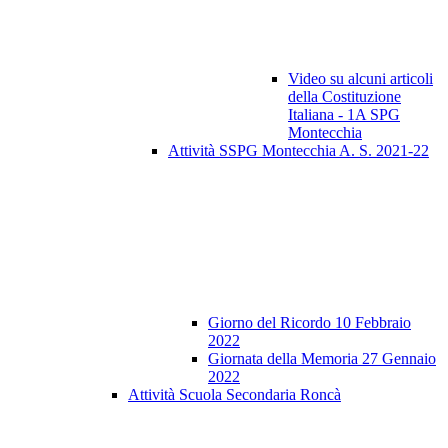
Video su alcuni articoli
della Costituzione
Italiana - 1A SPG
Montecchia
Attività SSPG Montecchia A. S. 2021-22
Giorno del Ricordo 10 Febbraio
2022
Giornata della Memoria 27 Gennaio
2022
Attività Scuola Secondaria Roncà