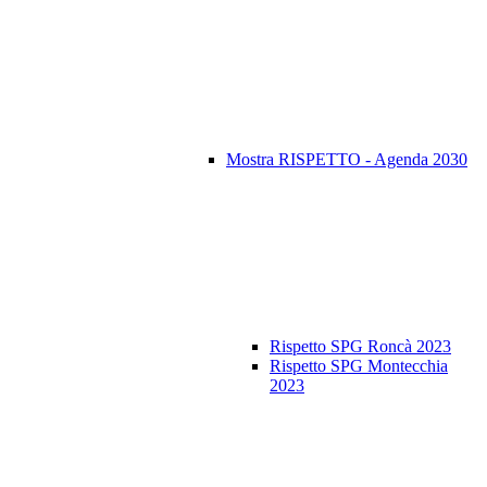
Mostra RISPETTO - Agenda 2030
Rispetto SPG Roncà 2023
Rispetto SPG Montecchia
2023