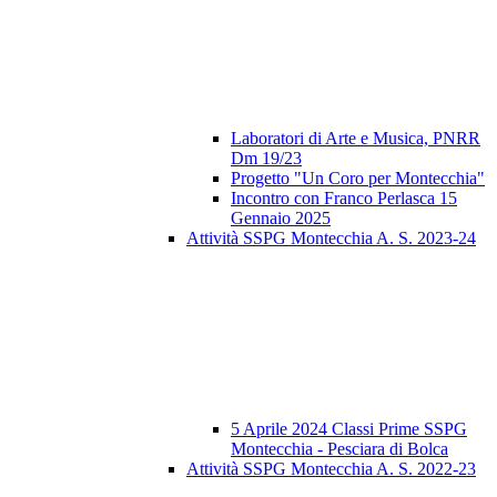
Laboratori di Arte e Musica, PNRR
Dm 19/23
Progetto "Un Coro per Montecchia"
Incontro con Franco Perlasca 15
Gennaio 2025
Attività SSPG Montecchia A. S. 2023-24
5 Aprile 2024 Classi Prime SSPG
Montecchia - Pesciara di Bolca
Attività SSPG Montecchia A. S. 2022-23