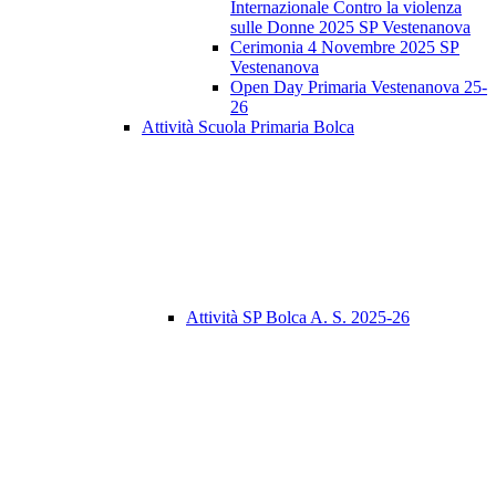
Internazionale Contro la violenza
sulle Donne 2025 SP Vestenanova
Cerimonia 4 Novembre 2025 SP
Vestenanova
Open Day Primaria Vestenanova 25-
26
Attività Scuola Primaria Bolca
Attività SP Bolca A. S. 2025-26