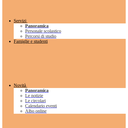
Servizi
Panoramica
Personale scolastico
Percorsi di studio
Famiglie e studenti
Novità
Panoramica
Le notizie
Le circolari
Calendario eventi
Albo online