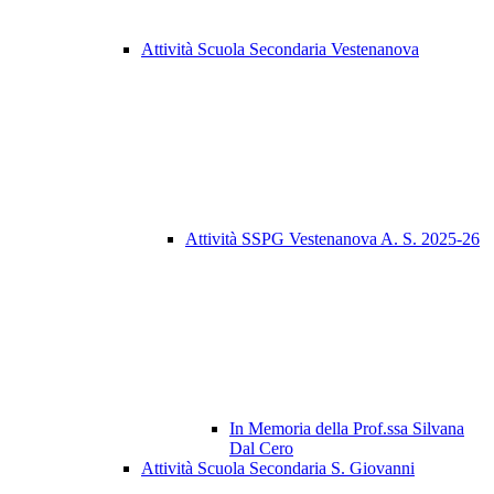
Attività Scuola Secondaria Vestenanova
Attività SSPG Vestenanova A. S. 2025-26
In Memoria della Prof.ssa Silvana
Dal Cero
Attività Scuola Secondaria S. Giovanni