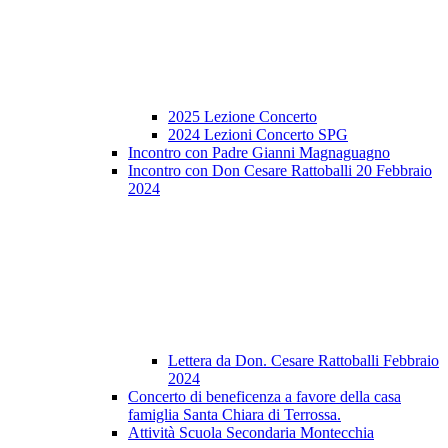
2025 Lezione Concerto
2024 Lezioni Concerto SPG
Incontro con Padre Gianni Magnaguagno
Incontro con Don Cesare Rattoballi 20 Febbraio
2024
Lettera da Don. Cesare Rattoballi Febbraio
2024
Concerto di beneficenza a favore della casa
famiglia Santa Chiara di Terrossa.
Attività Scuola Secondaria Montecchia