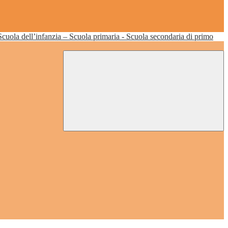
Scuola dell’infanzia – Scuola primaria - Scuola secondaria di primo