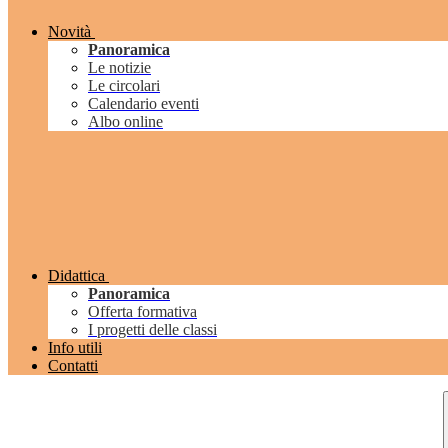
Novità
Panoramica
Le notizie
Le circolari
Calendario eventi
Albo online
Didattica
Panoramica
Offerta formativa
I progetti delle classi
Info utili
Contatti