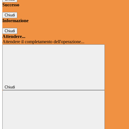
Successo
Chiudi
Informazione
Chiudi
Attendere...
Attendere il completamento dell'operazione...
Chiudi