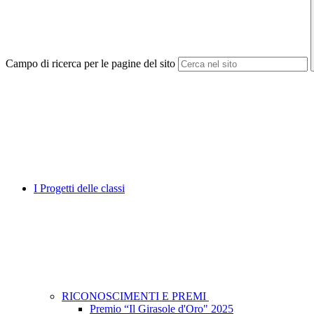
Campo di ricerca per le pagine del sito
I Progetti delle classi
RICONOSCIMENTI E PREMI
Premio “Il Girasole d'Oro" 2025