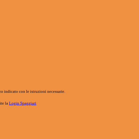
o indicato con le istruzioni necessarie.
ite la
Login Spaggiari