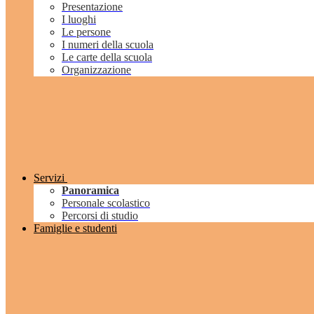
Presentazione
I luoghi
Le persone
I numeri della scuola
Le carte della scuola
Organizzazione
Servizi
Panoramica
Personale scolastico
Percorsi di studio
Famiglie e studenti