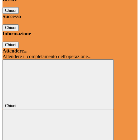
Chiudi
Successo
Chiudi
Informazione
Chiudi
Attendere...
Attendere il completamento dell'operazione...
Chiudi