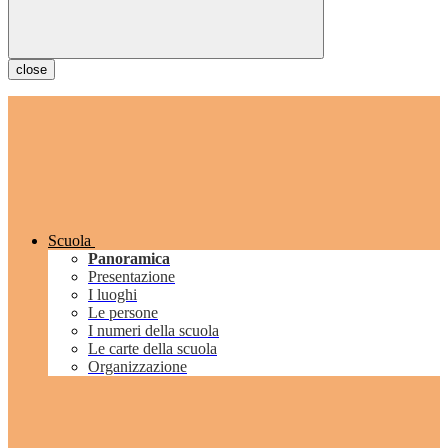
close
Scuola
Panoramica
Presentazione
I luoghi
Le persone
I numeri della scuola
Le carte della scuola
Organizzazione