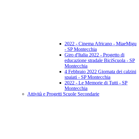
2022 - Cinema Africano - MiaeMigu
- SP Montecchia
Giro d'Italia 2022 - Progetto di
educazione stradale BiciScuola - SP
Montecchia
4 Febbraio 2022 Giornata dei calzini
spaiati - SP Montecchia
2022 - Le Memorie di Tutti - SP
Montecchia
Attività e Progetti Scuole Secondarie