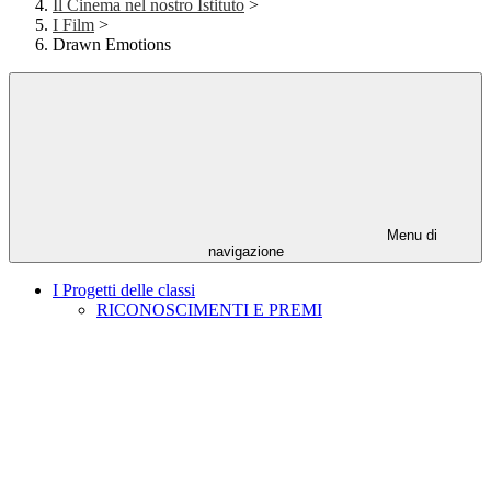
Il Cinema nel nostro Istituto
>
I Film
>
Drawn Emotions
Menu di
navigazione
I Progetti delle classi
RICONOSCIMENTI E PREMI