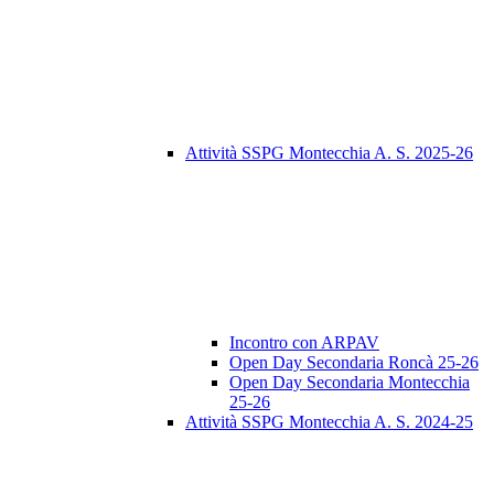
Attività SSPG Montecchia A. S. 2025-26
Incontro con ARPAV
Open Day Secondaria Roncà 25-26
Open Day Secondaria Montecchia
25-26
Attività SSPG Montecchia A. S. 2024-25