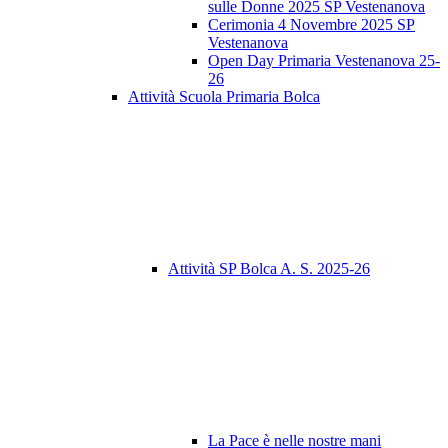
sulle Donne 2025 SP Vestenanova
Cerimonia 4 Novembre 2025 SP
Vestenanova
Open Day Primaria Vestenanova 25-
26
Attività Scuola Primaria Bolca
Attività SP Bolca A. S. 2025-26
La Pace è nelle nostre mani