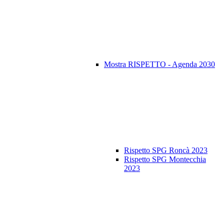
Mostra RISPETTO - Agenda 2030
Rispetto SPG Roncà 2023
Rispetto SPG Montecchia
2023