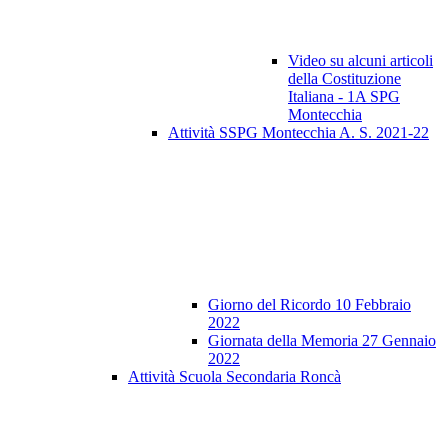
Video su alcuni articoli
della Costituzione
Italiana - 1A SPG
Montecchia
Attività SSPG Montecchia A. S. 2021-22
Giorno del Ricordo 10 Febbraio
2022
Giornata della Memoria 27 Gennaio
2022
Attività Scuola Secondaria Roncà