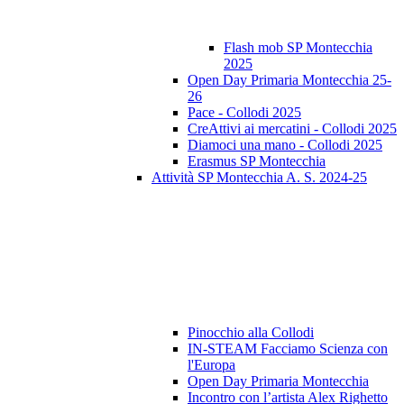
Flash mob SP Montecchia
2025
Open Day Primaria Montecchia 25-
26
Pace - Collodi 2025
CreAttivi ai mercatini - Collodi 2025
Diamoci una mano - Collodi 2025
Erasmus SP Montecchia
Attività SP Montecchia A. S. 2024-25
Pinocchio alla Collodi
IN-STEAM Facciamo Scienza con
l'Europa
Open Day Primaria Montecchia
Incontro con l’artista Alex Righetto