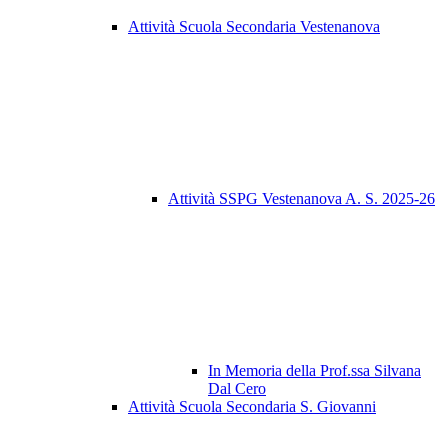
Attività Scuola Secondaria Vestenanova
Attività SSPG Vestenanova A. S. 2025-26
In Memoria della Prof.ssa Silvana
Dal Cero
Attività Scuola Secondaria S. Giovanni