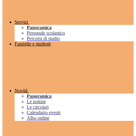
Servizi
Panoramica
Personale scolastico
Percorsi di studio
Famiglie e studenti
Novità
Panoramica
Le notizie
Le circolari
Calendario eventi
Albo online