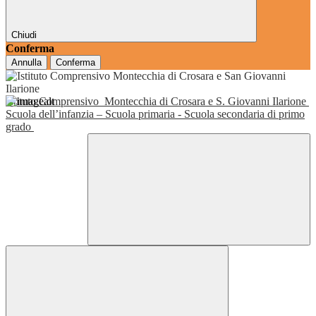
Chiudi
Conferma
Annulla
Conferma
Istituto Comprensivo
Montecchia di Crosara e S. Giovanni Ilarione
Scuola dell’infanzia – Scuola primaria - Scuola secondaria di primo
grado