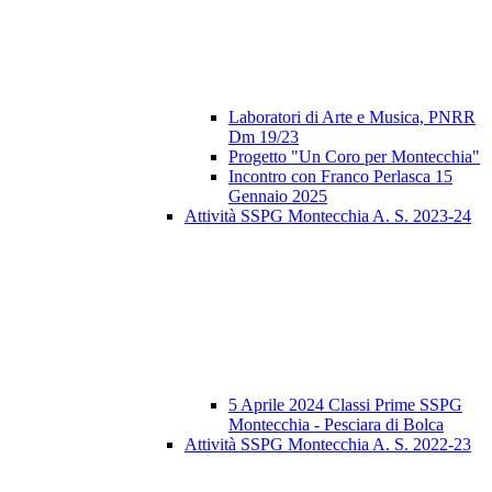
Laboratori di Arte e Musica, PNRR
Dm 19/23
Progetto "Un Coro per Montecchia"
Incontro con Franco Perlasca 15
Gennaio 2025
Attività SSPG Montecchia A. S. 2023-24
5 Aprile 2024 Classi Prime SSPG
Montecchia - Pesciara di Bolca
Attività SSPG Montecchia A. S. 2022-23