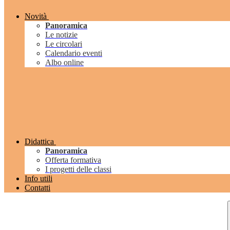
Novità
Panoramica
Le notizie
Le circolari
Calendario eventi
Albo online
Didattica
Panoramica
Offerta formativa
I progetti delle classi
Info utili
Contatti