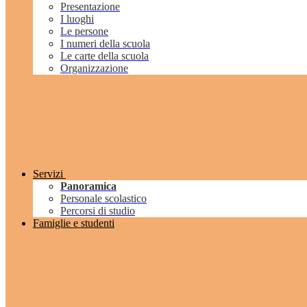
Presentazione
I luoghi
Le persone
I numeri della scuola
Le carte della scuola
Organizzazione
Servizi
Panoramica
Personale scolastico
Percorsi di studio
Famiglie e studenti