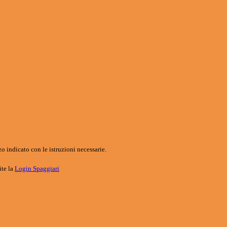
o indicato con le istruzioni necessarie.
ite la
Login Spaggiari