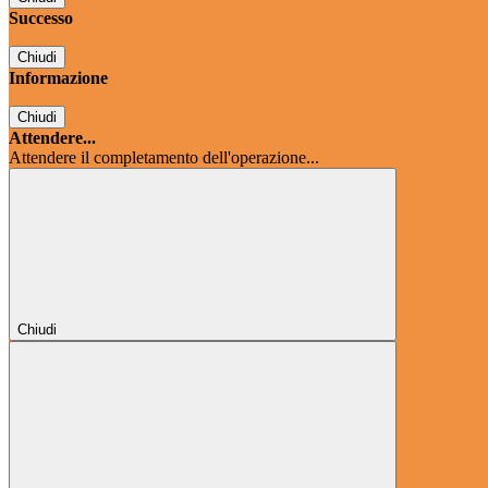
Successo
Chiudi
Informazione
Chiudi
Attendere...
Attendere il completamento dell'operazione...
Chiudi