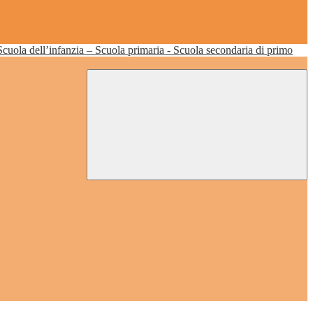
Scuola dell’infanzia – Scuola primaria - Scuola secondaria di primo