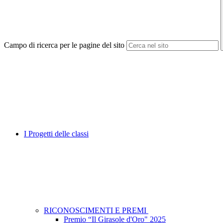
Campo di ricerca per le pagine del sito
I Progetti delle classi
RICONOSCIMENTI E PREMI
Premio “Il Girasole d'Oro" 2025