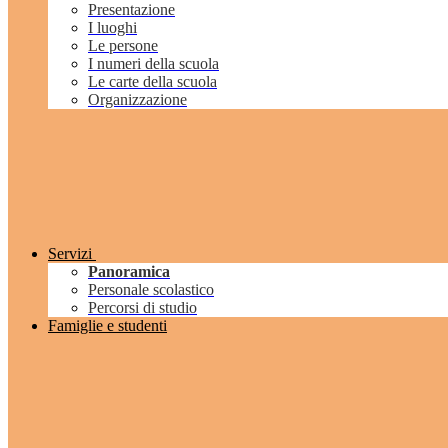
Presentazione
I luoghi
Le persone
I numeri della scuola
Le carte della scuola
Organizzazione
Servizi
Panoramica
Personale scolastico
Percorsi di studio
Famiglie e studenti