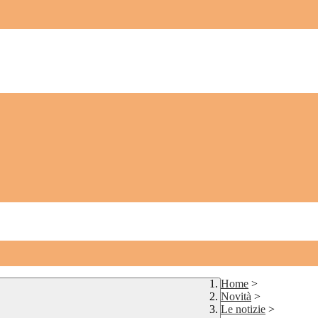
Home
>
Novità
>
Le notizie
>