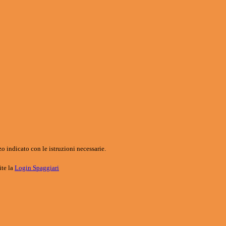
o indicato con le istruzioni necessarie.
ite la
Login Spaggiari