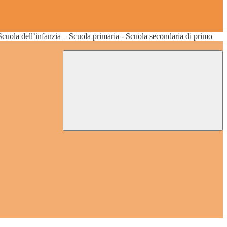
Scuola dell’infanzia – Scuola primaria - Scuola secondaria di primo