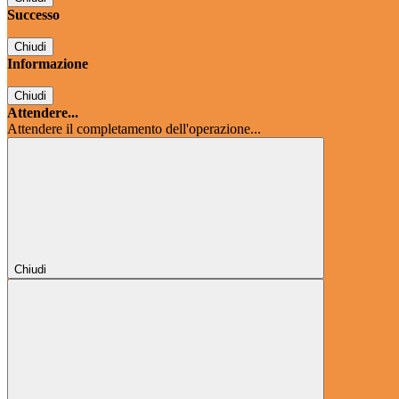
Successo
Chiudi
Informazione
Chiudi
Attendere...
Attendere il completamento dell'operazione...
Chiudi