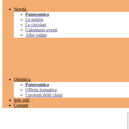
Novità
Panoramica
Le notizie
Le circolari
Calendario eventi
Albo online
Didattica
Panoramica
Offerta formativa
I progetti delle classi
Info utili
Contatti