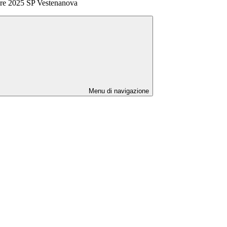
re 2025 SP Vestenanova
Menu di navigazione