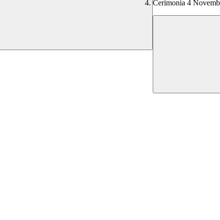
Cerimonia 4 Novemb