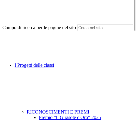
Campo di ricerca per le pagine del sito
I Progetti delle classi
RICONOSCIMENTI E PREMI
Premio “Il Girasole d'Oro" 2025