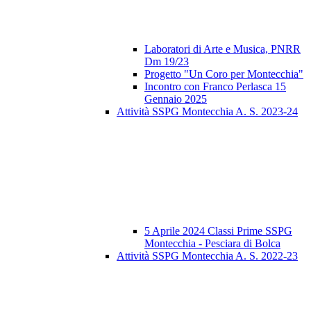
Laboratori di Arte e Musica, PNRR
Dm 19/23
Progetto "Un Coro per Montecchia"
Incontro con Franco Perlasca 15
Gennaio 2025
Attività SSPG Montecchia A. S. 2023-24
5 Aprile 2024 Classi Prime SSPG
Montecchia - Pesciara di Bolca
Attività SSPG Montecchia A. S. 2022-23