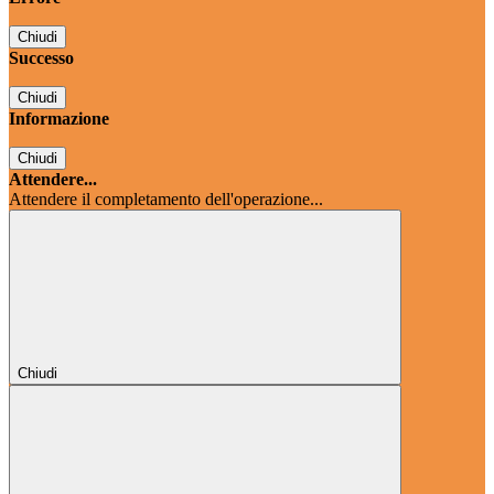
Chiudi
Successo
Chiudi
Informazione
Chiudi
Attendere...
Attendere il completamento dell'operazione...
Chiudi