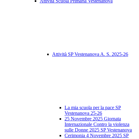
Attività Scuola Primaria Vestenanova
Attività SP Vestenanova A. S. 2025-26
La mia scuola per la pace SP
Vestenanova 25-26
25 Novembre 2025 Giornata
Internazionale Contro la violenza
sulle Donne 2025 SP Vestenanova
Cerimonia 4 Novembre 2025 SP