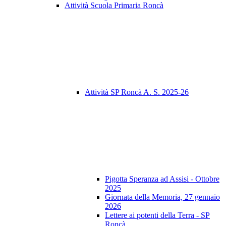
Attività Scuola Primaria Roncà
Attività SP Roncà A. S. 2025-26
Pigotta Speranza ad Assisi - Ottobre
2025
Giornata della Memoria, 27 gennaio
2026
Lettere ai potenti della Terra - SP
Roncà