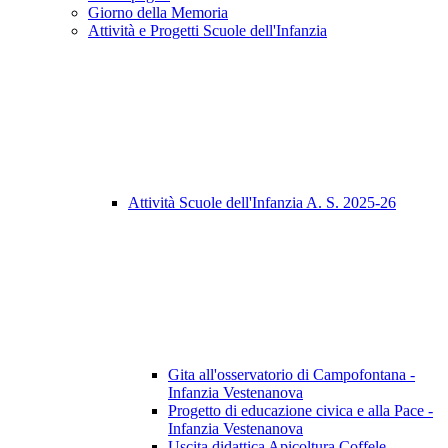
Giorno della Memoria
Attività e Progetti Scuole dell'Infanzia
Attività Scuole dell'Infanzia A. S. 2025-26
Gita all'osservatorio di Campofontana -
Infanzia Vestenanova
Progetto di educazione civica e alla Pace -
Infanzia Vestenanova
Uscita didattica Apicoltura Coffele -