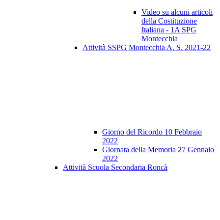
Video su alcuni articoli
della Costituzione
Italiana - 1A SPG
Montecchia
Attività SSPG Montecchia A. S. 2021-22
Giorno del Ricordo 10 Febbraio
2022
Giornata della Memoria 27 Gennaio
2022
Attività Scuola Secondaria Roncà