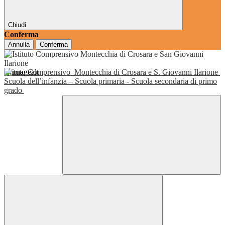
Chiudi
Conferma
Annulla
Conferma
Istituto Comprensivo
Montecchia di Crosara e S. Giovanni Ilarione
Scuola dell’infanzia – Scuola primaria - Scuola secondaria di primo
grado