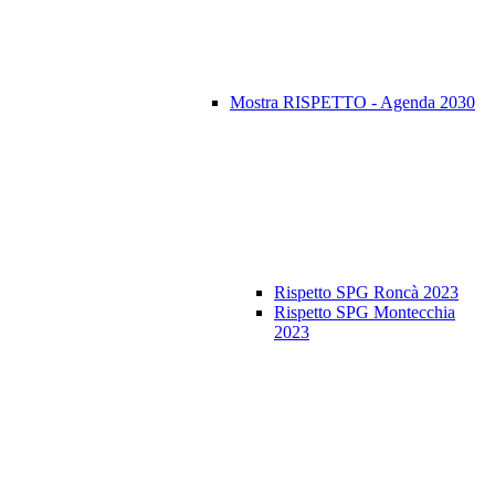
Mostra RISPETTO - Agenda 2030
Rispetto SPG Roncà 2023
Rispetto SPG Montecchia
2023