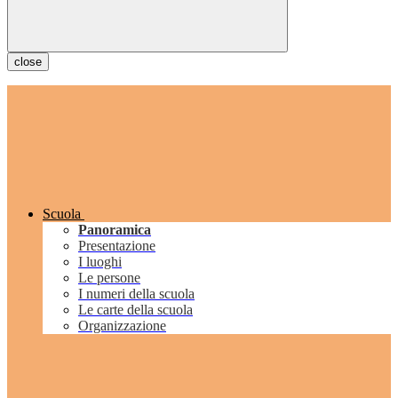
close
Scuola
Panoramica
Presentazione
I luoghi
Le persone
I numeri della scuola
Le carte della scuola
Organizzazione