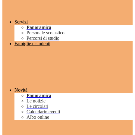
Servizi
Panoramica
Personale scolastico
Percorsi di studio
Famiglie e studenti
Novità
Panoramica
Le notizie
Le circolari
Calendario eventi
Albo online