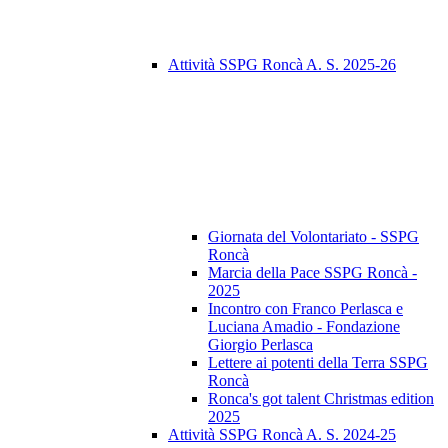
Attività SSPG Roncà A. S. 2025-26
Giornata del Volontariato - SSPG
Roncà
Marcia della Pace SSPG Roncà -
2025
Incontro con Franco Perlasca e
Luciana Amadio - Fondazione
Giorgio Perlasca
Lettere ai potenti della Terra SSPG
Roncà
Ronca's got talent Christmas edition
2025
Attività SSPG Roncà A. S. 2024-25