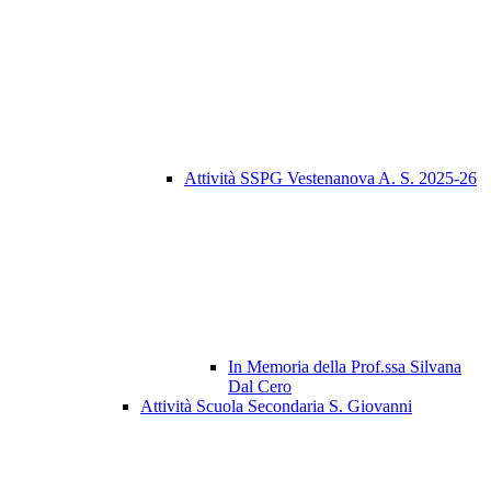
Attività SSPG Vestenanova A. S. 2025-26
In Memoria della Prof.ssa Silvana
Dal Cero
Attività Scuola Secondaria S. Giovanni