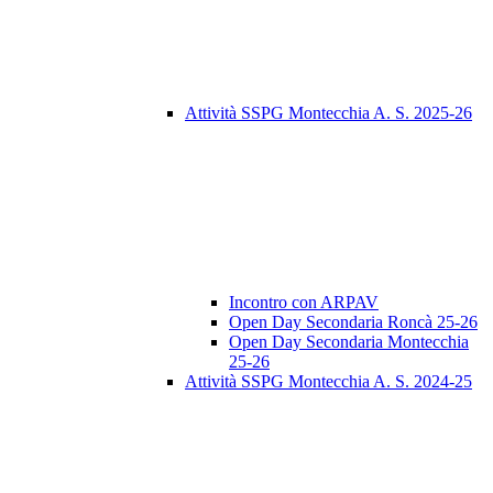
Attività SSPG Montecchia A. S. 2025-26
Incontro con ARPAV
Open Day Secondaria Roncà 25-26
Open Day Secondaria Montecchia
25-26
Attività SSPG Montecchia A. S. 2024-25