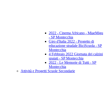
2022 - Cinema Africano - MiaeMigu
- SP Montecchia
Giro d'Italia 2022 - Progetto di
educazione stradale BiciScuola - SP
Montecchia
4 Febbraio 2022 Giornata dei calzini
spaiati - SP Montecchia
2022 - Le Memorie di Tutti - SP
Montecchia
Attività e Progetti Scuole Secondarie