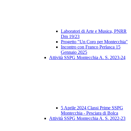
Laboratori di Arte e Musica, PNRR
Dm 19/23
Progetto "Un Coro per Montecchia"
Incontro con Franco Perlasca 15
Gennaio 2025
Attività SSPG Montecchia A. S. 2023-24
5 Aprile 2024 Classi Prime SSPG
Montecchia - Pesciara di Bolca
Attività SSPG Montecchia A. S. 2022-23