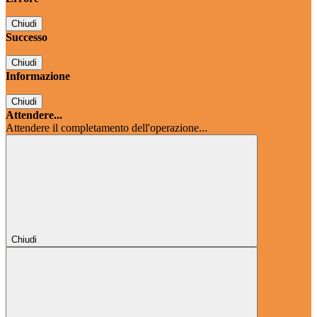
Chiudi
Successo
Chiudi
Informazione
Chiudi
Attendere...
Attendere il completamento dell'operazione...
Chiudi