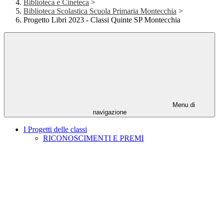
Biblioteca e Cineteca
>
Biblioteca Scolastica Scuola Primaria Montecchia
>
Progetto Libri 2023 - Classi Quinte SP Montecchia
Menu di
navigazione
I Progetti delle classi
RICONOSCIMENTI E PREMI