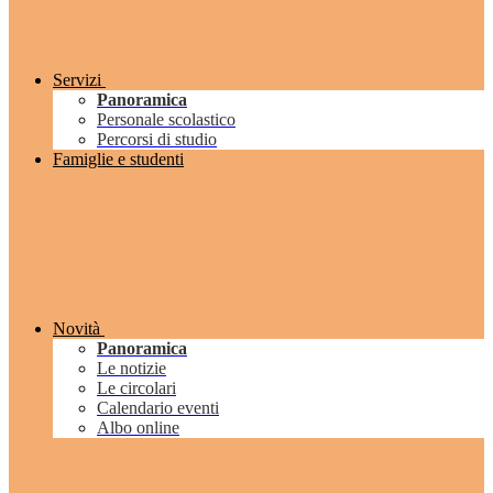
Servizi
Panoramica
Personale scolastico
Percorsi di studio
Famiglie e studenti
Novità
Panoramica
Le notizie
Le circolari
Calendario eventi
Albo online