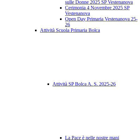
sulle Donne 2025 SP Vestenanova
Cerimonia 4 Novembre 2025 SP
Vestenanova
Open Day Primaria Vestenanova 25-
26
Attività Scuola Primaria Bolca
Attività SP Bolca A. S. 2025-26
La Pace è nelle nostre mani