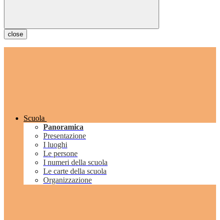
close
Scuola
Panoramica
Presentazione
I luoghi
Le persone
I numeri della scuola
Le carte della scuola
Organizzazione