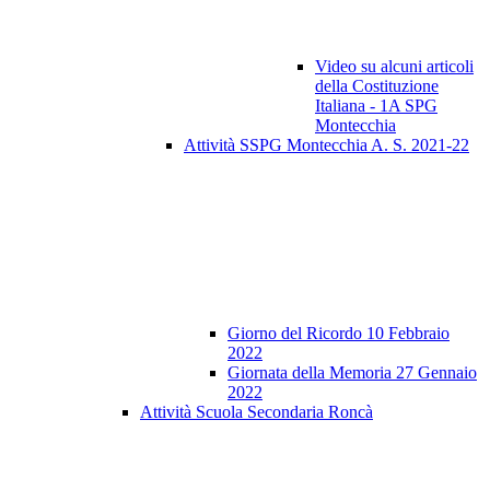
Video su alcuni articoli
della Costituzione
Italiana - 1A SPG
Montecchia
Attività SSPG Montecchia A. S. 2021-22
Giorno del Ricordo 10 Febbraio
2022
Giornata della Memoria 27 Gennaio
2022
Attività Scuola Secondaria Roncà