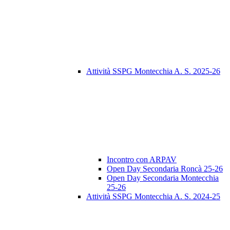
Attività SSPG Montecchia A. S. 2025-26
Incontro con ARPAV
Open Day Secondaria Roncà 25-26
Open Day Secondaria Montecchia
25-26
Attività SSPG Montecchia A. S. 2024-25