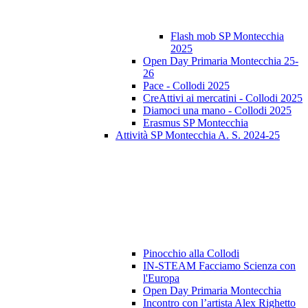
Flash mob SP Montecchia
2025
Open Day Primaria Montecchia 25-
26
Pace - Collodi 2025
CreAttivi ai mercatini - Collodi 2025
Diamoci una mano - Collodi 2025
Erasmus SP Montecchia
Attività SP Montecchia A. S. 2024-25
Pinocchio alla Collodi
IN-STEAM Facciamo Scienza con
l'Europa
Open Day Primaria Montecchia
Incontro con l’artista Alex Righetto