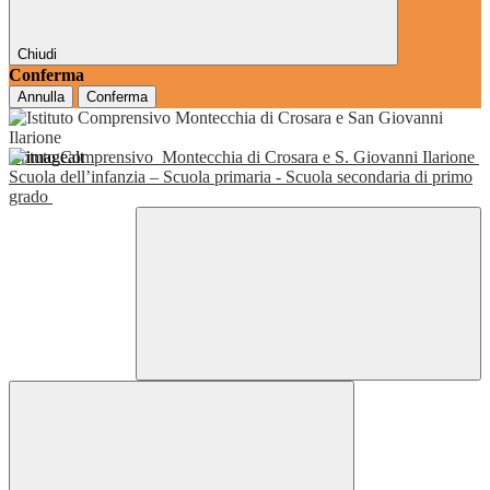
Chiudi
Conferma
Annulla
Conferma
Istituto Comprensivo
Montecchia di Crosara e S. Giovanni Ilarione
Scuola dell’infanzia – Scuola primaria - Scuola secondaria di primo
grado