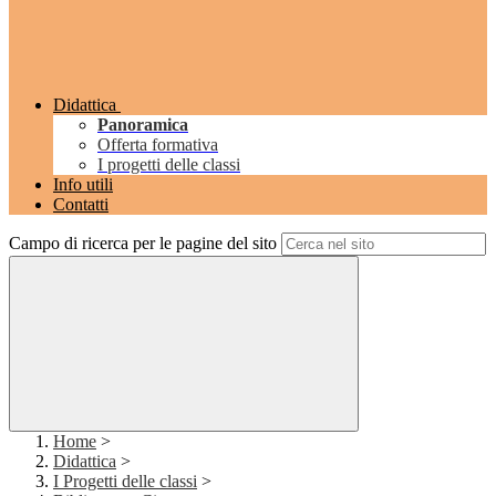
Didattica
Panoramica
Offerta formativa
I progetti delle classi
Info utili
Contatti
Campo di ricerca per le pagine del sito
Home
>
Didattica
>
I Progetti delle classi
>