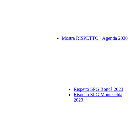
Mostra RISPETTO - Agenda 2030
Rispetto SPG Roncà 2023
Rispetto SPG Montecchia
2023