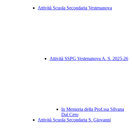
Attività Scuola Secondaria Vestenanova
Attività SSPG Vestenanova A. S. 2025-26
In Memoria della Prof.ssa Silvana
Dal Cero
Attività Scuola Secondaria S. Giovanni