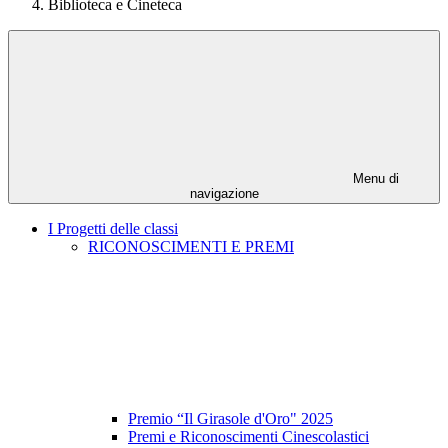
Biblioteca e Cineteca
Menu di
navigazione
I Progetti delle classi
RICONOSCIMENTI E PREMI
Premio “Il Girasole d'Oro" 2025
Premi e Riconoscimenti Cinescolastici