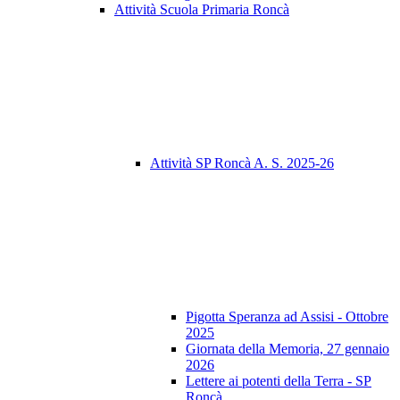
Attività Scuola Primaria Roncà
Attività SP Roncà A. S. 2025-26
Pigotta Speranza ad Assisi - Ottobre
2025
Giornata della Memoria, 27 gennaio
2026
Lettere ai potenti della Terra - SP
Roncà