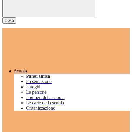
close
Scuola
Panoramica
Presentazione
I luoghi
Le persone
I numeri della scuola
Le carte della scuola
Organizzazione