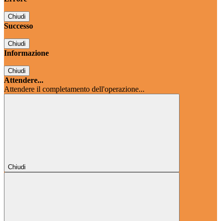
Chiudi
Successo
Chiudi
Informazione
Chiudi
Attendere...
Attendere il completamento dell'operazione...
Chiudi