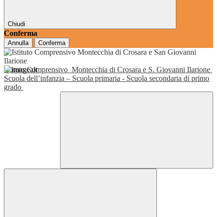
Chiudi
Conferma
Annulla
Conferma
Istituto Comprensivo
Montecchia di Crosara e S. Giovanni Ilarione
Scuola dell’infanzia – Scuola primaria - Scuola secondaria di primo
grado