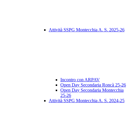
Attività SSPG Montecchia A. S. 2025-26
Incontro con ARPAV
Open Day Secondaria Roncà 25-26
Open Day Secondaria Montecchia
25-26
Attività SSPG Montecchia A. S. 2024-25