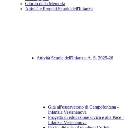
Giorno della Memoria
Attività e Progetti Scuole dell'Infanzia
Attività Scuole dell'Infanzia A. S. 2025-26
Gita all'osservatorio di Campofontana -
Infanzia Vestenanova
Progetto di educazione civica e alla Pace -
Infanzia Vestenanova
Uscita didattica Apicoltura Coffele -