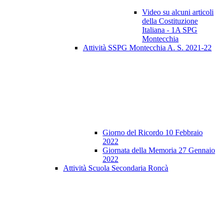
Video su alcuni articoli
della Costituzione
Italiana - 1A SPG
Montecchia
Attività SSPG Montecchia A. S. 2021-22
Giorno del Ricordo 10 Febbraio
2022
Giornata della Memoria 27 Gennaio
2022
Attività Scuola Secondaria Roncà