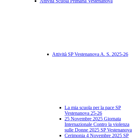
Attività Scuola Primaria Vestenanova
Attività SP Vestenanova A. S. 2025-26
La mia scuola per la pace SP
Vestenanova 25-26
25 Novembre 2025 Giornata
Internazionale Contro la violenza
sulle Donne 2025 SP Vestenanova
Cerimonia 4 Novembre 2025 SP