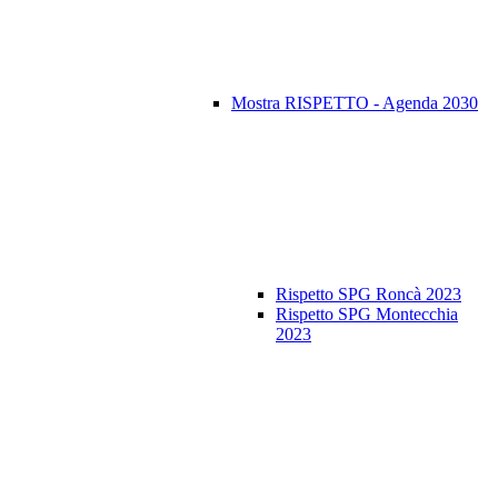
Mostra RISPETTO - Agenda 2030
Rispetto SPG Roncà 2023
Rispetto SPG Montecchia
2023