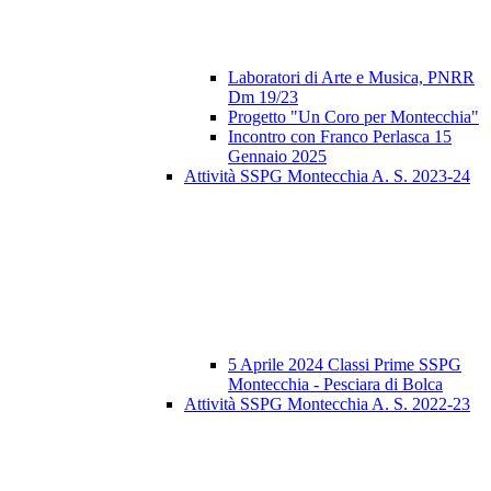
Laboratori di Arte e Musica, PNRR
Dm 19/23
Progetto "Un Coro per Montecchia"
Incontro con Franco Perlasca 15
Gennaio 2025
Attività SSPG Montecchia A. S. 2023-24
5 Aprile 2024 Classi Prime SSPG
Montecchia - Pesciara di Bolca
Attività SSPG Montecchia A. S. 2022-23