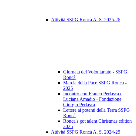
Attività SSPG Roncà A. S. 2025-26
Giornata del Volontariato - SSPG
Roncà
Marcia della Pace SSPG Roncà -
2025
Incontro con Franco Perlasca e
Luciana Amadio - Fondazione
Giorgio Perlasca
Lettere ai potenti della Terra SSPG
Roncà
Ronca's got talent Christmas edition
2025
Attività SSPG Roncà A. S. 2024-25