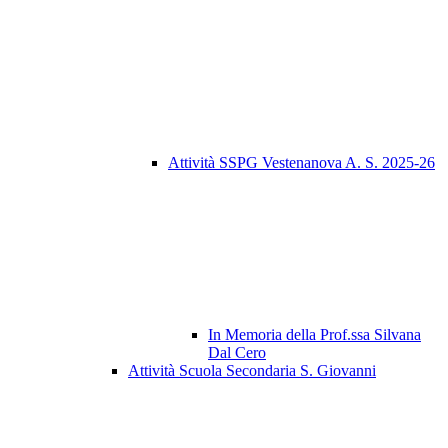
Attività SSPG Vestenanova A. S. 2025-26
In Memoria della Prof.ssa Silvana
Dal Cero
Attività Scuola Secondaria S. Giovanni