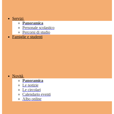
Servizi
Panoramica
Personale scolastico
Percorsi di studio
Famiglie e studenti
Novità
Panoramica
Le notizie
Le circolari
Calendario eventi
Albo online