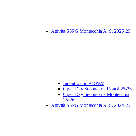
Attività SSPG Montecchia A. S. 2025-26
Incontro con ARPAV
Open Day Secondaria Roncà 25-26
Open Day Secondaria Montecchia
25-26
Attività SSPG Montecchia A. S. 2024-25