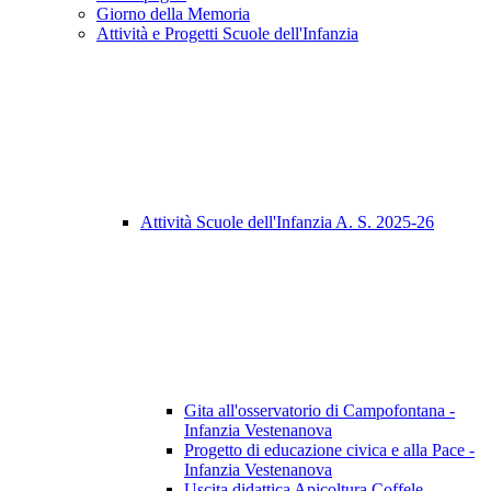
Giorno della Memoria
Attività e Progetti Scuole dell'Infanzia
Attività Scuole dell'Infanzia A. S. 2025-26
Gita all'osservatorio di Campofontana -
Infanzia Vestenanova
Progetto di educazione civica e alla Pace -
Infanzia Vestenanova
Uscita didattica Apicoltura Coffele -