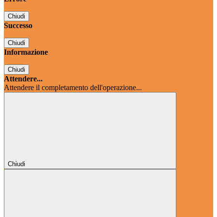
Chiudi
Successo
Chiudi
Informazione
Chiudi
Attendere...
Attendere il completamento dell'operazione...
Chiudi