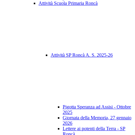
Attività Scuola Primaria Roncà
Attività SP Roncà A. S. 2025-26
Pigotta Speranza ad Assisi - Ottobre
2025
Giornata della Memoria, 27 gennaio
2026
Lettere ai potenti della Terra - SP
Roncà