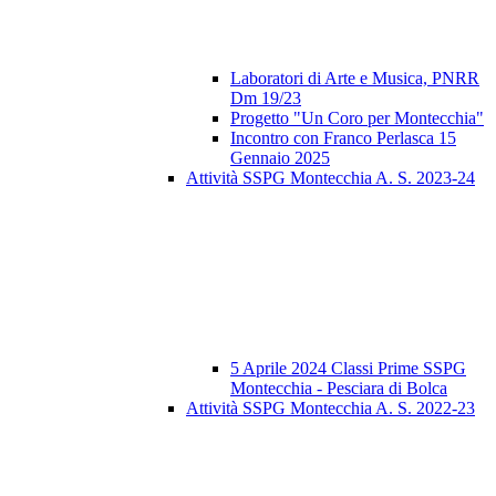
Laboratori di Arte e Musica, PNRR
Dm 19/23
Progetto "Un Coro per Montecchia"
Incontro con Franco Perlasca 15
Gennaio 2025
Attività SSPG Montecchia A. S. 2023-24
5 Aprile 2024 Classi Prime SSPG
Montecchia - Pesciara di Bolca
Attività SSPG Montecchia A. S. 2022-23