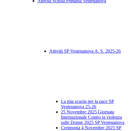
Attività Scuola Primaria Vestenanova
Attività SP Vestenanova A. S. 2025-26
La mia scuola per la pace SP
Vestenanova 25-26
25 Novembre 2025 Giornata
Internazionale Contro la violenza
sulle Donne 2025 SP Vestenanova
Cerimonia 4 Novembre 2025 SP