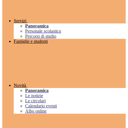
Servizi
Panoramica
Personale scolastico
Percorsi di studio
Famiglie e studenti
Novità
Panoramica
Le notizie
Le circolari
Calendario eventi
Albo online