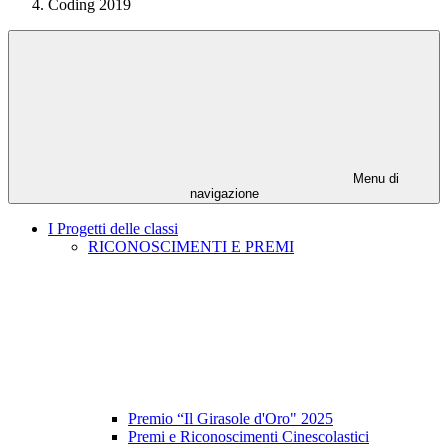
Coding 2019
Menu di
navigazione
I Progetti delle classi
RICONOSCIMENTI E PREMI
Premio “Il Girasole d'Oro" 2025
Premi e Riconoscimenti Cinescolastici