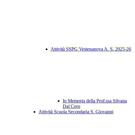
Attività SSPG Vestenanova A. S. 2025-26
In Memoria della Prof.ssa Silvana
Dal Cero
Attività Scuola Secondaria S. Giovanni