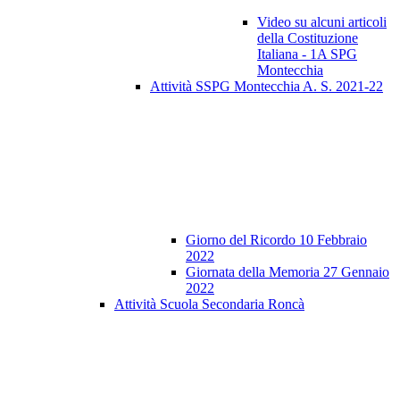
Video su alcuni articoli
della Costituzione
Italiana - 1A SPG
Montecchia
Attività SSPG Montecchia A. S. 2021-22
Giorno del Ricordo 10 Febbraio
2022
Giornata della Memoria 27 Gennaio
2022
Attività Scuola Secondaria Roncà