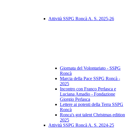
Attività SSPG Roncà A. S. 2025-26
Giornata del Volontariato - SSPG
Roncà
Marcia della Pace SSPG Roncà -
2025
Incontro con Franco Perlasca e
Luciana Amadio - Fondazione
Giorgio Perlasca
Lettere ai potenti della Terra SSPG
Roncà
Ronca's got talent Christmas edition
2025
Attività SSPG Roncà A. S. 2024-25