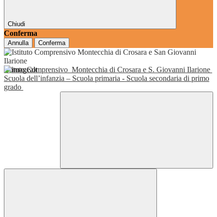
Chiudi
Conferma
Annulla
Conferma
Istituto Comprensivo
Montecchia di Crosara e S. Giovanni Ilarione
Scuola dell’infanzia – Scuola primaria - Scuola secondaria di primo
grado