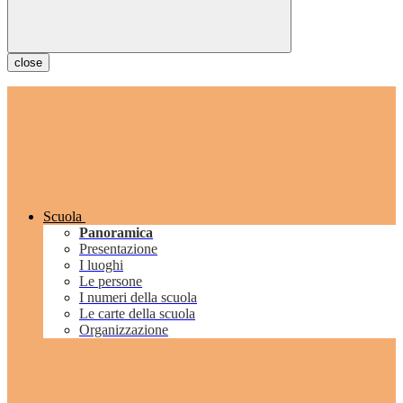
close
Scuola
Panoramica
Presentazione
I luoghi
Le persone
I numeri della scuola
Le carte della scuola
Organizzazione