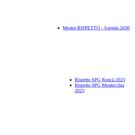
Mostra RISPETTO - Agenda 2030
Rispetto SPG Roncà 2023
Rispetto SPG Montecchia
2023