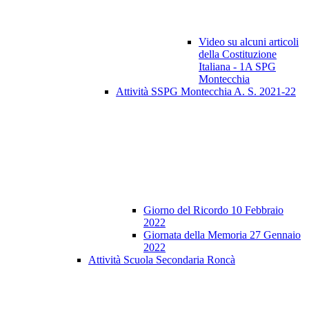
Video su alcuni articoli
della Costituzione
Italiana - 1A SPG
Montecchia
Attività SSPG Montecchia A. S. 2021-22
Giorno del Ricordo 10 Febbraio
2022
Giornata della Memoria 27 Gennaio
2022
Attività Scuola Secondaria Roncà