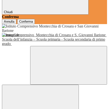
Chiudi
Conferma
Annulla
Conferma
Istituto Comprensivo
Montecchia di Crosara e S. Giovanni Ilarione
Scuola dell’infanzia – Scuola primaria - Scuola secondaria di primo
grado