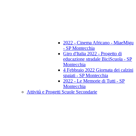
2022 - Cinema Africano - MiaeMigu
- SP Montecchia
Giro d'Italia 2022 - Progetto di
educazione stradale BiciScuola - SP
Montecchia
4 Febbraio 2022 Giornata dei calzini
spaiati - SP Montecchia
2022 - Le Memorie di Tutti - SP
Montecchia
Attività e Progetti Scuole Secondarie