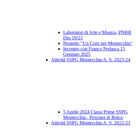
Laboratori di Arte e Musica, PNRR
Dm 19/23
Progetto "Un Coro per Montecchia"
Incontro con Franco Perlasca 15
Gennaio 2025
Attività SSPG Montecchia A. S. 2023-24
5 Aprile 2024 Classi Prime SSPG
Montecchia - Pesciara di Bolca
Attività SSPG Montecchia A. S. 2022-23