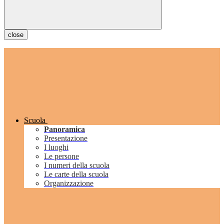
close
Scuola
Panoramica
Presentazione
I luoghi
Le persone
I numeri della scuola
Le carte della scuola
Organizzazione