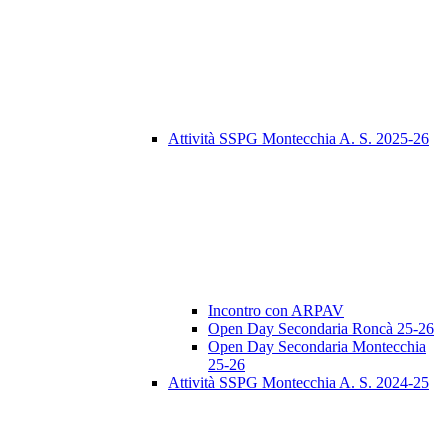
Attività SSPG Montecchia A. S. 2025-26
Incontro con ARPAV
Open Day Secondaria Roncà 25-26
Open Day Secondaria Montecchia
25-26
Attività SSPG Montecchia A. S. 2024-25