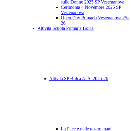
sulle Donne 2025 SP Vestenanova
Cerimonia 4 Novembre 2025 SP
Vestenanova
Open Day Primaria Vestenanova 25-
26
Attività Scuola Primaria Bolca
Attività SP Bolca A. S. 2025-26
La Pace è nelle nostre mani