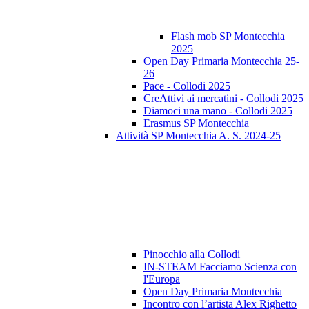
Flash mob SP Montecchia
2025
Open Day Primaria Montecchia 25-
26
Pace - Collodi 2025
CreAttivi ai mercatini - Collodi 2025
Diamoci una mano - Collodi 2025
Erasmus SP Montecchia
Attività SP Montecchia A. S. 2024-25
Pinocchio alla Collodi
IN-STEAM Facciamo Scienza con
l'Europa
Open Day Primaria Montecchia
Incontro con l’artista Alex Righetto