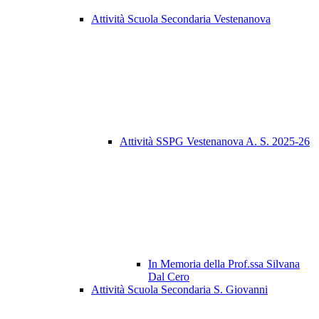
Attività Scuola Secondaria Vestenanova
Attività SSPG Vestenanova A. S. 2025-26
In Memoria della Prof.ssa Silvana
Dal Cero
Attività Scuola Secondaria S. Giovanni