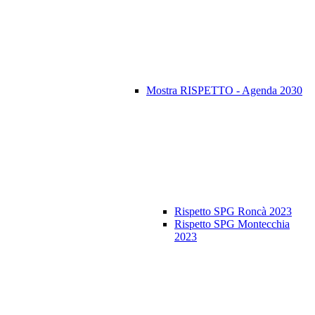
Mostra RISPETTO - Agenda 2030
Rispetto SPG Roncà 2023
Rispetto SPG Montecchia
2023