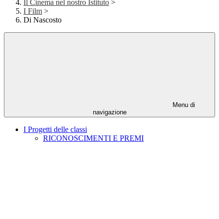
Il Cinema nel nostro Istituto
>
I Film
>
Di Nascosto
Menu di
navigazione
I Progetti delle classi
RICONOSCIMENTI E PREMI