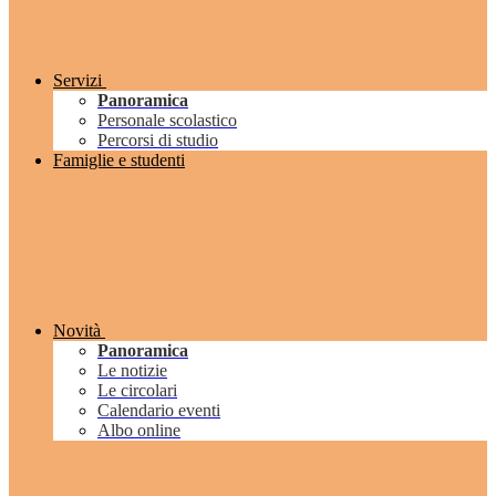
Servizi
Panoramica
Personale scolastico
Percorsi di studio
Famiglie e studenti
Novità
Panoramica
Le notizie
Le circolari
Calendario eventi
Albo online