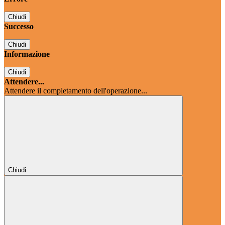
Chiudi
Successo
Chiudi
Informazione
Chiudi
Attendere...
Attendere il completamento dell'operazione...
Chiudi