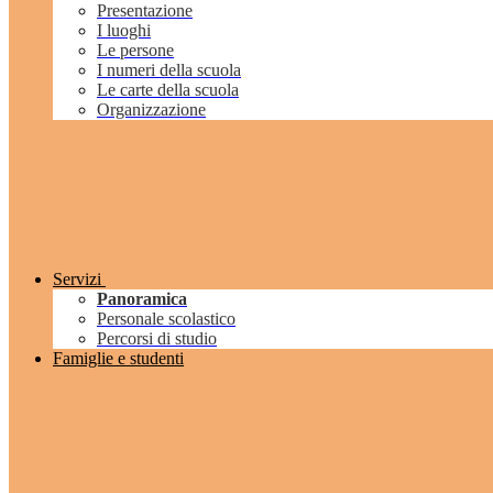
Presentazione
I luoghi
Le persone
I numeri della scuola
Le carte della scuola
Organizzazione
Servizi
Panoramica
Personale scolastico
Percorsi di studio
Famiglie e studenti