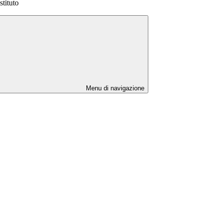
stituto
Menu di navigazione