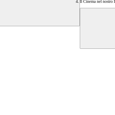
Il Cinema nel nostro I