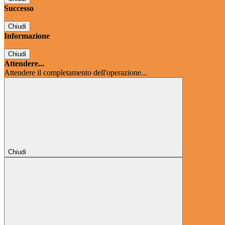
Successo
Chiudi
Informazione
Chiudi
Attendere...
Attendere il completamento dell'operazione...
Chiudi