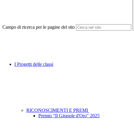
Campo di ricerca per le pagine del sito
I Progetti delle classi
RICONOSCIMENTI E PREMI
Premio “Il Girasole d'Oro" 2025