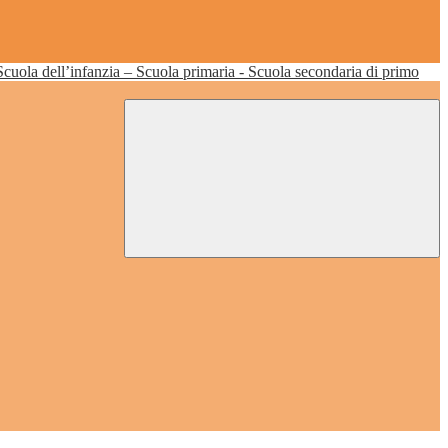
Scuola dell’infanzia – Scuola primaria - Scuola secondaria di primo