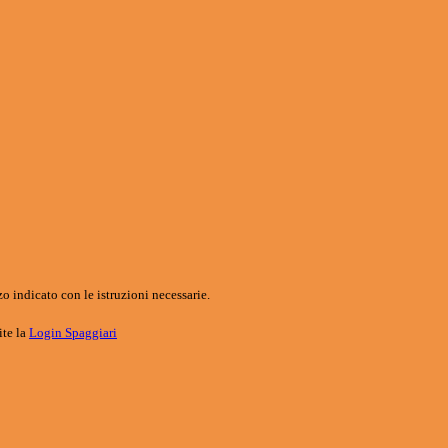
o indicato con le istruzioni necessarie.
ite la
Login Spaggiari