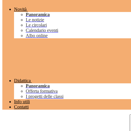
Novità
Panoramica
Le notizie
Le circolari
Calendario eventi
Albo online
Didattica
Panoramica
Offerta formativa
I progetti delle classi
Info utili
Contatti