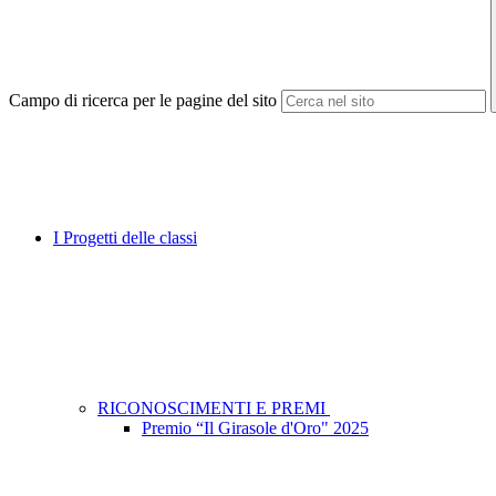
Campo di ricerca per le pagine del sito
I Progetti delle classi
RICONOSCIMENTI E PREMI
Premio “Il Girasole d'Oro" 2025