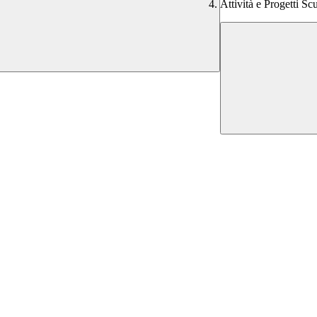
Attività e Progetti Sc