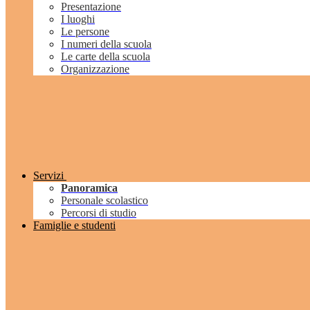
Presentazione
I luoghi
Le persone
I numeri della scuola
Le carte della scuola
Organizzazione
Servizi
Panoramica
Personale scolastico
Percorsi di studio
Famiglie e studenti