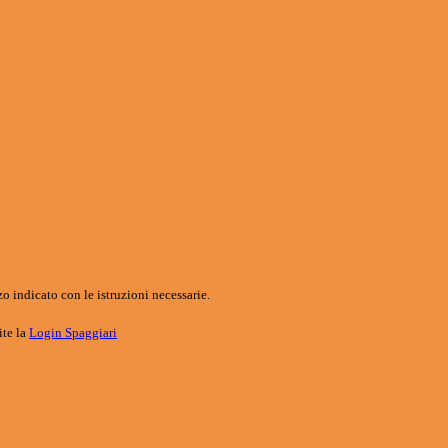
o indicato con le istruzioni necessarie.
ite la
Login Spaggiari