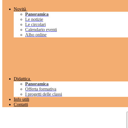
Novità
Panoramica
Le notizie
Le circolari
Calendario eventi
Albo online
Didattica
Panoramica
Offerta formativa
I progetti delle classi
Info utili
Contatti