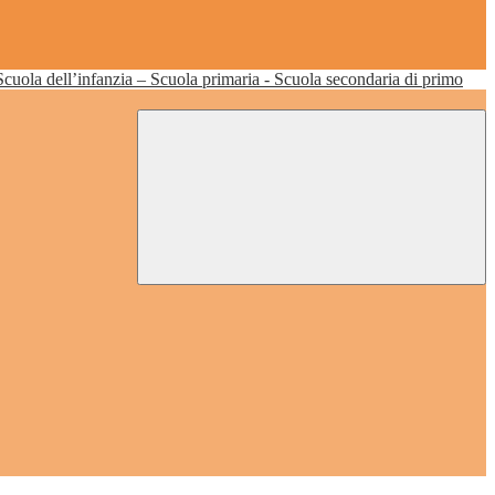
Scuola dell’infanzia – Scuola primaria - Scuola secondaria di primo