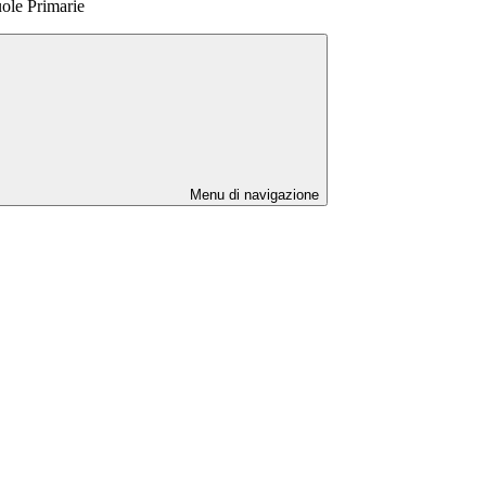
uole Primarie
Menu di navigazione