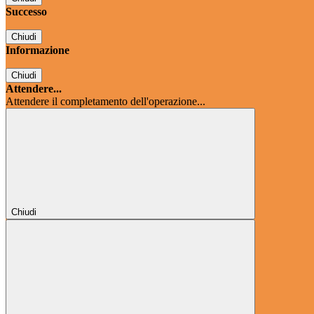
Successo
Chiudi
Informazione
Chiudi
Attendere...
Attendere il completamento dell'operazione...
Chiudi