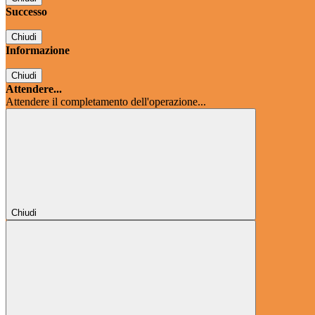
Successo
Chiudi
Informazione
Chiudi
Attendere...
Attendere il completamento dell'operazione...
Chiudi