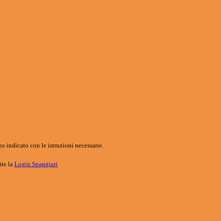
o indicato con le istruzioni necessarie.
ite la
Login Spaggiari