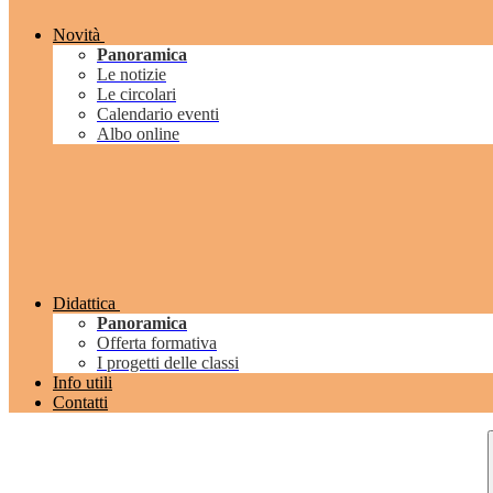
Novità
Panoramica
Le notizie
Le circolari
Calendario eventi
Albo online
Didattica
Panoramica
Offerta formativa
I progetti delle classi
Info utili
Contatti