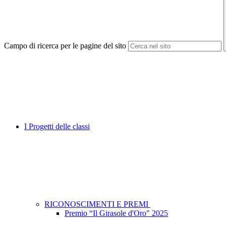
Campo di ricerca per le pagine del sito
I Progetti delle classi
RICONOSCIMENTI E PREMI
Premio “Il Girasole d'Oro" 2025