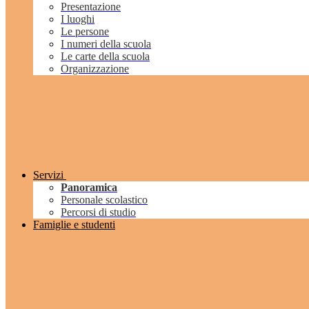
Presentazione
I luoghi
Le persone
I numeri della scuola
Le carte della scuola
Organizzazione
Servizi
Panoramica
Personale scolastico
Percorsi di studio
Famiglie e studenti