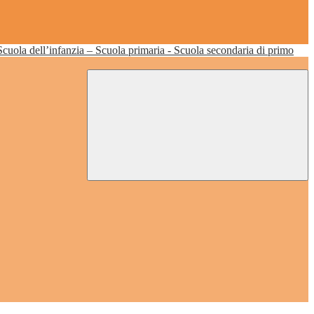
Scuola dell’infanzia – Scuola primaria - Scuola secondaria di primo