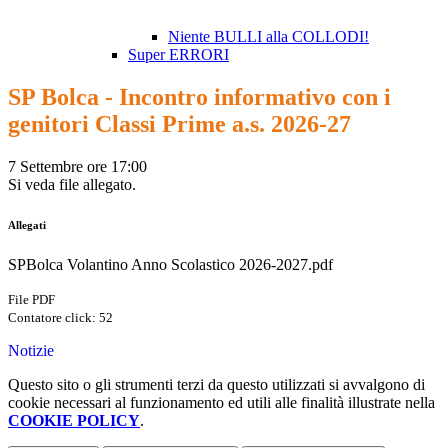
Niente BULLI alla COLLODI!
Super ERRORI
SP Bolca - Incontro informativo con i
genitori Classi Prime a.s. 2026-27
7 Settembre ore 17:00
Si veda file allegato.
Allegati
SPBolca Volantino Anno Scolastico 2026-2027.pdf
File PDF
Contatore click: 52
Notizie
Questo sito o gli strumenti terzi da questo utilizzati si avvalgono di
cookie necessari al funzionamento ed utili alle finalità illustrate nella
COOKIE POLICY
.