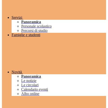
Servizi
Panoramica
Personale scolastico
Percorsi di studio
Famiglie e studenti
Novità
Panoramica
Le notizie
Le circolari
Calendario eventi
Albo online