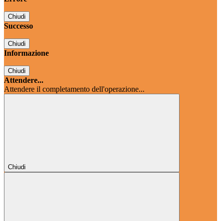
Chiudi
Successo
Chiudi
Informazione
Chiudi
Attendere...
Attendere il completamento dell'operazione...
Chiudi