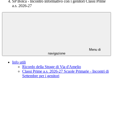
SP Bolca - Incontro informativo con i genitori Classi Prime
a.s. 2026-27
Menu di
navigazione
Info utili
Ricordo della Strage di Via d'Amelio
Classi Prime a.s. 2026-27 Scuole Primarie - Incontri di
Settembre per i genitori