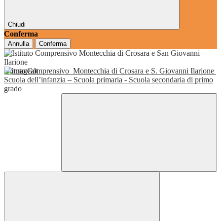
Chiudi
Conferma
Annulla
Conferma
Istituto Comprensivo
Montecchia di Crosara e S. Giovanni Ilarione
Scuola dell’infanzia – Scuola primaria - Scuola secondaria di primo
grado