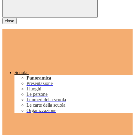
close
Scuola
Panoramica
Presentazione
I luoghi
Le persone
I numeri della scuola
Le carte della scuola
Organizzazione