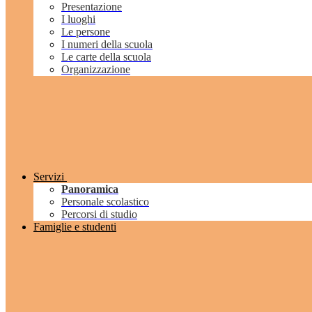
Presentazione
I luoghi
Le persone
I numeri della scuola
Le carte della scuola
Organizzazione
Servizi
Panoramica
Personale scolastico
Percorsi di studio
Famiglie e studenti