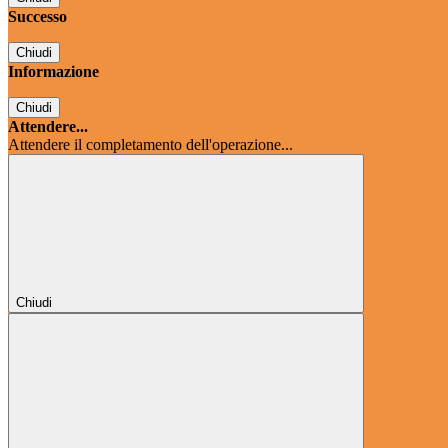
Successo
Chiudi
Informazione
Chiudi
Attendere...
Attendere il completamento dell'operazione...
Chiudi