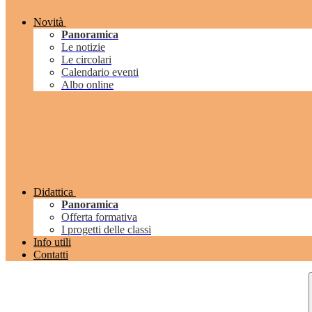
Novità
Panoramica
Le notizie
Le circolari
Calendario eventi
Albo online
Didattica
Panoramica
Offerta formativa
I progetti delle classi
Info utili
Contatti