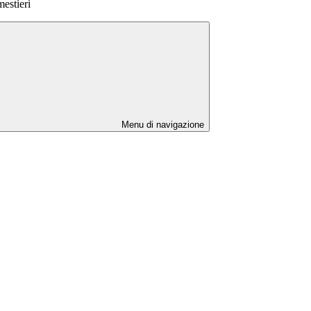
mestieri
Menu di navigazione