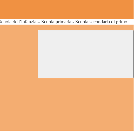
Scuola dell’infanzia – Scuola primaria - Scuola secondaria di primo