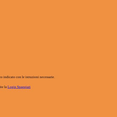
o indicato con le istruzioni necessarie.
ite la
Login Spaggiari