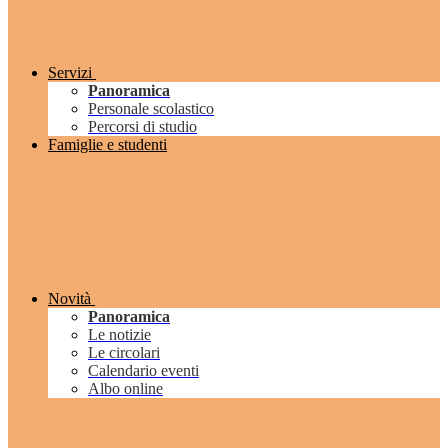
Servizi
Panoramica
Personale scolastico
Percorsi di studio
Famiglie e studenti
Novità
Panoramica
Le notizie
Le circolari
Calendario eventi
Albo online