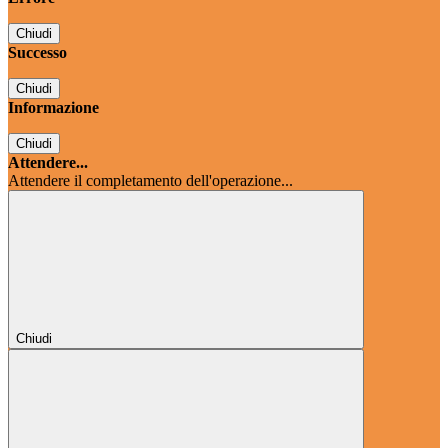
Chiudi
Successo
Chiudi
Informazione
Chiudi
Attendere...
Attendere il completamento dell'operazione...
Chiudi