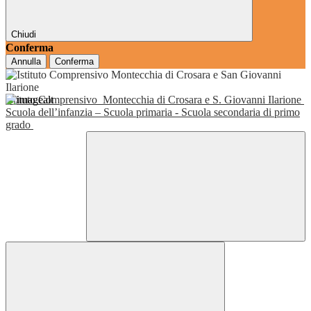
Chiudi
Conferma
Annulla
Conferma
Istituto Comprensivo
Montecchia di Crosara e S. Giovanni Ilarione
Scuola dell’infanzia – Scuola primaria - Scuola secondaria di primo
grado