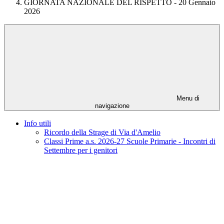
GIORNATA NAZIONALE DEL RISPETTO - 20 Gennaio
2026
Menu di
navigazione
Info utili
Ricordo della Strage di Via d'Amelio
Classi Prime a.s. 2026-27 Scuole Primarie - Incontri di
Settembre per i genitori