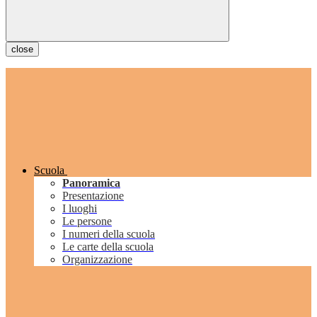
close
Scuola
Panoramica
Presentazione
I luoghi
Le persone
I numeri della scuola
Le carte della scuola
Organizzazione