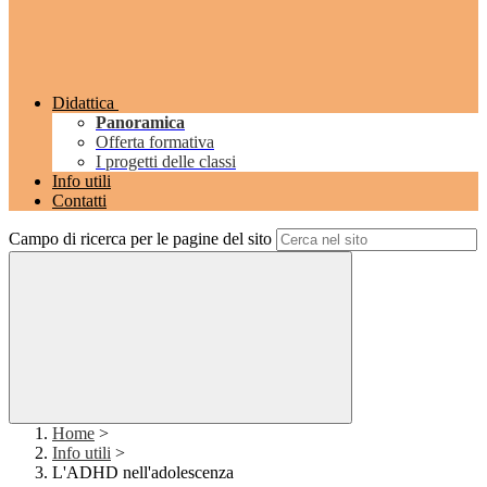
Didattica
Panoramica
Offerta formativa
I progetti delle classi
Info utili
Contatti
Campo di ricerca per le pagine del sito
Home
>
Info utili
>
L'ADHD nell'adolescenza