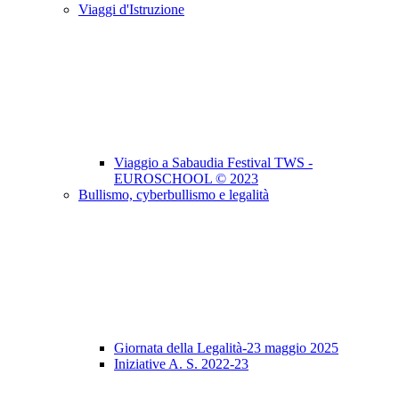
Viaggi d'Istruzione
Viaggio a Sabaudia Festival TWS -
EUROSCHOOL © 2023
Bullismo, cyberbullismo e legalità
Giornata della Legalità-23 maggio 2025
Iniziative A. S. 2022-23