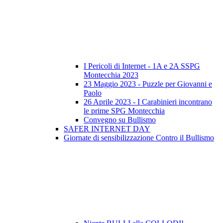
I Pericoli di Internet - 1A e 2A SSPG
Montecchia 2023
23 Maggio 2023 - Puzzle per Giovanni e
Paolo
26 Aprile 2023 - I Carabinieri incontrano
le prime SPG Montecchia
Convegno su Bullismo
SAFER INTERNET DAY
Giornate di sensibilizzazione Contro il Bullismo