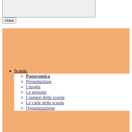
close
Scuola
Panoramica
Presentazione
I luoghi
Le persone
I numeri della scuola
Le carte della scuola
Organizzazione