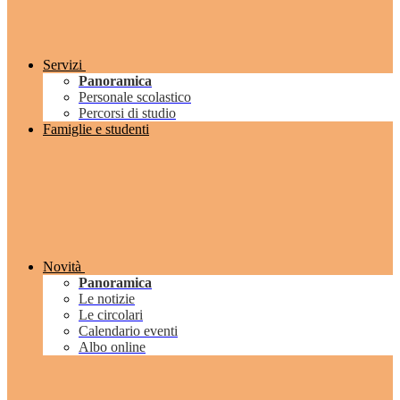
Servizi
Panoramica
Personale scolastico
Percorsi di studio
Famiglie e studenti
Novità
Panoramica
Le notizie
Le circolari
Calendario eventi
Albo online