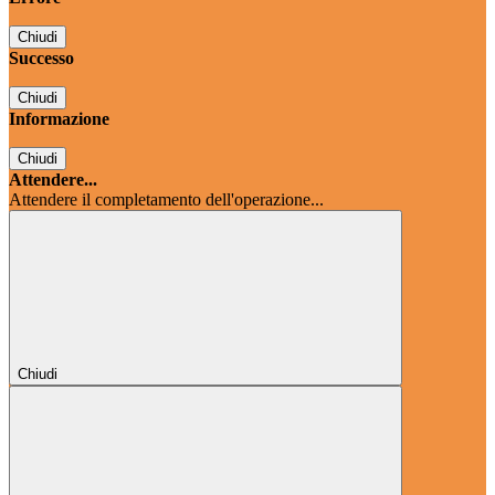
Chiudi
Successo
Chiudi
Informazione
Chiudi
Attendere...
Attendere il completamento dell'operazione...
Chiudi