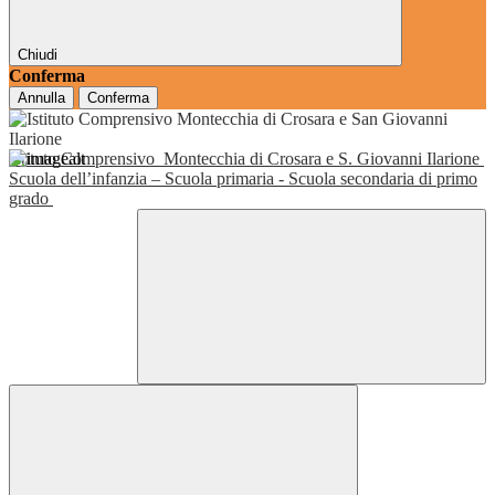
Chiudi
Conferma
Annulla
Conferma
Istituto Comprensivo
Montecchia di Crosara e S. Giovanni Ilarione
Scuola dell’infanzia – Scuola primaria - Scuola secondaria di primo
grado