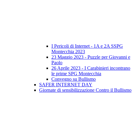
I Pericoli di Internet - 1A e 2A SSPG
Montecchia 2023
23 Maggio 2023 - Puzzle per Giovanni e
Paolo
26 Aprile 2023 - I Carabinieri incontrano
le prime SPG Montecchia
Convegno su Bullismo
SAFER INTERNET DAY
Giornate di sensibilizzazione Contro il Bullismo