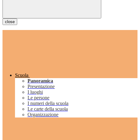
close
Scuola
Panoramica
Presentazione
I luoghi
Le persone
I numeri della scuola
Le carte della scuola
Organizzazione