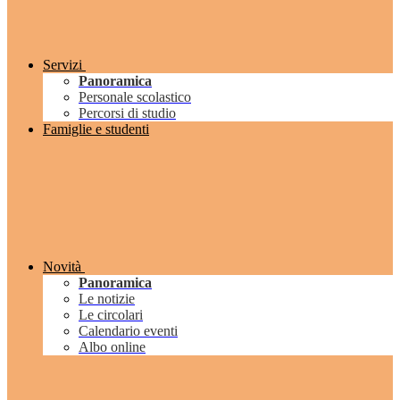
Servizi
Panoramica
Personale scolastico
Percorsi di studio
Famiglie e studenti
Novità
Panoramica
Le notizie
Le circolari
Calendario eventi
Albo online