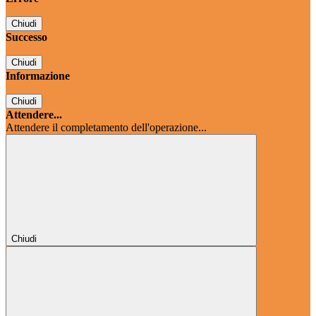
Chiudi
Successo
Chiudi
Informazione
Chiudi
Attendere...
Attendere il completamento dell'operazione...
Chiudi