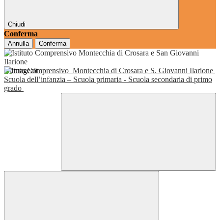
Chiudi
Conferma
Annulla
Conferma
Istituto Comprensivo
Montecchia di Crosara e S. Giovanni Ilarione
Scuola dell’infanzia – Scuola primaria - Scuola secondaria di primo
grado