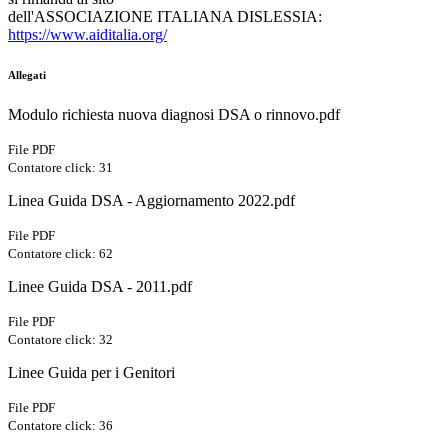
dell'ASSOCIAZIONE ITALIANA DISLESSIA:
https://www.aiditalia.org/
Allegati
Modulo richiesta nuova diagnosi DSA o rinnovo.pdf
File PDF
Contatore click: 31
Linea Guida DSA - Aggiornamento 2022.pdf
File PDF
Contatore click: 62
Linee Guida DSA - 2011.pdf
File PDF
Contatore click: 32
Linee Guida per i Genitori
File PDF
Contatore click: 36