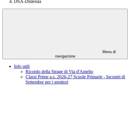
DSA-Dislessia
Menu di
navigazione
Info utili
Ricordo della Strage di Via d'Amelio
Classi Prime a.s. 2026-27 Scuole Primarie - Incontri di
Settembre per i genitori