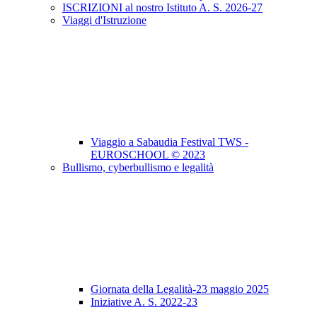
ISCRIZIONI al nostro Istituto A. S. 2026-27
Viaggi d'Istruzione
Viaggio a Sabaudia Festival TWS -
EUROSCHOOL © 2023
Bullismo, cyberbullismo e legalità
Giornata della Legalità-23 maggio 2025
Iniziative A. S. 2022-23