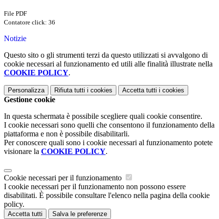
File PDF
Contatore click: 36
Notizie
Questo sito o gli strumenti terzi da questo utilizzati si avvalgono di
cookie necessari al funzionamento ed utili alle finalità illustrate nella
COOKIE POLICY
.
Personalizza
Rifiuta tutti
i cookies
Accetta tutti
i cookies
Gestione cookie
In questa schermata è possibile scegliere quali cookie consentire.
I cookie necessari sono quelli che consentono il funzionamento della
piattaforma e non è possibile disabilitarli.
Per conoscere quali sono i cookie necessari al funzionamento potete
visionare la
COOKIE POLICY
.
Cookie necessari per il funzionamento
I cookie necessari per il funzionamento non possono essere
disabilitati. È possibile consultare l'elenco nella pagina della cookie
policy.
Accetta tutti
Salva le preferenze