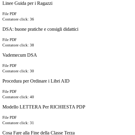
Linee Guida per i Ragazzi
File PDF
Contatore click: 36
DSA: buone pratiche e consigli didattici
File PDF
Contatore click: 38
Vademecum DSA
File PDF
Contatore click: 30
Procedura per Ordinare i Libri AID
File PDF
Contatore click: 40
Modello LETTERA Per RICHIESTA PDP
File PDF
Contatore click: 31
Cosa Fare alla Fine della Classe Terza