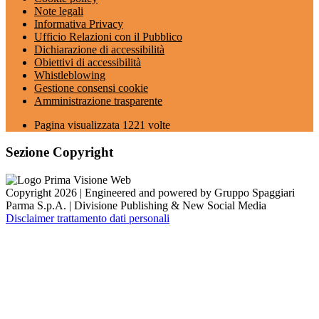
Note legali
Informativa Privacy
Ufficio Relazioni con il Pubblico
Dichiarazione di accessibilità
Obiettivi di accessibilità
Whistleblowing
Gestione consensi cookie
Amministrazione trasparente
Pagina visualizzata
1221
volte
Sezione Copyright
Copyright 2026 | Engineered and powered by Gruppo Spaggiari
Parma S.p.A. | Divisione Publishing & New Social Media
Disclaimer trattamento dati personali