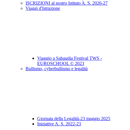
ISCRIZIONI al nostro Istituto A. S. 2026-27
Viaggi d'Istruzione
Viaggio a Sabaudia Festival TWS -
EUROSCHOOL © 2023
Bullismo, cyberbullismo e legalità
Giornata della Legalità-23 maggio 2025
Iniziative A. S. 2022-23