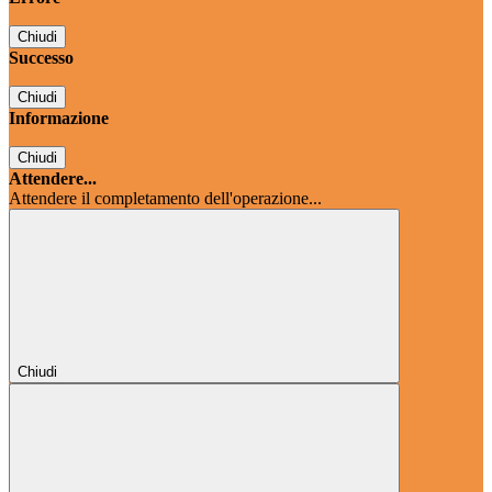
Chiudi
Successo
Chiudi
Informazione
Chiudi
Attendere...
Attendere il completamento dell'operazione...
Chiudi