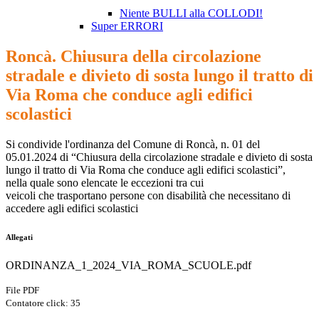
Niente BULLI alla COLLODI!
Super ERRORI
Roncà. Chiusura della circolazione
stradale e divieto di sosta lungo il tratto di
Via Roma che conduce agli edifici
scolastici
Si condivide
l'ordinanza
del Comune di Roncà,
n. 01 del
05.01.2024 di “Chiusura della circolazione stradale e divieto di sosta
lungo il tratto di Via Roma che conduce agli edifici scolastici”,
nella quale sono elencate le eccezioni tra cui
veicoli che trasportano persone con disabilità che necessitano di
accedere agli edifici scolastici
Allegati
ORDINANZA_1_2024_VIA_ROMA_SCUOLE.pdf
File PDF
Contatore click: 35