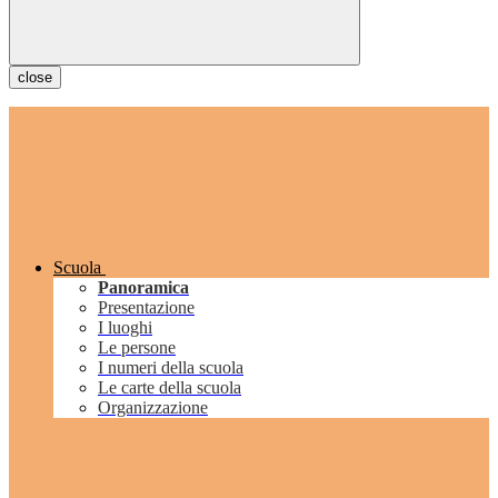
close
Scuola
Panoramica
Presentazione
I luoghi
Le persone
I numeri della scuola
Le carte della scuola
Organizzazione