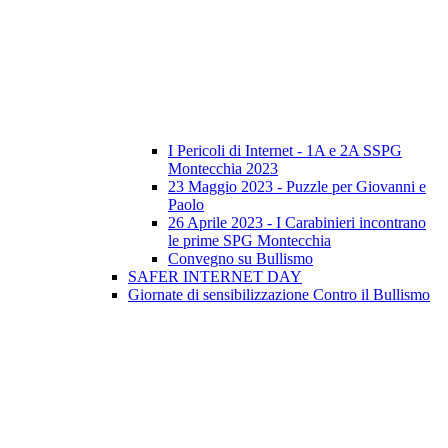
I Pericoli di Internet - 1A e 2A SSPG
Montecchia 2023
23 Maggio 2023 - Puzzle per Giovanni e
Paolo
26 Aprile 2023 - I Carabinieri incontrano
le prime SPG Montecchia
Convegno su Bullismo
SAFER INTERNET DAY
Giornate di sensibilizzazione Contro il Bullismo