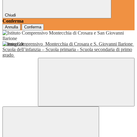
Chiudi
Conferma
Annulla
Conferma
Istituto Comprensivo
Montecchia di Crosara e S. Giovanni Ilarione
Scuola dell’infanzia – Scuola primaria - Scuola secondaria di primo
grado