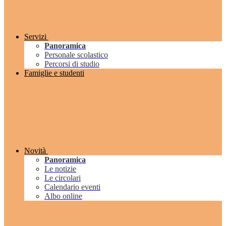
Servizi
Panoramica
Personale scolastico
Percorsi di studio
Famiglie e studenti
Novità
Panoramica
Le notizie
Le circolari
Calendario eventi
Albo online