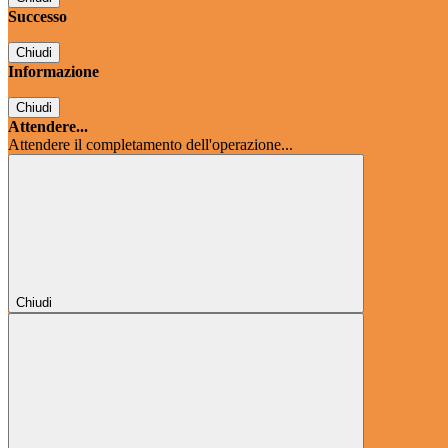
Successo
Chiudi
Informazione
Chiudi
Attendere...
Attendere il completamento dell'operazione...
Chiudi