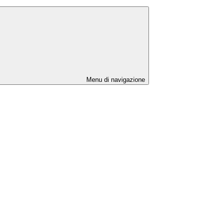
Menu di navigazione