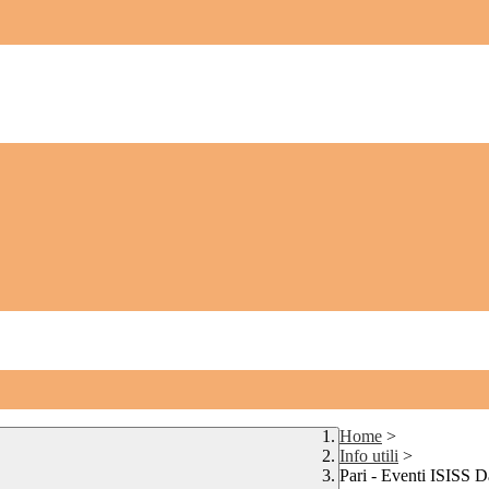
Home
>
Info utili
>
Pari - Eventi ISISS D