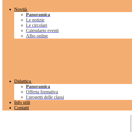
Novità
Panoramica
Le notizie
Le circolari
Calendario eventi
Albo online
Didattica
Panoramica
Offerta formativa
I progetti delle classi
Info utili
Contatti