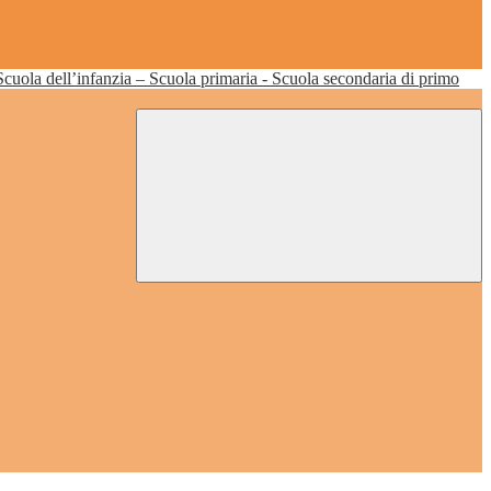
Scuola dell’infanzia – Scuola primaria - Scuola secondaria di primo