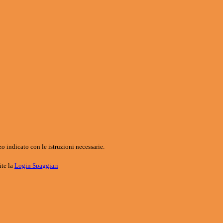
o indicato con le istruzioni necessarie.
ite la
Login Spaggiari