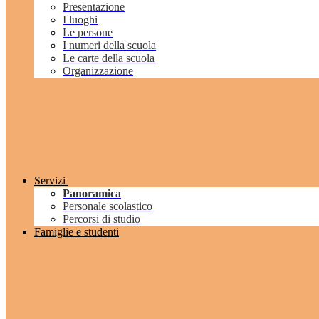
Presentazione
I luoghi
Le persone
I numeri della scuola
Le carte della scuola
Organizzazione
Servizi
Panoramica
Personale scolastico
Percorsi di studio
Famiglie e studenti