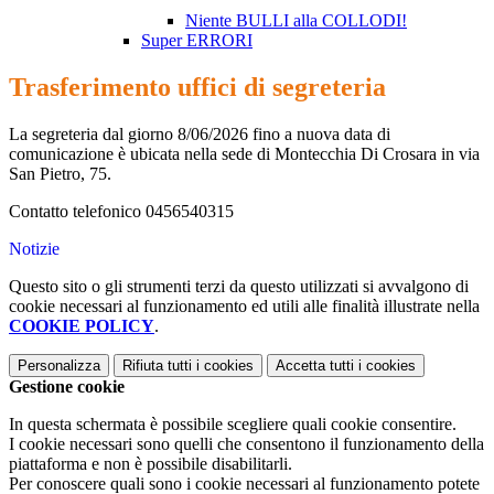
Niente BULLI alla COLLODI!
Super ERRORI
Trasferimento uffici di segreteria
La segreteria dal giorno 8/06/2026 fino a nuova data di
comunicazione è ubicata nella sede di Montecchia Di Crosara in via
San Pietro, 75.
Contatto telefonico
0456540315
Notizie
Questo sito o gli strumenti terzi da questo utilizzati si avvalgono di
cookie necessari al funzionamento ed utili alle finalità illustrate nella
COOKIE POLICY
.
Personalizza
Rifiuta tutti
i cookies
Accetta tutti
i cookies
Gestione cookie
In questa schermata è possibile scegliere quali cookie consentire.
I cookie necessari sono quelli che consentono il funzionamento della
piattaforma e non è possibile disabilitarli.
Per conoscere quali sono i cookie necessari al funzionamento potete