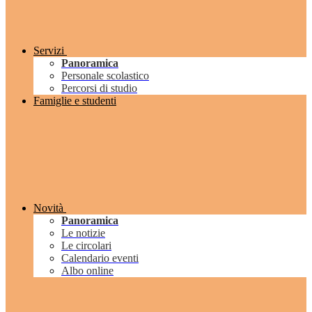
Servizi
Panoramica
Personale scolastico
Percorsi di studio
Famiglie e studenti
Novità
Panoramica
Le notizie
Le circolari
Calendario eventi
Albo online