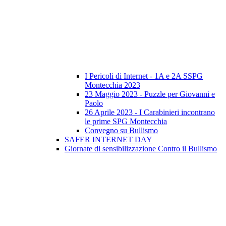
I Pericoli di Internet - 1A e 2A SSPG
Montecchia 2023
23 Maggio 2023 - Puzzle per Giovanni e
Paolo
26 Aprile 2023 - I Carabinieri incontrano
le prime SPG Montecchia
Convegno su Bullismo
SAFER INTERNET DAY
Giornate di sensibilizzazione Contro il Bullismo