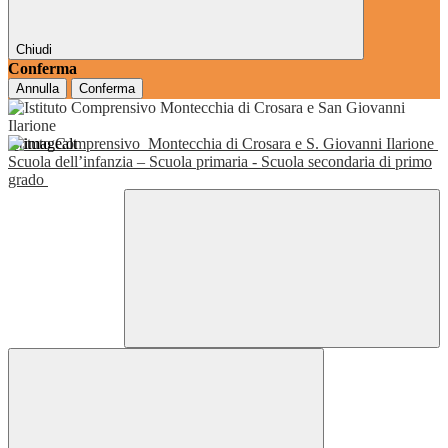
Chiudi
Conferma
Annulla
Conferma
Istituto Comprensivo
Montecchia di Crosara e S. Giovanni Ilarione
Scuola dell’infanzia – Scuola primaria - Scuola secondaria di primo
grado