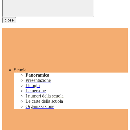
close
Scuola
Panoramica
Presentazione
I luoghi
Le persone
I numeri della scuola
Le carte della scuola
Organizzazione