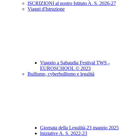
ISCRIZIONI al nostro Istituto A. S. 2026-27
Viaggi d'Istruzione
Viaggio a Sabaudia Festival TWS -
EUROSCHOOL © 2023
Bullismo, cyberbullismo e legalità
Giornata della Legalità-23 maggio 2025
Iniziative A. S. 2022-23