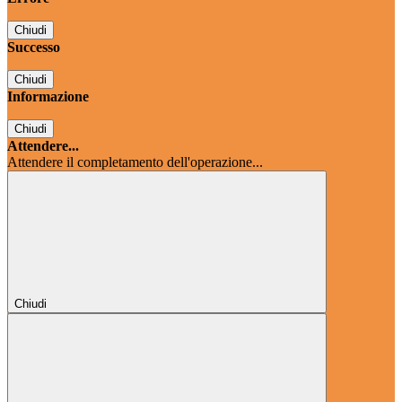
Chiudi
Successo
Chiudi
Informazione
Chiudi
Attendere...
Attendere il completamento dell'operazione...
Chiudi