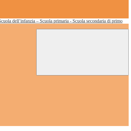
Scuola dell’infanzia – Scuola primaria - Scuola secondaria di primo