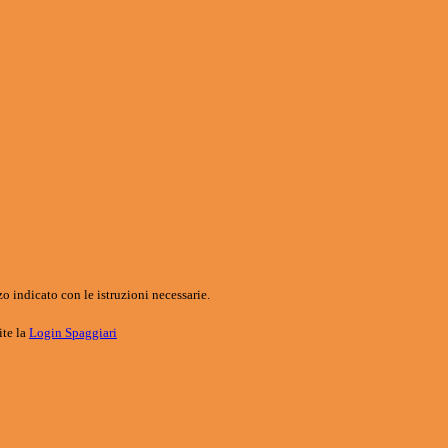
o indicato con le istruzioni necessarie.
ite la
Login Spaggiari