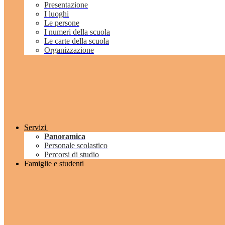
Presentazione
I luoghi
Le persone
I numeri della scuola
Le carte della scuola
Organizzazione
Servizi
Panoramica
Personale scolastico
Percorsi di studio
Famiglie e studenti