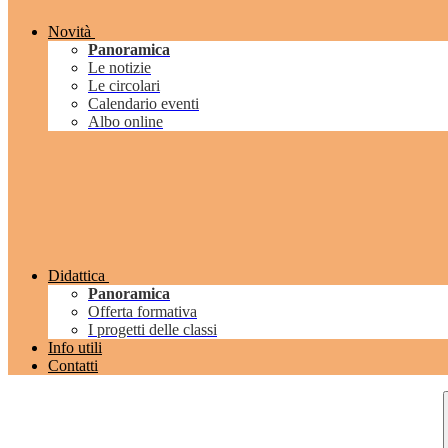
Novità
Panoramica
Le notizie
Le circolari
Calendario eventi
Albo online
Didattica
Panoramica
Offerta formativa
I progetti delle classi
Info utili
Contatti