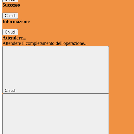
Successo
Chiudi
Informazione
Chiudi
Attendere...
Attendere il completamento dell'operazione...
Chiudi