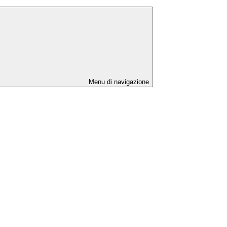
Menu di navigazione