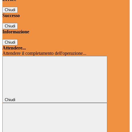
Chiudi
Successo
Chiudi
Informazione
Chiudi
Attendere...
Attendere il completamento dell'operazione...
Chiudi