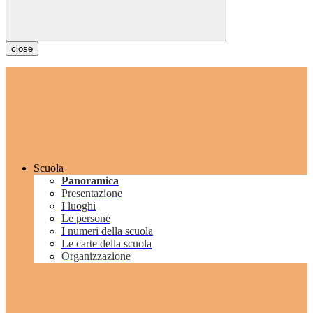
close
Scuola
Panoramica
Presentazione
I luoghi
Le persone
I numeri della scuola
Le carte della scuola
Organizzazione