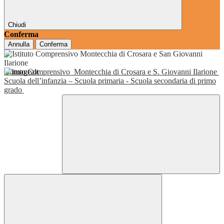
Chiudi
Conferma
Annulla
Conferma
Istituto Comprensivo
Montecchia di Crosara e S. Giovanni Ilarione
Scuola dell’infanzia – Scuola primaria - Scuola secondaria di primo
grado