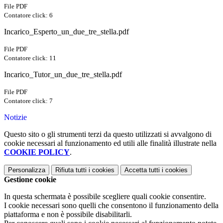
File PDF
Contatore click: 6
Incarico_Esperto_un_due_tre_stella.pdf
File PDF
Contatore click: 11
Incarico_Tutor_un_due_tre_stella.pdf
File PDF
Contatore click: 7
Notizie
Questo sito o gli strumenti terzi da questo utilizzati si avvalgono di
cookie necessari al funzionamento ed utili alle finalità illustrate nella
COOKIE POLICY
.
Personalizza
Rifiuta tutti
i cookies
Accetta tutti
i cookies
Gestione cookie
In questa schermata è possibile scegliere quali cookie consentire.
I cookie necessari sono quelli che consentono il funzionamento della
piattaforma e non è possibile disabilitarli.