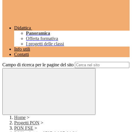
Didattica
Panoramica
Offerta formativa
I progetti delle classi
Info utili
Contatti
Campo di ricerca per le pagine del sito
Home
>
Progetti PON
>
PON FSE
>