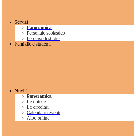
Servizi
Panoramica
Personale scolastico
Percorsi di studio
Famiglie e studenti
Novità
Panoramica
Le notizie
Le circolari
Calendario eventi
Albo online