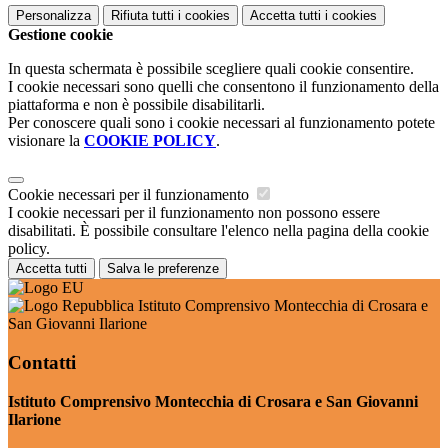
Personalizza
Rifiuta tutti
i cookies
Accetta tutti
i cookies
Gestione cookie
In questa schermata è possibile scegliere quali cookie consentire.
I cookie necessari sono quelli che consentono il funzionamento della
piattaforma e non è possibile disabilitarli.
Per conoscere quali sono i cookie necessari al funzionamento potete
visionare la
COOKIE POLICY
.
Cookie necessari per il funzionamento
I cookie necessari per il funzionamento non possono essere
disabilitati. È possibile consultare l'elenco nella pagina della cookie
policy.
Accetta tutti
Salva le preferenze
Istituto Comprensivo Montecchia di Crosara e
San Giovanni Ilarione
Contatti
Istituto Comprensivo Montecchia di Crosara e San Giovanni
Ilarione