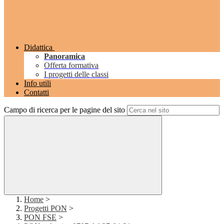
Didattica
Panoramica
Offerta formativa
I progetti delle classi
Info utili
Contatti
Campo di ricerca per le pagine del sito
Home
>
Progetti PON
>
PON FSE
>