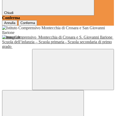
Chiudi
Conferma
Annulla
Conferma
Istituto Comprensivo
Montecchia di Crosara e S. Giovanni Ilarione
Scuola dell’infanzia – Scuola primaria - Scuola secondaria di primo
grado