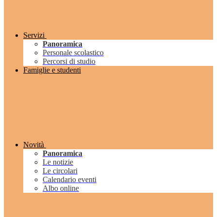
Servizi
Panoramica
Personale scolastico
Percorsi di studio
Famiglie e studenti
Novità
Panoramica
Le notizie
Le circolari
Calendario eventi
Albo online