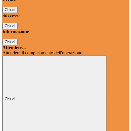
Chiudi
Successo
Chiudi
Informazione
Chiudi
Attendere...
Attendere il completamento dell'operazione...
Chiudi