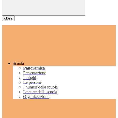
close
Scuola
Panoramica
Presentazione
I luoghi
Le persone
I numeri della scuola
Le carte della scuola
Organizzazione