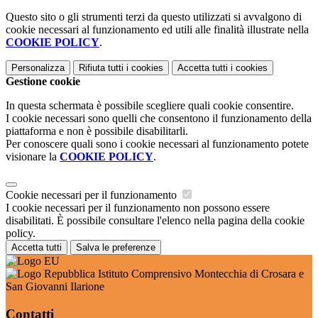
Questo sito o gli strumenti terzi da questo utilizzati si avvalgono di
cookie necessari al funzionamento ed utili alle finalità illustrate nella
COOKIE POLICY
.
Personalizza
Rifiuta tutti
i cookies
Accetta tutti
i cookies
Gestione cookie
In questa schermata è possibile scegliere quali cookie consentire.
I cookie necessari sono quelli che consentono il funzionamento della
piattaforma e non è possibile disabilitarli.
Per conoscere quali sono i cookie necessari al funzionamento potete
visionare la
COOKIE POLICY
.
Cookie necessari per il funzionamento
I cookie necessari per il funzionamento non possono essere
disabilitati. È possibile consultare l'elenco nella pagina della cookie
policy.
Accetta tutti
Salva le preferenze
Istituto Comprensivo Montecchia di Crosara e
San Giovanni Ilarione
Contatti