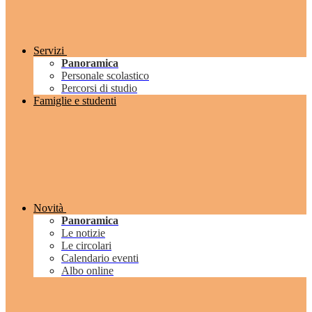
Servizi
Panoramica
Personale scolastico
Percorsi di studio
Famiglie e studenti
Novità
Panoramica
Le notizie
Le circolari
Calendario eventi
Albo online