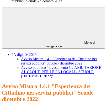
pubblici" Scuole - dicembre 2022
Menu di
navigazione
PA digitale 2026
Avviso Misura 1.4.1 "Esperienza del Cittadino nei
servizi pubblici" Scuole - dicembre 2022
Avviso pubblico "Investimento 1.2 ABILITAZIONE
AL CLOUD PER LE PA LOCALI - SCUOLE
(DICEMBRE 2022)"
Avviso Misura 1.4.1 "Esperienza del
Cittadino nei servizi pubblici" Scuole -
dicembre 2022