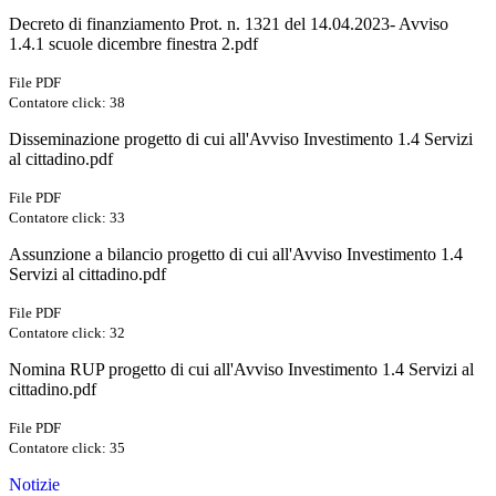
Decreto di finanziamento Prot. n. 1321 del 14.04.2023- Avviso
1.4.1 scuole dicembre finestra 2.pdf
File PDF
Contatore click: 38
Disseminazione progetto di cui all'Avviso Investimento 1.4 Servizi
al cittadino.pdf
File PDF
Contatore click: 33
Assunzione a bilancio progetto di cui all'Avviso Investimento 1.4
Servizi al cittadino.pdf
File PDF
Contatore click: 32
Nomina RUP progetto di cui all'Avviso Investimento 1.4 Servizi al
cittadino.pdf
File PDF
Contatore click: 35
Notizie