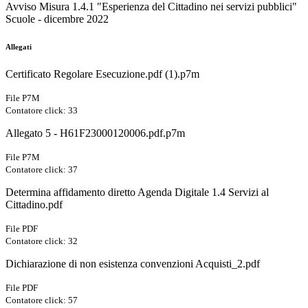
Avviso Misura 1.4.1 "Esperienza del Cittadino nei servizi pubblici"
Scuole - dicembre 2022
Allegati
Certificato Regolare Esecuzione.pdf (1).p7m
File P7M
Contatore click: 33
Allegato 5 - H61F23000120006.pdf.p7m
File P7M
Contatore click: 37
Determina affidamento diretto Agenda Digitale 1.4 Servizi al
Cittadino.pdf
File PDF
Contatore click: 32
Dichiarazione di non esistenza convenzioni Acquisti_2.pdf
File PDF
Contatore click: 57