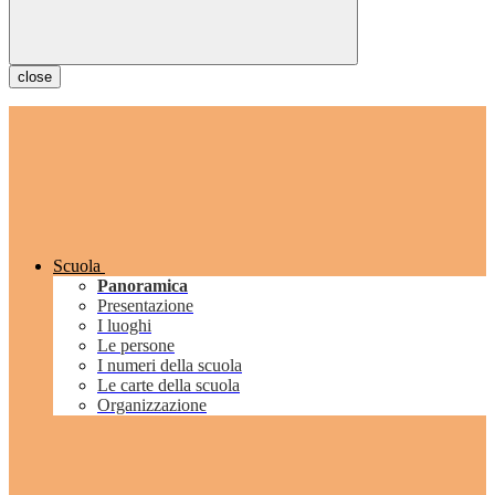
close
Scuola
Panoramica
Presentazione
I luoghi
Le persone
I numeri della scuola
Le carte della scuola
Organizzazione