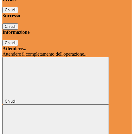
Chiudi
Successo
Chiudi
Informazione
Chiudi
Attendere...
Attendere il completamento dell'operazione...
Chiudi