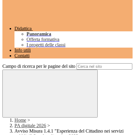
Didattica
Panoramica
Offerta formativa
I progetti delle classi
Info utili
Contatti
Campo di ricerca per le pagine del sito
Home
>
PA digitale 2026
>
Avviso Misura 1.4.1 "Esperienza del Cittadino nei servizi