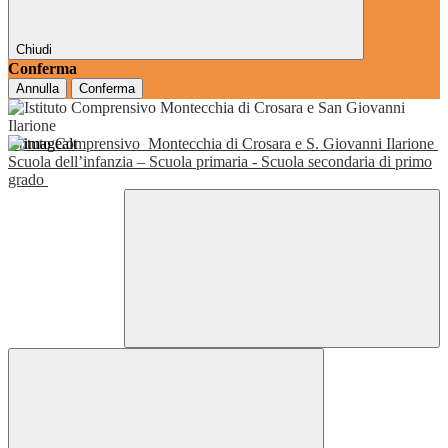
Chiudi
Conferma
Annulla
Conferma
Istituto Comprensivo
Montecchia di Crosara e S. Giovanni Ilarione
Scuola dell’infanzia – Scuola primaria - Scuola secondaria di primo
grado