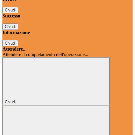
Chiudi
Successo
Chiudi
Informazione
Chiudi
Attendere...
Attendere il completamento dell'operazione...
Chiudi