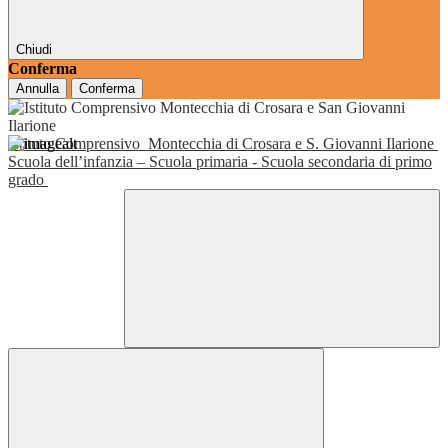
Chiudi
Conferma
Annulla
Conferma
Istituto Comprensivo
Montecchia di Crosara e S. Giovanni Ilarione
Scuola dell’infanzia – Scuola primaria - Scuola secondaria di primo
grado