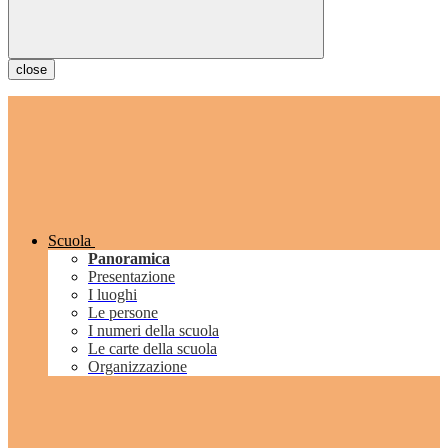
close
Scuola
Panoramica
Presentazione
I luoghi
Le persone
I numeri della scuola
Le carte della scuola
Organizzazione