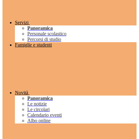
Servizi
Panoramica
Personale scolastico
Percorsi di studio
Famiglie e studenti
Novità
Panoramica
Le notizie
Le circolari
Calendario eventi
Albo online