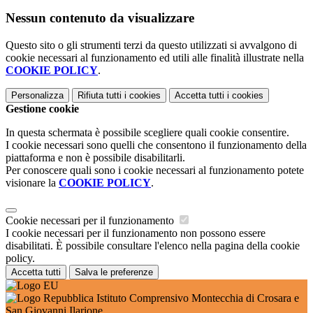
Nessun contenuto da visualizzare
Questo sito o gli strumenti terzi da questo utilizzati si avvalgono di
cookie necessari al funzionamento ed utili alle finalità illustrate nella
COOKIE POLICY
.
Personalizza
Rifiuta tutti
i cookies
Accetta tutti
i cookies
Gestione cookie
In questa schermata è possibile scegliere quali cookie consentire.
I cookie necessari sono quelli che consentono il funzionamento della
piattaforma e non è possibile disabilitarli.
Per conoscere quali sono i cookie necessari al funzionamento potete
visionare la
COOKIE POLICY
.
Cookie necessari per il funzionamento
I cookie necessari per il funzionamento non possono essere
disabilitati. È possibile consultare l'elenco nella pagina della cookie
policy.
Accetta tutti
Salva le preferenze
Istituto Comprensivo Montecchia di Crosara e
San Giovanni Ilarione