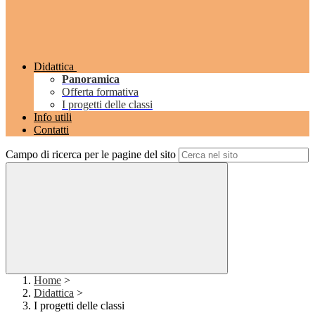
Didattica
Panoramica
Offerta formativa
I progetti delle classi
Info utili
Contatti
Campo di ricerca per le pagine del sito
Home
>
Didattica
>
I progetti delle classi