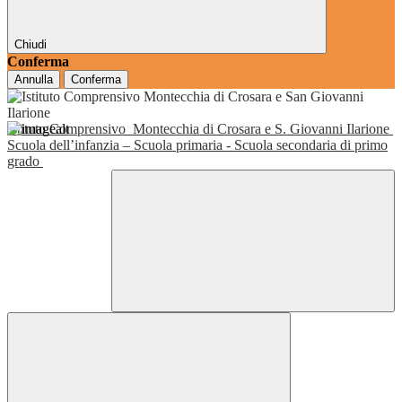
Chiudi
Conferma
Annulla
Conferma
Istituto Comprensivo
Montecchia di Crosara e S. Giovanni Ilarione
Scuola dell’infanzia – Scuola primaria - Scuola secondaria di primo
grado