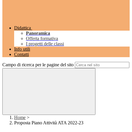
Didattica
Panoramica
Offerta formativa
I progetti delle classi
Info utili
Contatti
Campo di ricerca per le pagine del sito
Home
>
Proposta Piano Attività ATA 2022-23