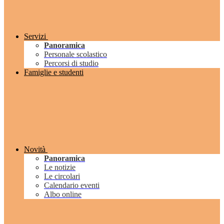
Servizi
Panoramica
Personale scolastico
Percorsi di studio
Famiglie e studenti
Novità
Panoramica
Le notizie
Le circolari
Calendario eventi
Albo online