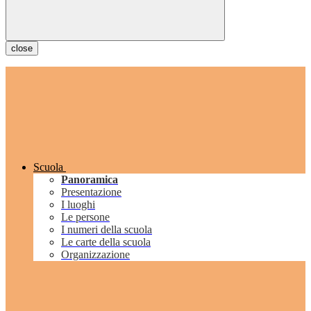
close
Scuola
Panoramica
Presentazione
I luoghi
Le persone
I numeri della scuola
Le carte della scuola
Organizzazione