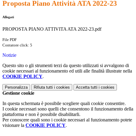
Proposta Piano Attività ATA 2022-23
Allegati
PROPOSTA PIANO ATTIVITA ATA 2022-23.pdf
File PDF
Contatore click: 5
Notizie
Questo sito o gli strumenti terzi da questo utilizzati si avvalgono di
cookie necessari al funzionamento ed utili alle finalità illustrate nella
COOKIE POLICY
.
Personalizza
Rifiuta tutti
i cookies
Accetta tutti
i cookies
Gestione cookie
In questa schermata è possibile scegliere quali cookie consentire.
I cookie necessari sono quelli che consentono il funzionamento della
piattaforma e non è possibile disabilitarli.
Per conoscere quali sono i cookie necessari al funzionamento potete
visionare la
COOKIE POLICY
.