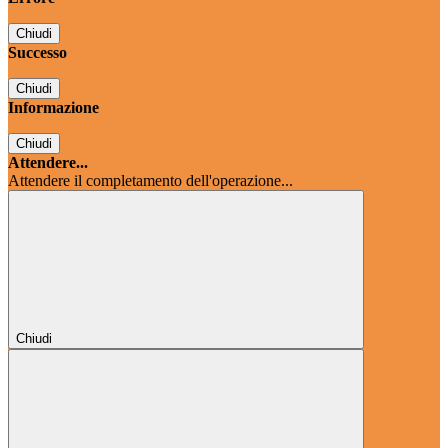
Chiudi
Successo
Chiudi
Informazione
Chiudi
Attendere...
Attendere il completamento dell'operazione...
Chiudi