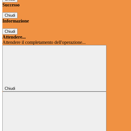
Successo
Chiudi
Informazione
Chiudi
Attendere...
Attendere il completamento dell'operazione...
Chiudi