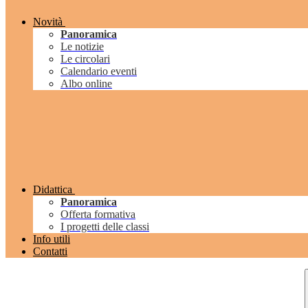
Novità
Panoramica
Le notizie
Le circolari
Calendario eventi
Albo online
Didattica
Panoramica
Offerta formativa
I progetti delle classi
Info utili
Contatti