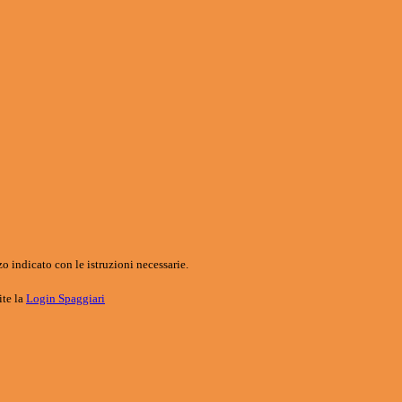
o indicato con le istruzioni necessarie.
ite la
Login Spaggiari