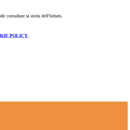
le consultare la storia dell'Istituto.
KIE POLICY
.