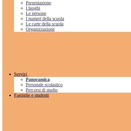
Presentazione
I luoghi
Le persone
I numeri della scuola
Le carte della scuola
Organizzazione
Servizi
Panoramica
Personale scolastico
Percorsi di studio
Famiglie e studenti