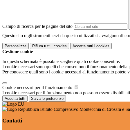
Campo di ricerca per le pagine del sito
Questo sito o gli strumenti terzi da questo utilizzati si avvalgono di coo
Personalizza
Rifiuta tutti
i cookies
Accetta tutti
i cookies
Gestione cookie
In questa schermata è possibile scegliere quali cookie consentire.
I cookie necessari sono quelli che consentono il funzionamento della pi
Per conoscere quali sono i cookie necessari al funzionamento potete v
Cookie necessari per il funzionamento
I cookie necessari per il funzionamento non possono essere disabilitati.
Accetta tutti
Salva le preferenze
Istituto Comprensivo Montecchia di Crosara e Sa
Contatti