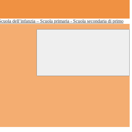
Scuola dell’infanzia – Scuola primaria - Scuola secondaria di primo