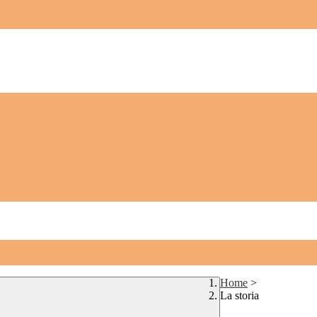
Home
>
La storia