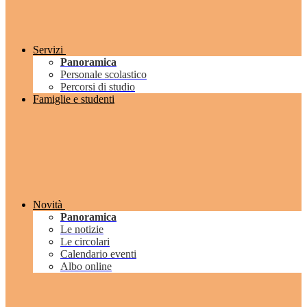
Servizi
Panoramica
Personale scolastico
Percorsi di studio
Famiglie e studenti
Novità
Panoramica
Le notizie
Le circolari
Calendario eventi
Albo online