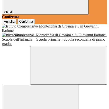
Chiudi
Conferma
Annulla
Conferma
Istituto Comprensivo
Montecchia di Crosara e S. Giovanni Ilarione
Scuola dell’infanzia – Scuola primaria - Scuola secondaria di primo
grado