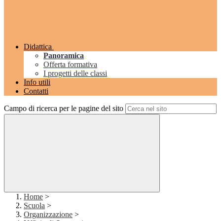
Didattica
Panoramica
Offerta formativa
I progetti delle classi
Info utili
Contatti
Campo di ricerca per le pagine del sito
Home
>
Scuola
>
Organizzazione
>