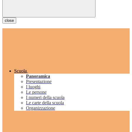
close
Scuola
Panoramica
Presentazione
I luoghi
Le persone
I numeri della scuola
Le carte della scuola
Organizzazione