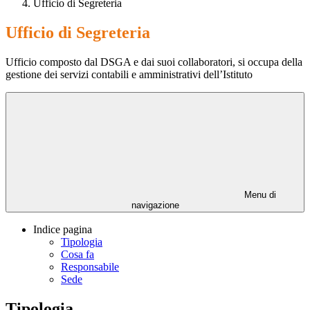
Ufficio di Segreteria
Ufficio di Segreteria
Ufficio composto dal DSGA e dai suoi collaboratori, si occupa della
gestione dei servizi contabili e amministrativi dell’Istituto
Menu di
navigazione
Indice pagina
Tipologia
Cosa fa
Responsabile
Sede
Tipologia