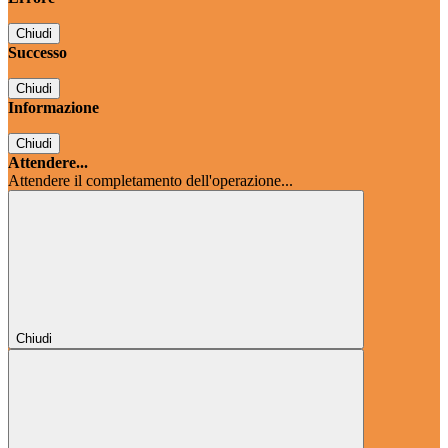
Chiudi
Successo
Chiudi
Informazione
Chiudi
Attendere...
Attendere il completamento dell'operazione...
Chiudi