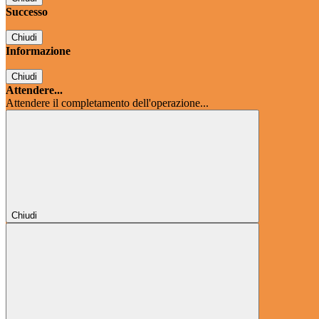
Successo
Chiudi
Informazione
Chiudi
Attendere...
Attendere il completamento dell'operazione...
Chiudi