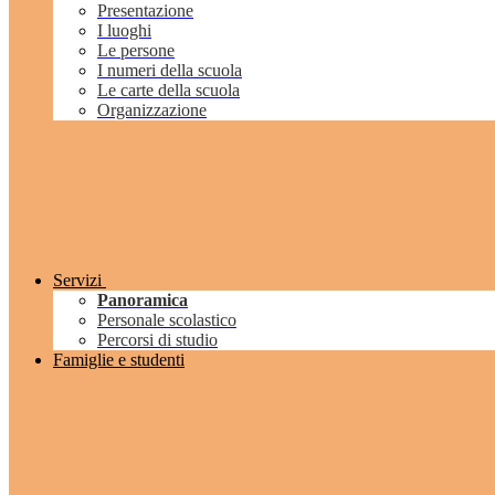
Presentazione
I luoghi
Le persone
I numeri della scuola
Le carte della scuola
Organizzazione
Servizi
Panoramica
Personale scolastico
Percorsi di studio
Famiglie e studenti