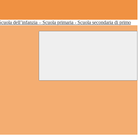
Scuola dell’infanzia – Scuola primaria - Scuola secondaria di primo