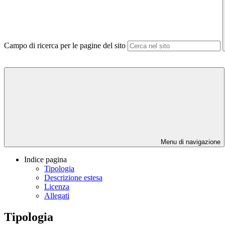
Campo di ricerca per le pagine del sito
Menu di navigazione
Indice pagina
Tipologia
Descrizione estesa
Licenza
Allegati
Tipologia