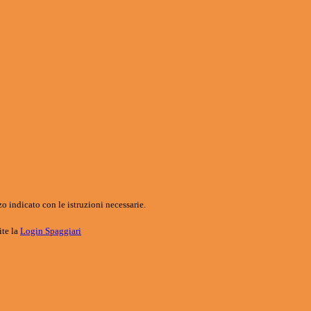
o indicato con le istruzioni necessarie.
ite la
Login Spaggiari