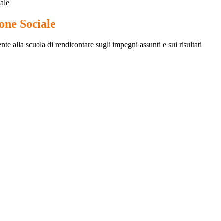
ale
one Sociale
 alla scuola di rendicontare sugli impegni assunti e sui risultati