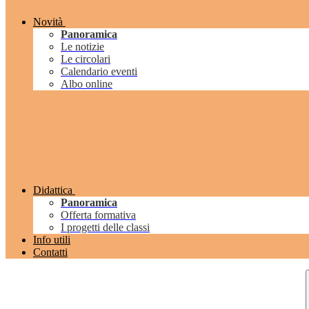
Novità
Panoramica
Le notizie
Le circolari
Calendario eventi
Albo online
Didattica
Panoramica
Offerta formativa
I progetti delle classi
Info utili
Contatti