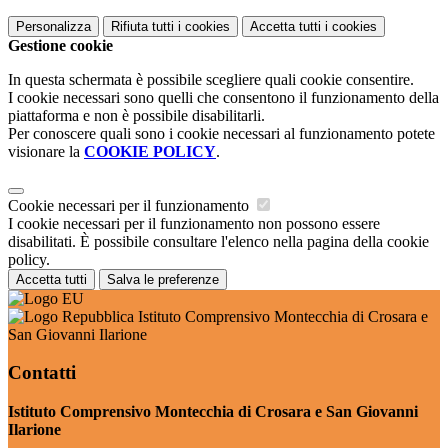
Personalizza
Rifiuta tutti
i cookies
Accetta tutti
i cookies
Gestione cookie
In questa schermata è possibile scegliere quali cookie consentire.
I cookie necessari sono quelli che consentono il funzionamento della
piattaforma e non è possibile disabilitarli.
Per conoscere quali sono i cookie necessari al funzionamento potete
visionare la
COOKIE POLICY
.
Cookie necessari per il funzionamento
I cookie necessari per il funzionamento non possono essere
disabilitati. È possibile consultare l'elenco nella pagina della cookie
policy.
Accetta tutti
Salva le preferenze
Istituto Comprensivo Montecchia di Crosara e
San Giovanni Ilarione
Contatti
Istituto Comprensivo Montecchia di Crosara e San Giovanni
Ilarione