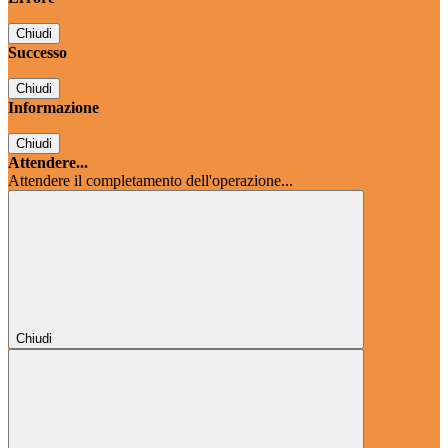
Chiudi
Successo
Chiudi
Informazione
Chiudi
Attendere...
Attendere il completamento dell'operazione...
Chiudi