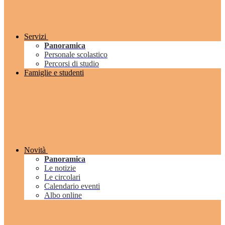
Servizi
Panoramica
Personale scolastico
Percorsi di studio
Famiglie e studenti
Novità
Panoramica
Le notizie
Le circolari
Calendario eventi
Albo online