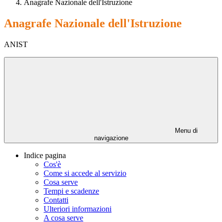
Anagrafe Nazionale dell'Istruzione
Anagrafe Nazionale dell'Istruzione
ANIST
Menu di
navigazione
Indice pagina
Cos'è
Come si accede al servizio
Cosa serve
Tempi e scadenze
Contatti
Ulteriori informazioni
A cosa serve