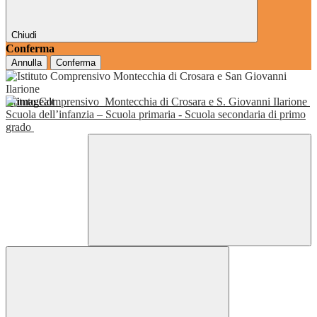
Chiudi
Conferma
Annulla
Conferma
Istituto Comprensivo
Montecchia di Crosara e S. Giovanni Ilarione
Scuola dell’infanzia – Scuola primaria - Scuola secondaria di primo
grado