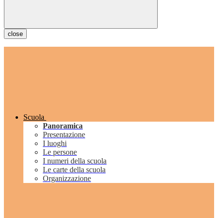
close
Scuola
Panoramica
Presentazione
I luoghi
Le persone
I numeri della scuola
Le carte della scuola
Organizzazione